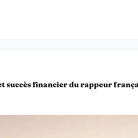
et succès financier du rappeur frança