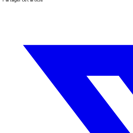
Partager cet article