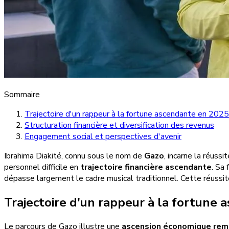
Sommaire
Trajectoire d'un rappeur à la fortune ascendante en 2025
Structuration financière et diversification des revenus
Engagement social et perspectives d'avenir
Ibrahima Diakité, connu sous le nom de
Gazo
, incarne la réuss
personnel difficile en
trajectoire financière ascendante
. Sa
dépasse largement le cadre musical traditionnel. Cette réussite
Trajectoire d'un rappeur à la fortune
Le parcours de Gazo illustre une
ascension économique rem