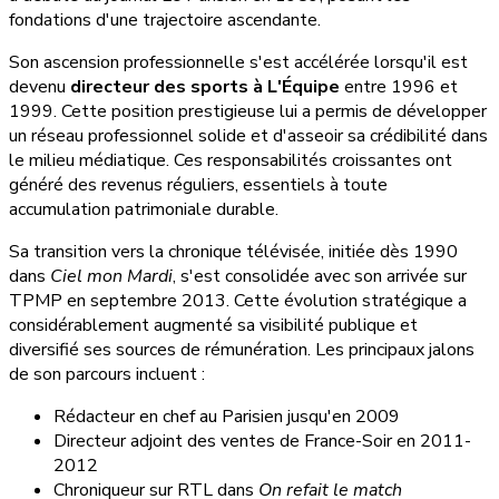
fondations d'une trajectoire ascendante.
Son ascension professionnelle s'est accélérée lorsqu'il est
devenu
directeur des sports à L'Équipe
entre 1996 et
1999. Cette position prestigieuse lui a permis de développer
un réseau professionnel solide et d'asseoir sa crédibilité dans
le milieu médiatique. Ces responsabilités croissantes ont
généré des revenus réguliers, essentiels à toute
accumulation patrimoniale durable.
Sa transition vers la chronique télévisée, initiée dès 1990
dans
Ciel mon Mardi
, s'est consolidée avec son arrivée sur
TPMP en septembre 2013. Cette évolution stratégique a
considérablement augmenté sa visibilité publique et
diversifié ses sources de rémunération. Les principaux jalons
de son parcours incluent :
Rédacteur en chef au Parisien jusqu'en 2009
Directeur adjoint des ventes de France-Soir en 2011-
2012
Chroniqueur sur RTL dans
On refait le match