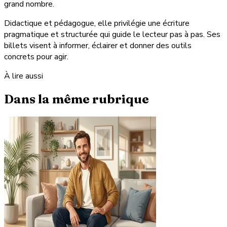
grand nombre.
Didactique et pédagogue, elle privilégie une écriture
pragmatique et structurée qui guide le lecteur pas à pas. Ses
billets visent à informer, éclairer et donner des outils
concrets pour agir.
À lire aussi
Dans la même rubrique