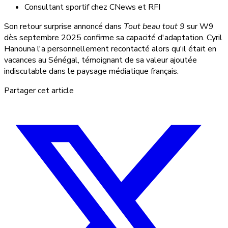
Consultant sportif chez CNews et RFI
Son retour surprise annoncé dans
Tout beau tout 9
sur W9
dès septembre 2025 confirme sa capacité d'adaptation. Cyril
Hanouna l'a personnellement recontacté alors qu'il était en
vacances au Sénégal, témoignant de sa valeur ajoutée
indiscutable dans le paysage médiatique français.
Partager cet article