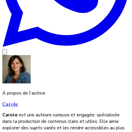
À propos de l'autrice
Carole
Carole
est une auteure curieuse et engagée, spécialisée
dans la production de contenus clairs et utiles. Elle aime
explorer des sujets variés et les rendre accessibles au plus