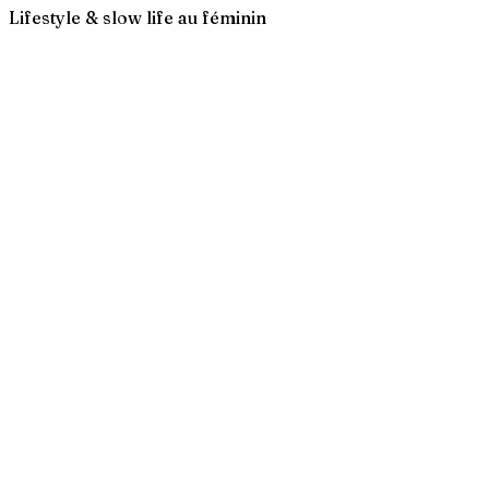
Lifestyle & slow life au féminin