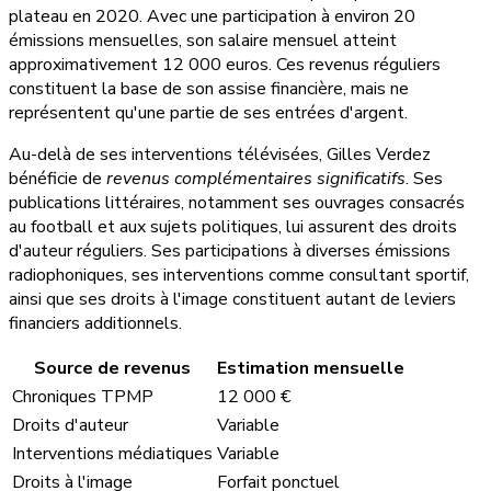
plateau en 2020. Avec une participation à environ 20
émissions mensuelles, son salaire mensuel atteint
approximativement 12 000 euros. Ces revenus réguliers
constituent la base de son assise financière, mais ne
représentent qu'une partie de ses entrées d'argent.
Au-delà de ses interventions télévisées, Gilles Verdez
bénéficie de
revenus complémentaires significatifs
. Ses
publications littéraires, notamment ses ouvrages consacrés
au football et aux sujets politiques, lui assurent des droits
d'auteur réguliers. Ses participations à diverses émissions
radiophoniques, ses interventions comme consultant sportif,
ainsi que ses droits à l'image constituent autant de leviers
financiers additionnels.
Source de revenus
Estimation mensuelle
Chroniques TPMP
12 000 €
Droits d'auteur
Variable
Interventions médiatiques
Variable
Droits à l'image
Forfait ponctuel