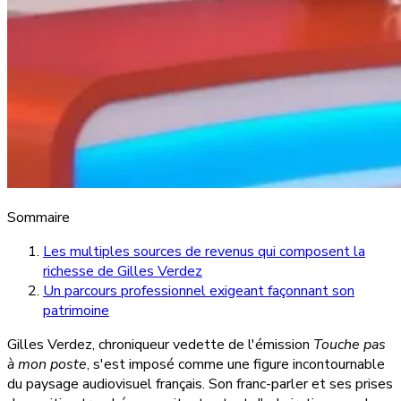
Sommaire
Les multiples sources de revenus qui composent la
richesse de Gilles Verdez
Un parcours professionnel exigeant façonnant son
patrimoine
Gilles Verdez, chroniqueur vedette de l'émission
Touche pas
à mon poste
, s'est imposé comme une figure incontournable
du paysage audiovisuel français. Son franc-parler et ses prises