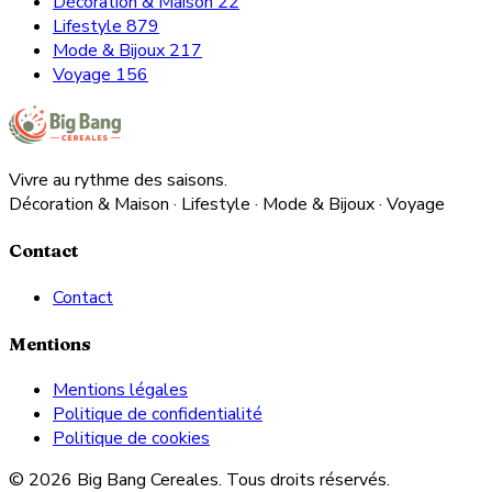
Décoration & Maison
22
Lifestyle
879
Mode & Bijoux
217
Voyage
156
Vivre au rythme des saisons.
Décoration & Maison · Lifestyle · Mode & Bijoux · Voyage
Contact
Contact
Mentions
Mentions légales
Politique de confidentialité
Politique de cookies
© 2026 Big Bang Cereales. Tous droits réservés.