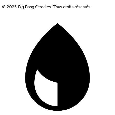
© 2026 Big Bang Cereales. Tous droits réservés.