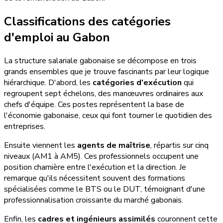
Classifications des catégories
d'emploi au Gabon
La structure salariale gabonaise se décompose en trois
grands ensembles que je trouve fascinants par leur logique
hiérarchique. D'abord, les
catégories d'exécution
qui
regroupent sept échelons, des manœuvres ordinaires aux
chefs d'équipe. Ces postes représentent la base de
l'économie gabonaise, ceux qui font tourner le quotidien des
entreprises.
Ensuite viennent les
agents de maîtrise
, répartis sur cinq
niveaux (AM1 à AM5). Ces professionnels occupent une
position charnière entre l'exécution et la direction. Je
remarque qu'ils nécessitent souvent des formations
spécialisées comme le BTS ou le DUT, témoignant d'une
professionnalisation croissante du marché gabonais.
Enfin, les
cadres et ingénieurs assimilés
couronnent cette