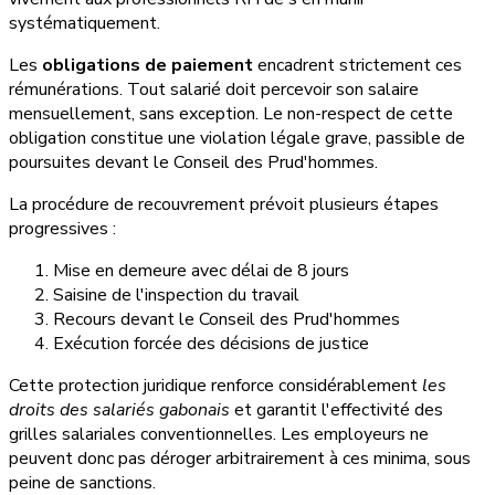
systématiquement.
Les
obligations de paiement
encadrent strictement ces
rémunérations. Tout salarié doit percevoir son salaire
mensuellement, sans exception. Le non-respect de cette
obligation constitue une violation légale grave, passible de
poursuites devant le Conseil des Prud'hommes.
La procédure de recouvrement prévoit plusieurs étapes
progressives :
Mise en demeure avec délai de 8 jours
Saisine de l'inspection du travail
Recours devant le Conseil des Prud'hommes
Exécution forcée des décisions de justice
Cette protection juridique renforce considérablement
les
droits des salariés gabonais
et garantit l'effectivité des
grilles salariales conventionnelles. Les employeurs ne
peuvent donc pas déroger arbitrairement à ces minima, sous
peine de sanctions.