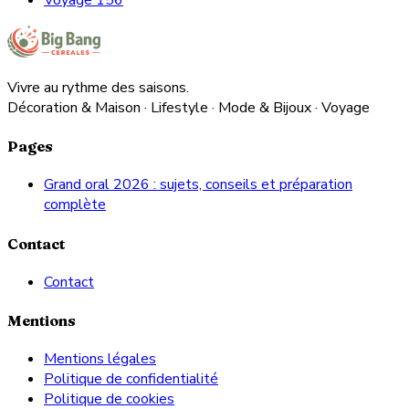
Vivre au rythme des saisons.
Décoration & Maison · Lifestyle · Mode & Bijoux · Voyage
Pages
Grand oral 2026 : sujets, conseils et préparation
complète
Contact
Contact
Mentions
Mentions légales
Politique de confidentialité
Politique de cookies