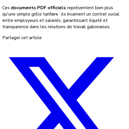
Ces
documents PDF officiels
représentent bien plus
qu'une simple grille tarifaire : ils incarnent un contrat social
entre employeurs et salariés, garantissant équité et
transparence dans les relations de travail gabonaises.
Partager cet article