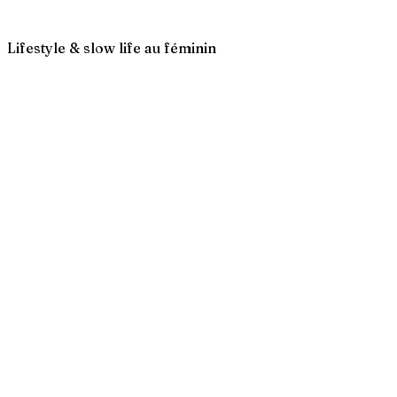
Lifestyle & slow life au féminin