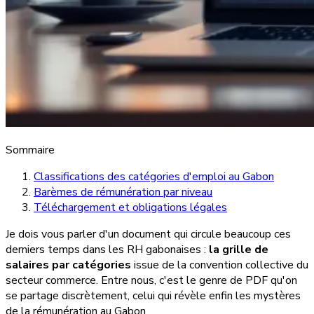
Sommaire
Classifications des catégories d'emploi au Gabon
Barèmes de rémunération par niveau
Téléchargement et obligations légales
Je dois vous parler d'un document qui circule beaucoup ces
derniers temps dans les RH gabonaises :
la grille de
salaires par catégories
issue de la convention collective du
secteur commerce. Entre nous, c'est le genre de PDF qu'on
se partage discrètement, celui qui révèle enfin les mystères
de la rémunération au Gabon.