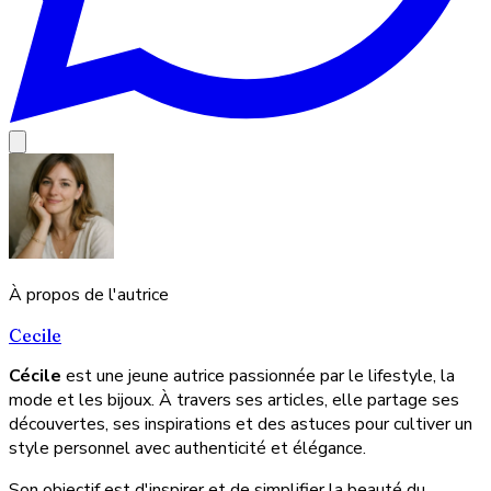
À propos de l'autrice
Cecile
Cécile
est une jeune autrice passionnée par le lifestyle, la
mode et les bijoux. À travers ses articles, elle partage ses
découvertes, ses inspirations et des astuces pour cultiver un
style personnel avec authenticité et élégance.
Son objectif est d'inspirer et de simplifier la beauté du