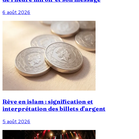
6 août 2026
Rêve en islam : signification et
interprétation des billets d'argent
5 août 2026