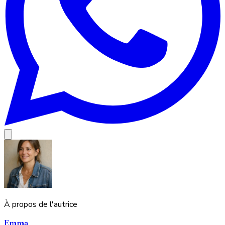
À propos de l'autrice
Emma