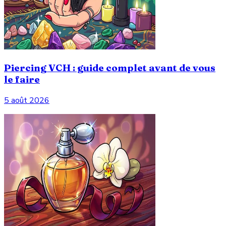
Piercing VCH : guide complet avant de vous
le faire
5 août 2026