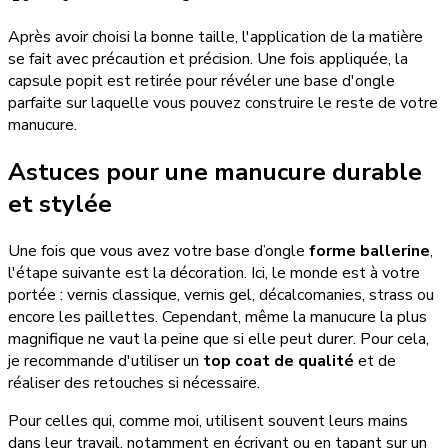
Après avoir choisi la bonne taille, l'application de la matière
se fait avec précaution et précision. Une fois appliquée, la
capsule popit est retirée pour révéler une base d'ongle
parfaite sur laquelle vous pouvez construire le reste de votre
manucure.
Astuces pour une manucure durable
et stylée
Une fois que vous avez votre base d’ongle
forme ballerine
,
l'étape suivante est la décoration. Ici, le monde est à votre
portée : vernis classique, vernis gel, décalcomanies, strass ou
encore les paillettes. Cependant, même la manucure la plus
magnifique ne vaut la peine que si elle peut durer. Pour cela,
je recommande d'utiliser un
top coat de qualité
et de
réaliser des retouches si nécessaire.
Pour celles qui, comme moi, utilisent souvent leurs mains
dans leur travail, notamment en écrivant ou en tapant sur un