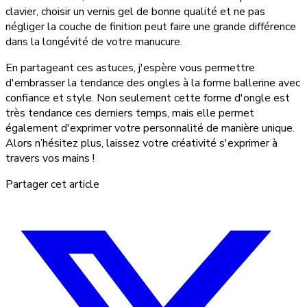
clavier, choisir un vernis gel de bonne qualité et ne pas
négliger la couche de finition peut faire une grande différence
dans la longévité de votre manucure.
En partageant ces astuces, j'espère vous permettre
d'embrasser la tendance des ongles à la forme ballerine avec
confiance et style. Non seulement cette forme d'ongle est
très tendance ces derniers temps, mais elle permet
également d'exprimer votre personnalité de manière unique.
Alors n’hésitez plus, laissez votre créativité s'exprimer à
travers vos mains !
Partager cet article