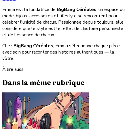
Emma est la fondatrice de
BigBang Céréales
, un espace où
mode, bijoux, accessoires et lifestyle se rencontrent pour
célébrer l'unicité de chacun. Passionnée depuis toujours, elle
considère que le style est le reflet de l'histoire personnelle
et de l'essence de chacun.
Chez
BigBang Céréales
, Emma sélectionne chaque pièce
avec soin pour raconter des histoires authentiques — la
vôtre.
À lire aussi
Dans la même rubrique