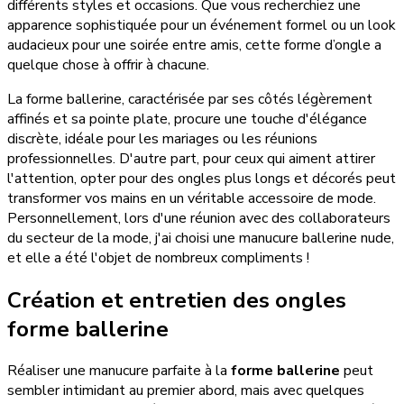
différents styles et occasions. Que vous recherchiez une
apparence sophistiquée pour un événement formel ou un look
audacieux pour une soirée entre amis, cette forme d’ongle a
quelque chose à offrir à chacune.
La forme ballerine, caractérisée par ses côtés légèrement
affinés et sa pointe plate, procure une touche d'élégance
discrète, idéale pour les mariages ou les réunions
professionnelles. D'autre part, pour ceux qui aiment attirer
l'attention, opter pour des ongles plus longs et décorés peut
transformer vos mains en un véritable accessoire de mode.
Personnellement, lors d'une réunion avec des collaborateurs
du secteur de la mode, j'ai choisi une manucure ballerine nude,
et elle a été l'objet de nombreux compliments !
Création et entretien des ongles
forme ballerine
Réaliser une manucure parfaite à la
forme ballerine
peut
sembler intimidant au premier abord, mais avec quelques