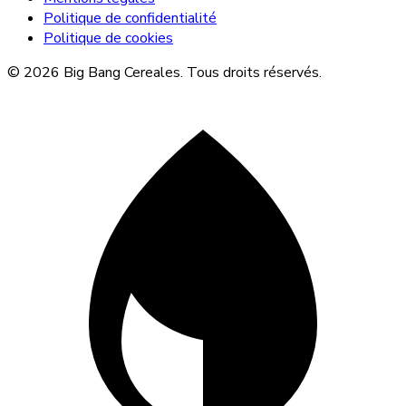
Politique de confidentialité
Politique de cookies
© 2026 Big Bang Cereales. Tous droits réservés.