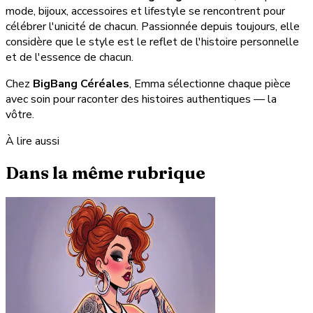
mode, bijoux, accessoires et lifestyle se rencontrent pour
célébrer l'unicité de chacun. Passionnée depuis toujours, elle
considère que le style est le reflet de l'histoire personnelle
et de l'essence de chacun.
Chez
BigBang Céréales
, Emma sélectionne chaque pièce
avec soin pour raconter des histoires authentiques — la
vôtre.
À lire aussi
Dans la même rubrique