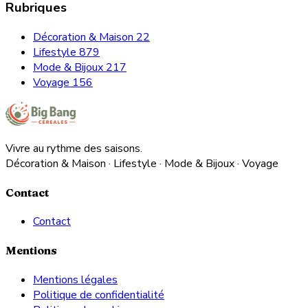
Rubriques
Décoration & Maison
22
Lifestyle
879
Mode & Bijoux
217
Voyage
156
Vivre au rythme des saisons.
Décoration & Maison · Lifestyle · Mode & Bijoux · Voyage
Contact
Contact
Mentions
Mentions légales
Politique de confidentialité