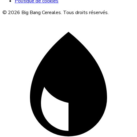
Politique de cookies
© 2026 Big Bang Cereales. Tous droits réservés.