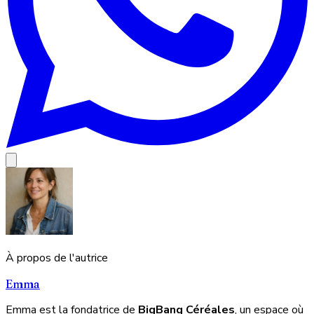
À propos de l'autrice
Emma
Emma est la fondatrice de
BigBang Céréales
, un espace où