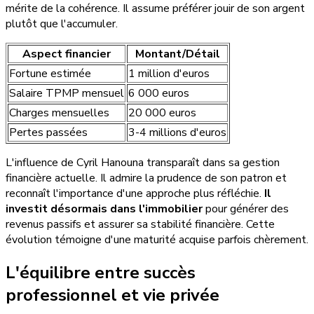
mérite de la cohérence. Il assume préférer jouir de son argent
plutôt que l'accumuler.
Aspect financier
Montant/Détail
Fortune estimée
1 million d'euros
Salaire TPMP mensuel
6 000 euros
Charges mensuelles
20 000 euros
Pertes passées
3-4 millions d'euros
L'influence de Cyril Hanouna transparaît dans sa gestion
financière actuelle. Il admire la prudence de son patron et
reconnaît l'importance d'une approche plus réfléchie.
Il
investit désormais dans l'immobilier
pour générer des
revenus passifs et assurer sa stabilité financière. Cette
évolution témoigne d'une maturité acquise parfois chèrement.
L'équilibre entre succès
professionnel et vie privée