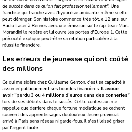
de succès dans ce qu'on fait professionnellement"
. Une
franchise qui tranche avec l'hypocrisie ambiante, même si elle
peut déranger. Son histoire commence très tôt, à 12 ans, sur
Radio Laser à Rennes avec une émission sur le rap. Jean-Marc
Morandini le repère et lui ouvre les portes d'Europe 1. Cette
précocité explique peut-être sa relation particulière à la
réussite financière.
Les erreurs de jeunesse qui ont coûté
des millions
Ce qui me sidère chez Guillaume Genton, c'est sa capacité à
assumer publiquement ses bourdes financières.
Il avoue
avoir "perdu 3 ou 4 millions d'euros dans des conneries"
lors de ses débuts dans le succès. Cette confession me
rappelle que derrière chaque fortune médiatique se cachent
souvent des apprentissages douloureux. Jeune provincial
arrivé à Paris sans réseau ni garde-fous, il s'est laissé griser
par l'argent facile.