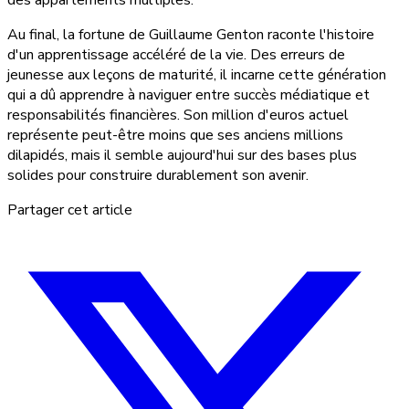
des appartements multiples.
Au final, la fortune de Guillaume Genton raconte l'histoire
d'un apprentissage accéléré de la vie. Des erreurs de
jeunesse aux leçons de maturité, il incarne cette génération
qui a dû apprendre à naviguer entre succès médiatique et
responsabilités financières. Son million d'euros actuel
représente peut-être moins que ses anciens millions
dilapidés, mais il semble aujourd'hui sur des bases plus
solides pour construire durablement son avenir.
Partager cet article