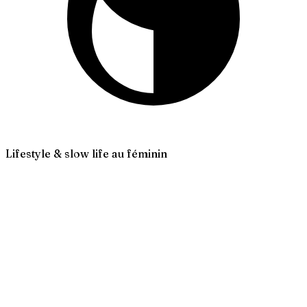
Lifestyle & slow life au féminin