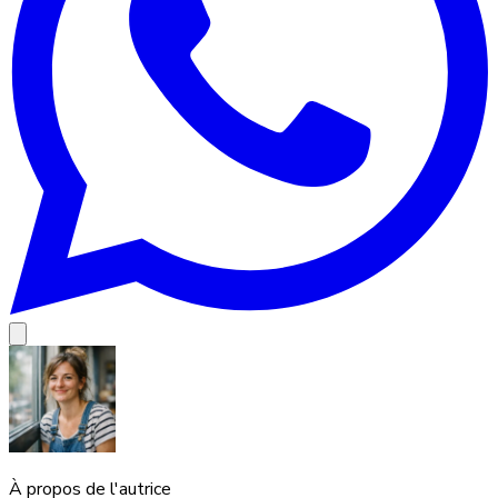
À propos de l'autrice