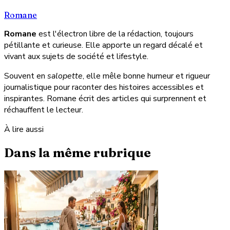
Romane
Romane
est l'électron libre de la rédaction, toujours
pétillante et curieuse. Elle apporte un regard décalé et
vivant aux sujets de société et lifestyle.
Souvent en
salopette
, elle mêle bonne humeur et rigueur
journalistique pour raconter des histoires accessibles et
inspirantes. Romane écrit des articles qui surprennent et
réchauffent le lecteur.
À lire aussi
Dans la même rubrique