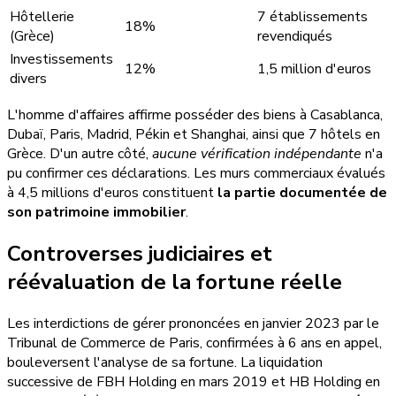
Hôtellerie
7 établissements
18%
(Grèce)
revendiqués
Investissements
12%
1,5 million d'euros
divers
L'homme d'affaires affirme posséder des biens à Casablanca,
Dubaï, Paris, Madrid, Pékin et Shanghai, ainsi que 7 hôtels en
Grèce. D'un autre côté,
aucune vérification indépendante
n'a
pu confirmer ces déclarations. Les murs commerciaux évalués
à 4,5 millions d'euros constituent
la partie documentée de
son patrimoine immobilier
.
Controverses judiciaires et
réévaluation de la fortune réelle
Les interdictions de gérer prononcées en janvier 2023 par le
Tribunal de Commerce de Paris, confirmées à 6 ans en appel,
bouleversent l'analyse de sa fortune. La liquidation
successive de FBH Holding en mars 2019 et HB Holding en