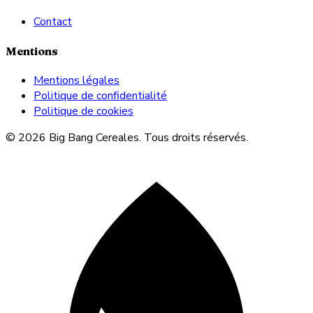
Contact
Mentions
Mentions légales
Politique de confidentialité
Politique de cookies
© 2026 Big Bang Cereales. Tous droits réservés.