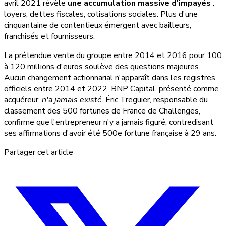
avril 2021 révèle
une accumulation massive d'impayés
:
loyers, dettes fiscales, cotisations sociales. Plus d'une
cinquantaine de contentieux émergent avec bailleurs,
franchisés et fournisseurs.
La prétendue vente du groupe entre 2014 et 2016 pour 100
à 120 millions d'euros soulève des questions majeures.
Aucun changement actionnarial n'apparaît dans les registres
officiels entre 2014 et 2022. BNP Capital, présenté comme
acquéreur,
n'a jamais existé
. Éric Treguier, responsable du
classement des 500 fortunes de France de Challenges,
confirme que l'entrepreneur n'y a jamais figuré, contredisant
ses affirmations d'avoir été 500e fortune française à 29 ans.
Partager cet article