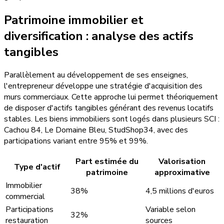
Patrimoine immobilier et
diversification : analyse des actifs
tangibles
Parallèlement au développement de ses enseignes,
l'entrepreneur développe une stratégie d'acquisition des
murs commerciaux. Cette approche lui permet théoriquement
de disposer d'actifs tangibles générant des revenus locatifs
stables. Les biens immobiliers sont logés dans plusieurs SCI :
Cachou 84, Le Domaine Bleu, StudShop34, avec des
participations variant entre 95% et 99%.
Part estimée du
Valorisation
Type d'actif
patrimoine
approximative
Immobilier
38%
4,5 millions d'euros
commercial
Participations
Variable selon
32%
restauration
sources