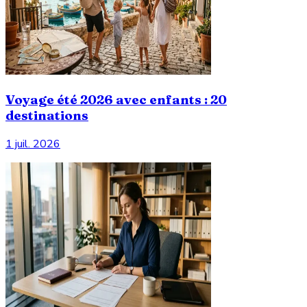
Voyage été 2026 avec enfants : 20
destinations
1 juil. 2026