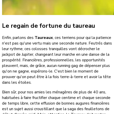
Le regain de fortune du taureau
Enfin, parlons des
Taureaux
, ces terriens pour qui la patience
n'est pas qu'une vertu mais une seconde nature. Feutrés dans
leur rythme, ces colosses tranquilles vont décrocher le
jackpot de Jupiter, changeant leur marche en une danse de la
prospérité. Financières, professionnelles, les opportunités
pleuvent, mais, de grâce, aucun running gag de dépenser plus
qu'on ne gagne, espérons-le. C'est bien le moment de
prouver qu'on peut être à la fois terre-à-terre et avoir la tête
dans les étoiles.
Bien sûr, pour nos amies les ménagères de plus de 40 ans,
habituées à faire fructifier chaque centime et chaque seconde
de temps libre, cette effusion de bonnes augures financières
est un sujet aussi croustillant que la saga des feuilletons de