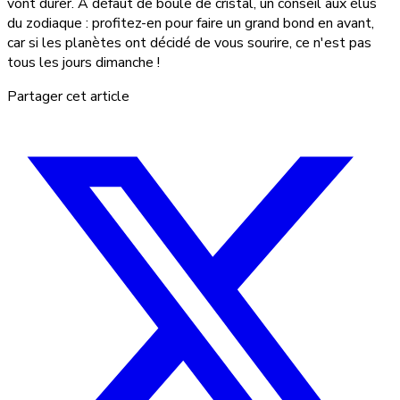
vont durer. À défaut de boule de cristal, un conseil aux élus
du zodiaque : profitez-en pour faire un grand bond en avant,
car si les planètes ont décidé de vous sourire, ce n'est pas
tous les jours dimanche !
Partager cet article