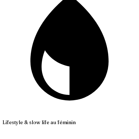
Lifestyle & slow life au féminin