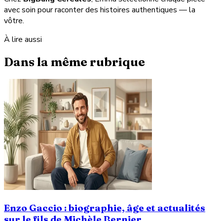
avec soin pour raconter des histoires authentiques — la
vôtre.
À lire aussi
Dans la même rubrique
Enzo Gaccio : biographie, âge et actualités
sur le fils de Michèle Bernier