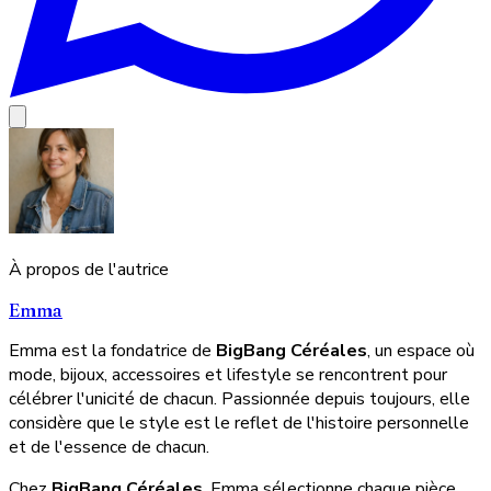
À propos de l'autrice
Emma
Emma est la fondatrice de
BigBang Céréales
, un espace où
mode, bijoux, accessoires et lifestyle se rencontrent pour
célébrer l'unicité de chacun. Passionnée depuis toujours, elle
considère que le style est le reflet de l'histoire personnelle
et de l'essence de chacun.
Chez
BigBang Céréales
, Emma sélectionne chaque pièce