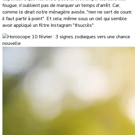
fougue, n'oublient pas de marquer un temps d'arrêt. Car,
comme le dirait notre ménagère avisée, "rien ne sert de courir;
il faut partir à point". Et cela, même sous un ciel qui semble
avoir appliqué un filtre Instagram "#succès".