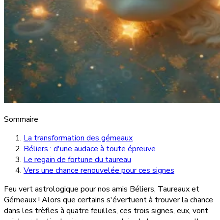
Sommaire
La transformation des gémeaux
Béliers : d'une audace à toute épreuve
Le regain de fortune du taureau
Vers une chance renouvelée pour ces signes
Feu vert astrologique pour nos amis Béliers, Taureaux et
Gémeaux ! Alors que certains s'évertuent à trouver la chance
dans les trèfles à quatre feuilles, ces trois signes, eux, vont