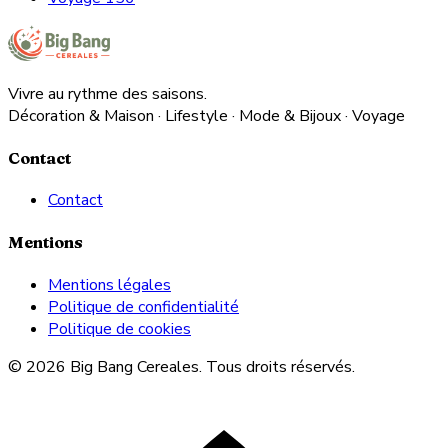
Vivre au rythme des saisons.
Décoration & Maison · Lifestyle · Mode & Bijoux · Voyage
Contact
Contact
Mentions
Mentions légales
Politique de confidentialité
Politique de cookies
© 2026 Big Bang Cereales. Tous droits réservés.