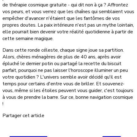
de thérapie cosmique gratuite - qui dit non à ça ? Affrontez
vos peurs, et vous verrez que les chaînes qui semblaient vous
empêcher d'avancer n'étaient que les fantômes de vos
propres doutes. La paix intérieure n'est pas un mythe lointain,
elle pourrait bien devenir votre réalité quotidienne à partir de
cette semaine magique.
Dans cette ronde céleste, chaque signe joue sa partition.
Alors, chères ménagères de plus de 40 ans, après avoir
épluché le dernier potin ou partagé la recette du biscuit
parfait, pourquoi ne pas laisser l'horoscope illuminer un peu
votre quotidien ? L'univers semble avoir décidé qu'il est
temps pour certains d'entre vous de briller. Et souvenez-
vous, même si les étoiles peuvent vous guider, c'est toujours
à vous de prendre la barre. Sur ce, bonne navigation cosmique
!
Partager cet article