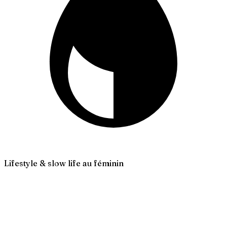
Lifestyle & slow life au féminin