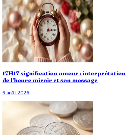
17H17 signification amour : interprétation
de l'heure miroir et son message
6 août 2026