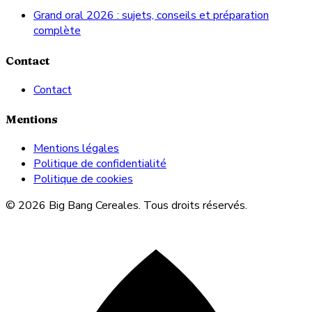
Grand oral 2026 : sujets, conseils et préparation
complète
Contact
Contact
Mentions
Mentions légales
Politique de confidentialité
Politique de cookies
© 2026 Big Bang Cereales. Tous droits réservés.