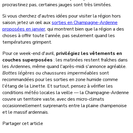
procrastinez pas, certaines jauges sont très limitées.
Si vous cherchez d'autres idées pour visiter la région hors
saison, jetez un œil aux
sorties en Champagne-Ardenne
proposées en janvier
, qui montrent bien que la région a des
choses à offrir toute l'année, pas seulement quand les
températures grimpent.
Pour ce week-end d'avril,
privilégiez les vêtements en
couches superposées
: les matinées restent fraîches dans
les Ardennes, même quand l'après-midi s'annonce agréable.
Bottes légères ou chaussures imperméables
sont
recommandées pour les sorties en zone humide comme
l'étang de la Linette. Et surtout, pensez à vérifier les
conditions météo locales la veille — la Champagne-Ardenne
couvre un territoire vaste, avec des micro-climats
occasionnellement surprenants entre la plaine champenoise
et le massif ardennais.
Partager cet article