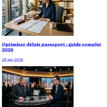
Optimiser délais passeport : guide complet
2026
26 juin 2026