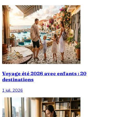
Voyage été 2026 avec enfants : 20
destinations
1 juil. 2026