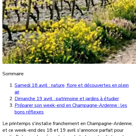
Sommaire
Samedi 18 avril : nature, flore et découvertes en plein
air
Dimanche 19 avril : patrimoine et jardins à étudier
Préparer son week-end en Champagne-Ardenne : les
bons réflexes
Le printemps s'installe franchement en Champagne-Ardenne,
et ce week-end des 18 et 19 avril s'annonce parfait pour