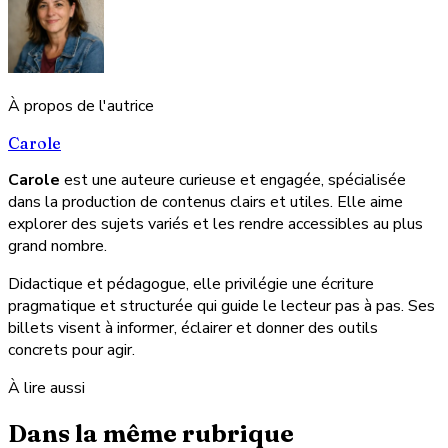
À propos de l'autrice
Carole
Carole
est une auteure curieuse et engagée, spécialisée
dans la production de contenus clairs et utiles. Elle aime
explorer des sujets variés et les rendre accessibles au plus
grand nombre.
Didactique et pédagogue, elle privilégie une écriture
pragmatique et structurée qui guide le lecteur pas à pas. Ses
billets visent à informer, éclairer et donner des outils
concrets pour agir.
À lire aussi
Dans la même rubrique