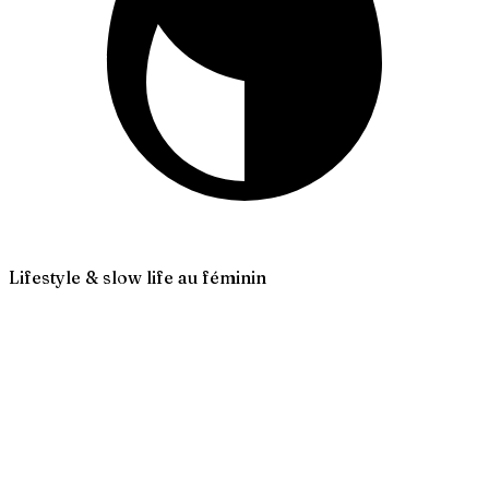
Lifestyle & slow life au féminin