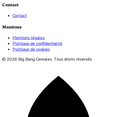
Contact
Contact
Mentions
Mentions légales
Politique de confidentialité
Politique de cookies
© 2026 Big Bang Cereales. Tous droits réservés.