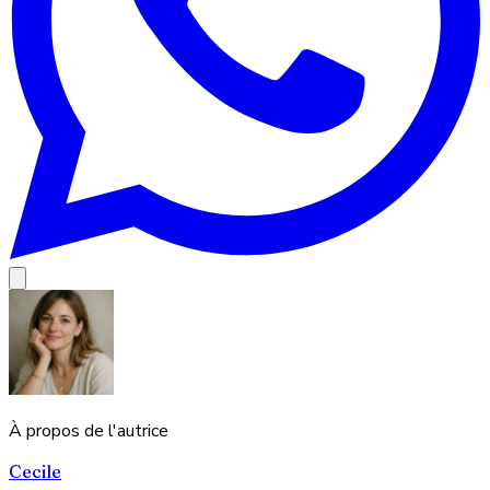
À propos de l'autrice
Cecile