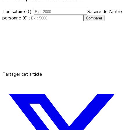
Ton salaire (€) :
Salaire de l'autre
personne (€) :
Comparer
Partager cet article