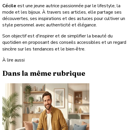
Cécile
est une jeune autrice passionnée par le lifestyle, la
mode et les bijoux. À travers ses articles, elle partage ses
découvertes, ses inspirations et des astuces pour cultiver un
style personnel avec authenticité et élégance.
Son objectif est d'inspirer et de simplifier la beauté du
quotidien en proposant des conseils accessibles et un regard
sincère sur les tendances et le bien‑être.
À lire aussi
Dans la même rubrique