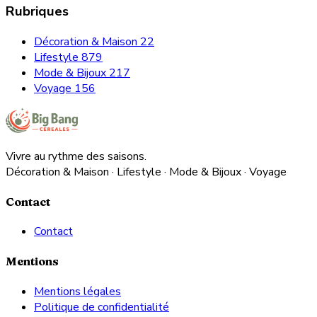
Rubriques
Décoration & Maison
22
Lifestyle
879
Mode & Bijoux
217
Voyage
156
Vivre au rythme des saisons.
Décoration & Maison · Lifestyle · Mode & Bijoux · Voyage
Contact
Contact
Mentions
Mentions légales
Politique de confidentialité