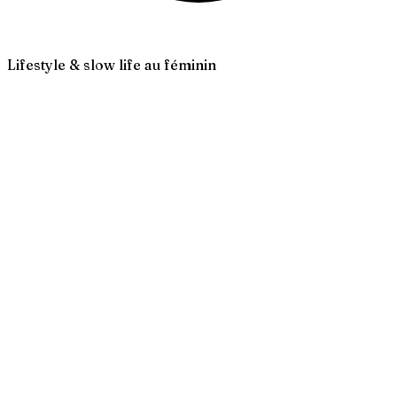
Lifestyle & slow life au féminin