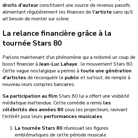
droits d'auteur
constituent une source de revenus passifs,
alimentant régulièrement les finances de
l'artiste
sans qu'il
ait besoin de monter sur scène.
La relance financière grâce à la
tournée Stars 80
Parlons maintenant d'un phénomène qui a redonné un coup de
boost financier à
Jean-Luc Lahaye
: le mouvement Stars 80.
Cette vague nostalgique a permis à
toute une génération
d'artistes
de reconquérir le
public
et surtout, de remplir à
nouveau leurs comptes bancaires.
Sa participation au film
Stars 80 lui a offert une visibilité
médiatique inattendue. Cette comédie a remis
les
célébrités des années 80
sous les projecteurs, ravivant
l'intérêt pour leurs
performances musicales
.
La tournée Stars 80
réunissait les figures
emblématiques de cette période musicale