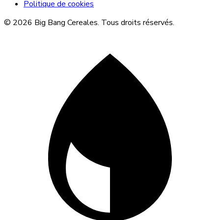
Politique de cookies
© 2026 Big Bang Cereales. Tous droits réservés.