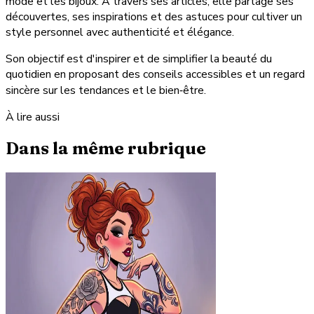
mode et les bijoux. À travers ses articles, elle partage ses
découvertes, ses inspirations et des astuces pour cultiver un
style personnel avec authenticité et élégance.
Son objectif est d'inspirer et de simplifier la beauté du
quotidien en proposant des conseils accessibles et un regard
sincère sur les tendances et le bien‑être.
À lire aussi
Dans la même rubrique