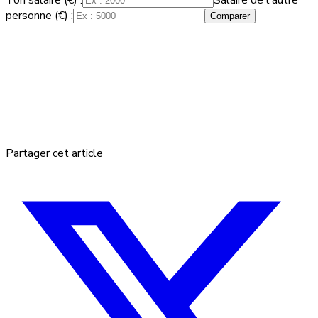
personne (€) :
Comparer
Partager cet article