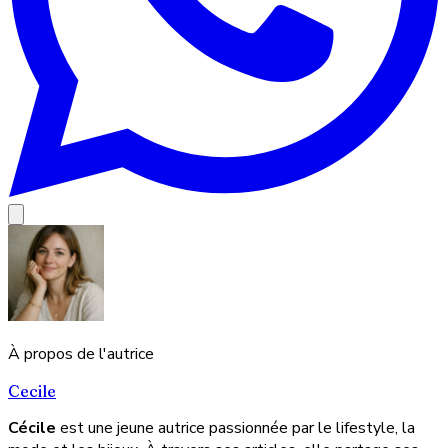
À propos de l'autrice
Cecile
Cécile
est une jeune autrice passionnée par le lifestyle, la