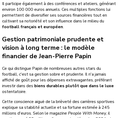
Il participe également à des conférences et ateliers, générant
environ 100 000 euros annuels. Ces multiples fonctions lui
permettent de diversifier ses sources financières tout en
cultivant sa notoriété et son influence dans le milieu du
football français et européen
.
Gestion patrimoniale prudente et
vision à long terme : le modèle
financier de Jean-Pierre Papin
Ce qui distingue Papin de nombreuses autres stars du
football, c'est sa gestion sobre et prudente. Il n'a jamais
affiché de goût pour les dépenses extravagantes, préférant
investir dans des
biens durables plutôt que dans le luxe
ostentatoire.
Cette conscience aiguë de la brièveté des carrières sportives
explique sa stabilité actuelle et sa fortune estimée à 245
millions d'euros. Selon le magazine
People With Money
, il