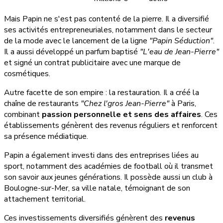
Mais Papin ne s'est pas contenté de la pierre. Il a diversifié
ses activités entrepreneuriales, notamment dans le secteur
de la mode avec le lancement de la ligne
"Papin Séduction"
.
Il a aussi développé un parfum baptisé
"L'eau de Jean-Pierre"
et signé un contrat publicitaire avec une marque de
cosmétiques.
Autre facette de son empire : la restauration. Il a créé la
chaîne de restaurants
"Chez l'gros Jean-Pierre"
à Paris,
combinant
passion personnelle et sens des affaires
. Ces
établissements génèrent des revenus réguliers et renforcent
sa présence médiatique.
Papin a également investi dans des entreprises liées au
sport, notamment des académies de football où il transmet
son savoir aux jeunes générations. Il possède aussi un club à
Boulogne-sur-Mer, sa ville natale, témoignant de son
attachement territorial.
Ces investissements diversifiés génèrent des
revenus