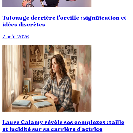
Tatouage derrière l'oreille : signification et
idées discrètes
7 août 2026
Laure Calamy révèle ses complexes : taille
et lucidité sur sa carrière d'actrice