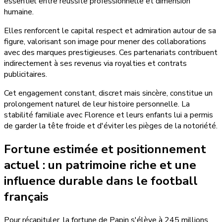
essentiel entre réussite professionnelle et dimension
humaine.
Elles renforcent le capital respect et admiration autour de sa
figure, valorisant son image pour mener des collaborations
avec des marques prestigieuses. Ces partenariats contribuent
indirectement à ses revenus via royalties et contrats
publicitaires.
Cet engagement constant, discret mais sincère, constitue un
prolongement naturel de leur histoire personnelle. La
stabilité familiale avec Florence et leurs enfants lui a permis
de garder la tête froide et d'éviter les pièges de la notoriété.
Fortune estimée et positionnement
actuel : un patrimoine riche et une
influence durable dans le football
français
Pour récapituler, la fortune de Papin s'élève à 245 millions