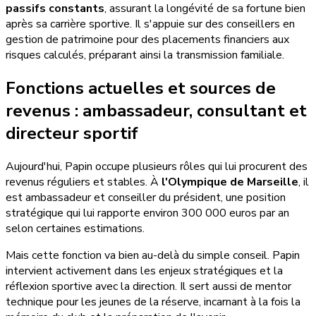
passifs constants
, assurant la longévité de sa fortune bien
après sa carrière sportive. Il s'appuie sur des conseillers en
gestion de patrimoine pour des placements financiers aux
risques calculés, préparant ainsi la transmission familiale.
Fonctions actuelles et sources de
revenus : ambassadeur, consultant et
directeur sportif
Aujourd'hui, Papin occupe plusieurs rôles qui lui procurent des
revenus réguliers et stables. À
l'Olympique de Marseille
, il
est ambassadeur et conseiller du président, une position
stratégique qui lui rapporte environ 300 000 euros par an
selon certaines estimations.
Mais cette fonction va bien au-delà du simple conseil. Papin
intervient activement dans les enjeux stratégiques et la
réflexion sportive avec la direction. Il sert aussi de mentor
technique pour les jeunes de la réserve, incarnant à la fois la