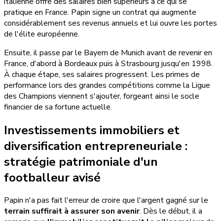
italienne offre des salaires bien supérieurs à ce qui se
pratique en France. Papin signe un contrat qui augmente
considérablement ses revenus annuels et lui ouvre les portes
de l'élite européenne.
Ensuite, il passe par le Bayern de Munich avant de revenir en
France, d'abord à Bordeaux puis à Strasbourg jusqu'en 1998.
À chaque étape, ses salaires progressent. Les primes de
performance lors des grandes compétitions comme la Ligue
des Champions viennent s'ajouter, forgeant ainsi le socle
financier de sa fortune actuelle.
Investissements immobiliers et
diversification entrepreneuriale :
stratégie patrimoniale d'un
footballeur avisé
Papin n'a pas fait l'erreur de croire que l'argent gagné sur le
terrain suffirait à assurer son avenir
. Dès le début, il a