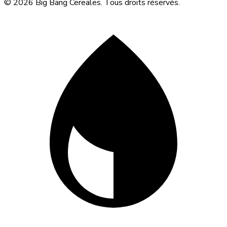
© 2026 Big Bang Cereales. Tous droits réservés.