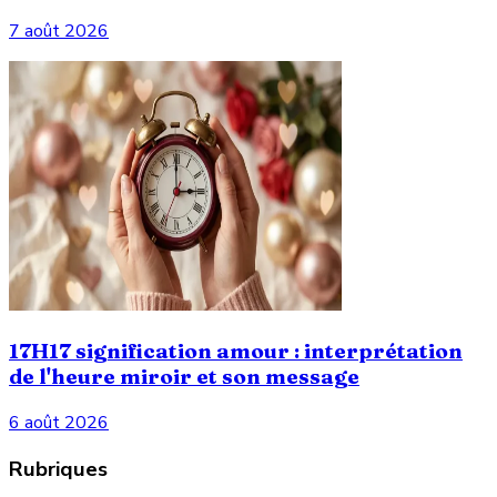
7 août 2026
17H17 signification amour : interprétation
de l'heure miroir et son message
6 août 2026
Rubriques