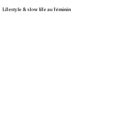
Lifestyle & slow life au féminin