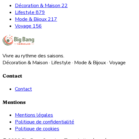
Décoration & Maison
22
Lifestyle
879
Mode & Bijoux
217
Voyage
156
Vivre au rythme des saisons.
Décoration & Maison · Lifestyle · Mode & Bijoux · Voyage
Contact
Contact
Mentions
Mentions légales
Politique de confidentialité
Politique de cookies