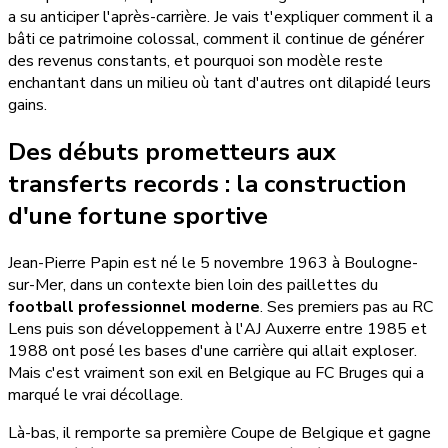
a su anticiper l'après-carrière. Je vais t'expliquer comment il a
bâti ce patrimoine colossal, comment il continue de générer
des revenus constants, et pourquoi son modèle reste
enchantant dans un milieu où tant d'autres ont dilapidé leurs
gains.
Des débuts prometteurs aux
transferts records : la construction
d'une fortune sportive
Jean-Pierre Papin est né le 5 novembre 1963 à Boulogne-
sur-Mer, dans un contexte bien loin des paillettes du
football professionnel moderne
. Ses premiers pas au RC
Lens puis son développement à l'AJ Auxerre entre 1985 et
1988 ont posé les bases d'une carrière qui allait exploser.
Mais c'est vraiment son exil en Belgique au FC Bruges qui a
marqué le vrai décollage.
Là-bas, il remporte sa première Coupe de Belgique et gagne