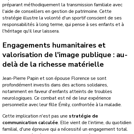
préparant méthodiquement la transmission familiale avec
l'aide de conseillers en gestion de patrimoine. Cette
stratégie illustre la volonté d'un sportif conscient de ses
responsabilités à long terme, qui pense à ses enfants et à
l'héritage qu'il leur laissera.
Engagements humanitaires et
valorisation de l'image publique : au-
delà de la richesse matérielle
Jean-Pierre Papin et son épouse Florence se sont
profondément investis dans des actions solidaires,
notamment en faveur d'enfants atteints de troubles
neurologiques. Ce combat est né de leur expérience
personnelle avec leur fille Émily, confrontée à la maladie.
Cette implication n'est pas une
stratégie de
communication calculée
. Elle vient de l'intime, du quotidien
familial, d'une épreuve qui a nécessité un engagement total.