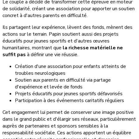
Le couple a décidé de transformer cette épreuve en moteur
de solidarité, créant une association pour apporter un soutien
concret à d'autres parents en difficulté.
Ils partagent leur expérience, lèvent des fonds, mènent des
actions sur le terrain. Papin soutient aussi des projets
éducatifs pour jeunes sportifs et d'autres œuvres
humanitaires, montrant que
la richesse matérielle ne
suffit pas
à définir une vie réussie.
Création d'une association pour enfants atteints de
troubles neurologiques
Soutien aux parents en difficulté via partage
d'expérience et levée de fonds
Projets éducatifs pour jeunes sportifs défavorisés
Participation à des événements caritatifs réguliers
Cet engagement lui permet de conserver une image positive
dans le grand public et d'élargir ses réseaux, particulièrement
auprès de partenaires et sponsors sensibles à la
responsabilité sociétale. Ces actions apportent un équilibre