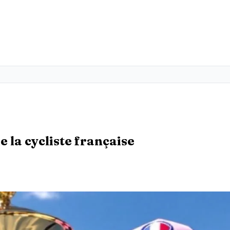
e la cycliste française