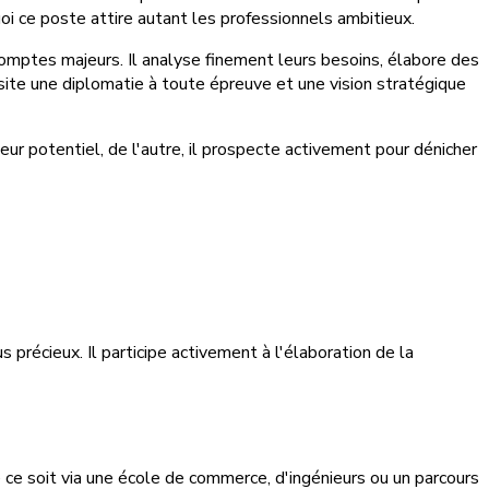
i ce poste attire autant les professionnels ambitieux.
mptes majeurs. Il analyse finement leurs besoins, élabore des
ite une diplomatie à toute épreuve et une vision stratégique
eur potentiel, de l'autre, il prospecte activement pour dénicher
s précieux. Il participe activement à l'élaboration de la
 ce soit via une école de commerce, d'ingénieurs ou un parcours