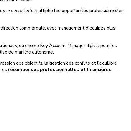
ence sectorielle
multiplie les opportunités professionnelles
de direction commerciale, avec management d'équipes plus
nationaux, ou encore Key Account Manager digital pour les
rtise de manière autonome.
ssion des objectifs, la gestion des conflits et l'équilibre
, les
récompenses professionnelles et financières