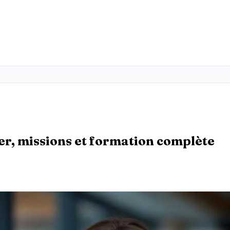
er, missions et formation complète