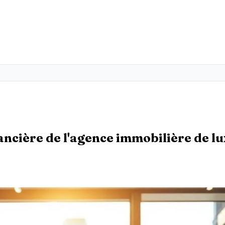
nancière de l'agence immobilière de l