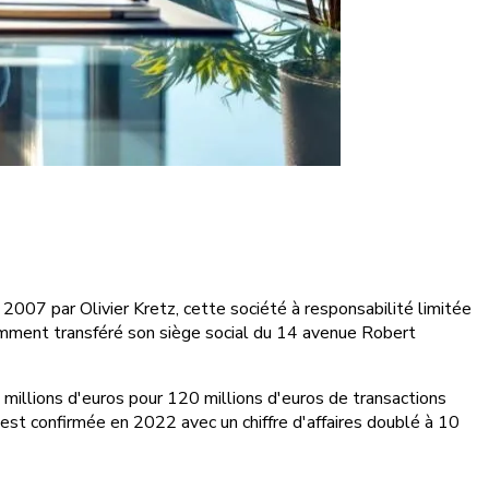
2007 par Olivier Kretz, cette société à responsabilité limitée
emment transféré son siège social du 14 avenue Robert
 millions d'euros pour 120 millions d'euros de transactions
'est confirmée en 2022 avec un chiffre d'affaires doublé à 10