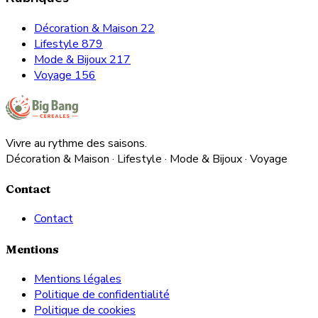
Décoration & Maison
22
Lifestyle
879
Mode & Bijoux
217
Voyage
156
Vivre au rythme des saisons.
Décoration & Maison · Lifestyle · Mode & Bijoux · Voyage
Contact
Contact
Mentions
Mentions légales
Politique de confidentialité
Politique de cookies