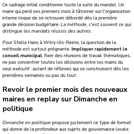
Ce cadrage initial conditionne toute la suite du mandat. Un
maire qui perd ses premiers mois à tâtonner sur l'organisation
interne risque de se retrouver débordé dès la première
grande décision budgétaire.
La méthode, c'est souvent ce qui
distingue les mandats réussis des autres.
Pour Stella Hans à Witry-lès-Reims, la question de la
méthode est surtout prégnante.
Impliquer rapidement le
conseil municipal
, fixer des réunions de travail thématiques,
ne pas concentrer toutes les décisions entre les mains du
seul exécutif : autant de réflexes qui se construisent dès les
premières semaines ou pas du tout.
Revoir le premier mois des nouveaux
maires en replay sur Dimanche en
politique
Dimanche en politique
propose justement ce type de format
qui donne de la profondeur aux sujets de gouvernance locale.