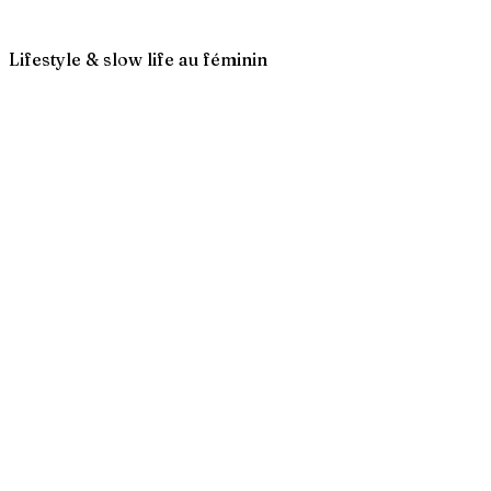
Lifestyle & slow life au féminin