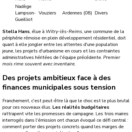
Nadège
Lampson-
Vouziers
Ardennes (08)
Divers
Gueilliot
Stella Hans
, élue à
Witry-lès-Reims
, une commune de la
périphérie rémoise en plein développement résidentiel, doit
quant à elle jongler entre les attentes d'une population
jeune, les projets d'urbanisme en cours et les contraintes
administratives héritées de l'équipe précédente.
Premier
mois rime souvent avec inventaire.
Des projets ambitieux face à des
finances municipales sous tension
Franchement, c'est peut-être là que le choc est le plus brutal
pour ces nouveaux élus.
Les réalités budgétaires
rattrapent vite les promesses de campagne. Les trois maires
interrogés dans l'émission ont chacun évoqué ce défi central :
comment porter des projets concrets quand les marges de