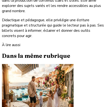
dans la production de contenus clairs et utiles. Elle aime
explorer des sujets variés et les rendre accessibles au plus
grand nombre.
Didactique et pédagogue, elle privilégie une écriture
pragmatique et structurée qui guide le lecteur pas à pas. Ses
billets visent à informer, éclairer et donner des outils
concrets pour agir.
À lire aussi
Dans la même rubrique