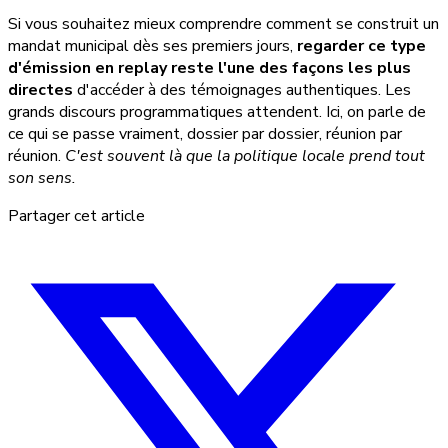
Si vous souhaitez mieux comprendre comment se construit un
mandat municipal dès ses premiers jours,
regarder ce type
d'émission en replay reste l'une des façons les plus
directes
d'accéder à des témoignages authentiques. Les
grands discours programmatiques attendent. Ici, on parle de
ce qui se passe vraiment, dossier par dossier, réunion par
réunion.
C'est souvent là que la politique locale prend tout
son sens.
Partager cet article