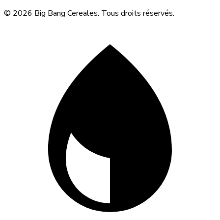
© 2026 Big Bang Cereales. Tous droits réservés.