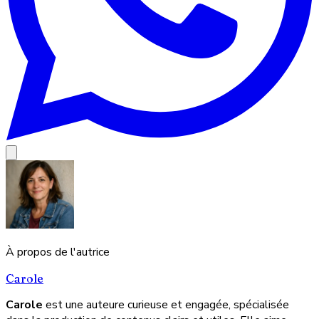
À propos de l'autrice
Carole
Carole
est une auteure curieuse et engagée, spécialisée