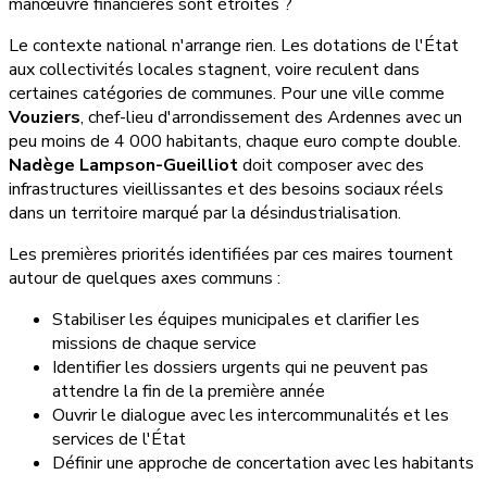
manœuvre financières sont étroites ?
Le contexte national n'arrange rien. Les dotations de l'État
aux collectivités locales stagnent, voire reculent dans
certaines catégories de communes. Pour une ville comme
Vouziers
, chef-lieu d'arrondissement des Ardennes avec un
peu moins de 4 000 habitants, chaque euro compte double.
Nadège Lampson-Gueilliot
doit composer avec des
infrastructures vieillissantes et des besoins sociaux réels
dans un territoire marqué par la désindustrialisation.
Les premières priorités identifiées par ces maires tournent
autour de quelques axes communs :
Stabiliser les équipes municipales et clarifier les
missions de chaque service
Identifier les dossiers urgents qui ne peuvent pas
attendre la fin de la première année
Ouvrir le dialogue avec les intercommunalités et les
services de l'État
Définir une approche de concertation avec les habitants