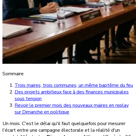
Sommaire
Trois maires, trois communes, un même baptême du feu
Des projets ambitieux face à des finances municipales
sous tension
Revoir le premier mois des nouveaux maires en replay
sur Dimanche en politique
Un mois. C'est le délai qu'il faut quelquefois pour mesurer
l'écart entre une campagne électorale et la réalité d'un