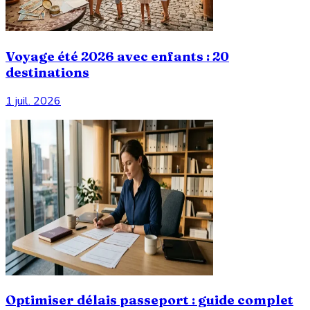
Voyage été 2026 avec enfants : 20
destinations
1 juil. 2026
Optimiser délais passeport : guide complet