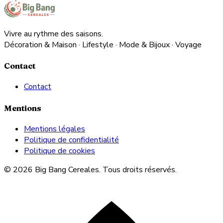
Vivre au rythme des saisons.
Décoration & Maison · Lifestyle · Mode & Bijoux · Voyage
Contact
Contact
Mentions
Mentions légales
Politique de confidentialité
Politique de cookies
© 2026 Big Bang Cereales. Tous droits réservés.