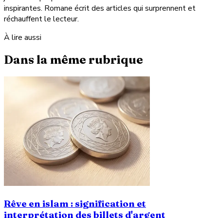
inspirantes. Romane écrit des articles qui surprennent et
réchauffent le lecteur.
À lire aussi
Dans la même rubrique
Rêve en islam : signification et
interprétation des billets d'argent