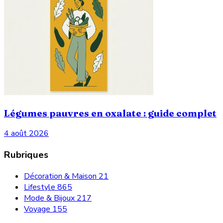
Légumes pauvres en oxalate : guide complet
4 août 2026
Rubriques
Décoration & Maison
21
Lifestyle
865
Mode & Bijoux
217
Voyage
155