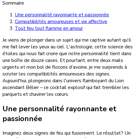
Sommaire
Une personnalité rayonnante et passionnée
Compatibilités amoureuses et vie affective
Tout feu tout flamme en amour
Je viens de plonger dans un sujet qui me captive autant qu'il
me fait lever les yeux au ciel. L'astrologie, cette science des
étoiles qui nous fait croire que notre personnalité tient dans
une boîte de douze cases. Et pourtant, entre deux mails
urgents et mon bol de flocons d'avoine, je me surprends à
scruter les compatibilités amoureuses des signes.
Aujourd'hui, plongeons dans l'univers flamboyant du Lion
ascendant Bélier – ce cocktail explosif qui fait trembler les
parquets et chavirer les cœurs.
Une personnalité rayonnante et
passionnée
Imaginez deux signes de feu qui fusionnent. Le résultat? Un