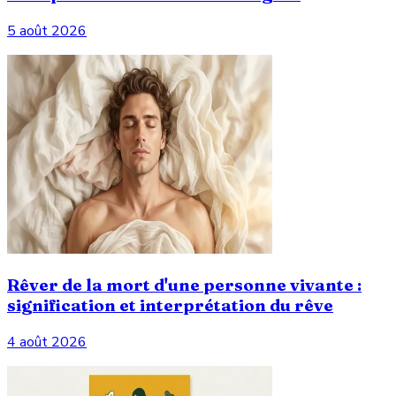
5 août 2026
Rêver de la mort d'une personne vivante :
signification et interprétation du rêve
4 août 2026