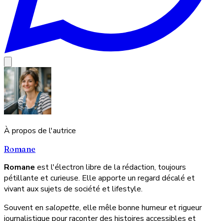
À propos de l'autrice
Romane
Romane
est l'électron libre de la rédaction, toujours
pétillante et curieuse. Elle apporte un regard décalé et
vivant aux sujets de société et lifestyle.
Souvent en
salopette
, elle mêle bonne humeur et rigueur
journalistique pour raconter des histoires accessibles et