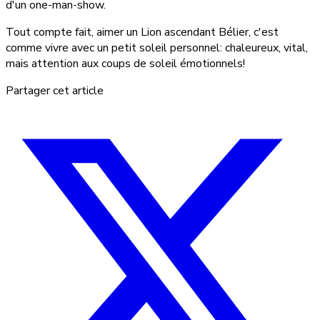
d'un one-man-show.
Tout compte fait, aimer un Lion ascendant Bélier, c'est
comme vivre avec un petit soleil personnel: chaleureux, vital,
mais attention aux coups de soleil émotionnels!
Partager cet article