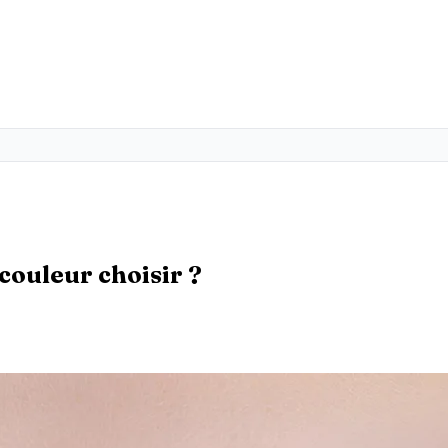
couleur choisir ?