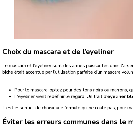
Choix du mascara et de l’eyeliner
Le mascara et l’eyeliner sont des armes puissantes dans l'arse
biche était accentué par l’utilisation parfaite d’un mascara vol
:
Pour le mascara, optez pour des tons noirs ou marrons, q
L'eyeliner vient redéfinir le regard. Un trait d’
eyeliner bl
Il est essentiel de choisir une formule qui ne coule pas, pour m
Éviter les erreurs communes dans le 