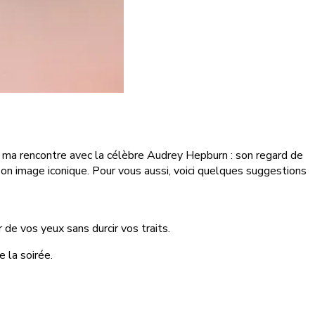
e ma rencontre avec la célèbre Audrey Hepburn : son regard de
 son image iconique. Pour vous aussi, voici quelques suggestions
de vos yeux sans durcir vos traits.
 la soirée.