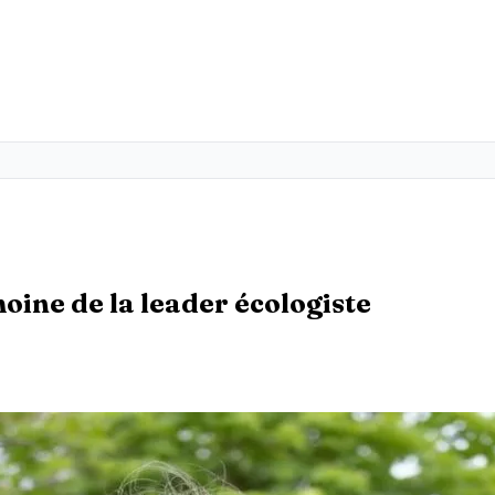
oine de la leader écologiste