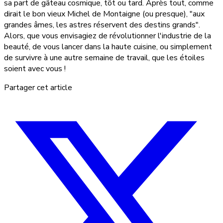
sa part de gâteau cosmique, tôt ou tard. Après tout, comme
dirait le bon vieux Michel de Montaigne (ou presque), "aux
grandes âmes, les astres réservent des destins grands".
Alors, que vous envisagiez de révolutionner l'industrie de la
beauté, de vous lancer dans la haute cuisine, ou simplement
de survivre à une autre semaine de travail, que les étoiles
soient avec vous !
Partager cet article