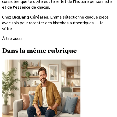
considère que le style est le reflet de l'histoire personnelle
et de l'essence de chacun.
Chez
BigBang Céréales
, Emma sélectionne chaque pièce
avec soin pour raconter des histoires authentiques — la
vôtre.
À lire aussi
Dans la même rubrique