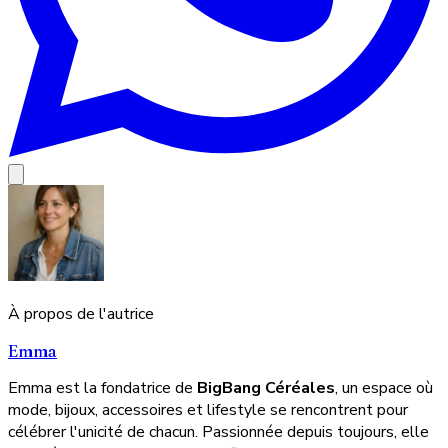
À propos de l'autrice
Emma
Emma est la fondatrice de
BigBang Céréales
, un espace où
mode, bijoux, accessoires et lifestyle se rencontrent pour
célébrer l'unicité de chacun. Passionnée depuis toujours, elle