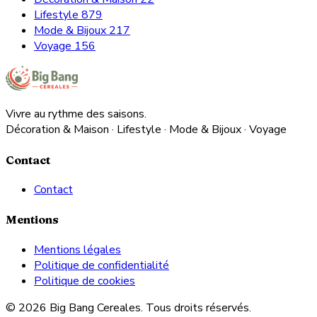
Lifestyle
879
Mode & Bijoux
217
Voyage
156
Vivre au rythme des saisons.
Décoration & Maison · Lifestyle · Mode & Bijoux · Voyage
Contact
Contact
Mentions
Mentions légales
Politique de confidentialité
Politique de cookies
© 2026 Big Bang Cereales. Tous droits réservés.