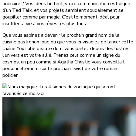
ordinaire ? Vos idées brillent, votre communication est digne
d’un Ted Talk, et vos projets semblent soudainement se
goupiller comme par magie. C’est le moment idéal pour
insuffler la vie à vos rêves les plus fous.
Que vous aspiriez à devenir le prochain grand nom de la
cuisine gastronomique ou que vous envisagiez de lancer cette
chaîne YouTube beauté dont vous parlez depuis des lustres,
l'univers est votre allié. Prenez cela comme un signe du
cosmos, un peu comme si Agatha Christie vous conseillait
personnellement sur le prochain twist de votre roman
policier.