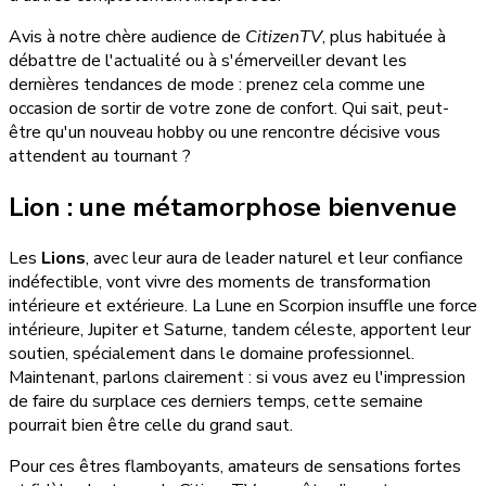
Avis à notre chère audience de
CitizenTV
, plus habituée à
débattre de l'actualité ou à s'émerveiller devant les
dernières tendances de mode : prenez cela comme une
occasion de sortir de votre zone de confort. Qui sait, peut-
être qu'un nouveau hobby ou une rencontre décisive vous
attendent au tournant ?
Lion : une métamorphose bienvenue
Les
Lions
, avec leur aura de leader naturel et leur confiance
indéfectible, vont vivre des moments de transformation
intérieure et extérieure. La Lune en Scorpion insuffle une force
intérieure, Jupiter et Saturne, tandem céleste, apportent leur
soutien, spécialement dans le domaine professionnel.
Maintenant, parlons clairement : si vous avez eu l'impression
de faire du surplace ces derniers temps, cette semaine
pourrait bien être celle du grand saut.
Pour ces êtres flamboyants, amateurs de sensations fortes