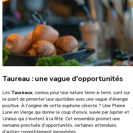
Taureau : une vague d'opportunités
Les
Taureaux
, connus pour leur nature terre-à-terre, sont sur
le point de pimenter leur quotidien avec une vague d'énergie
positive. À l'origine de cette euphorie céleste ? Une Pleine
Lune en Vierge qui donne le coup d'envoi, suivie par Jupiter et
Uranus qui s'invitent à la fête. Cet ensemble promet une
semaine ponctuée d'opportunités, certaines attendues,
d'autres complètement inespérées.