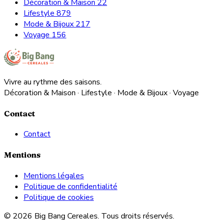
Décoration & Maison
22
Lifestyle
879
Mode & Bijoux
217
Voyage
156
Vivre au rythme des saisons.
Décoration & Maison · Lifestyle · Mode & Bijoux · Voyage
Contact
Contact
Mentions
Mentions légales
Politique de confidentialité
Politique de cookies
© 2026 Big Bang Cereales. Tous droits réservés.