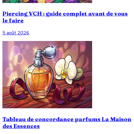
Piercing VCH : guide complet avant de vous
le faire
5 août 2026
Tableau de concordance parfums La Maison
des Essences