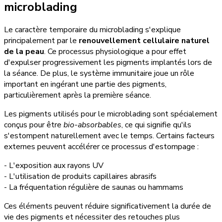
microblading
Le caractère temporaire du microblading s'explique
principalement par le
renouvellement cellulaire naturel
de la peau
. Ce processus physiologique a pour effet
d'expulser progressivement les pigments implantés lors de
la séance. De plus, le système immunitaire joue un rôle
important en ingérant une partie des pigments,
particulièrement après la première séance.
Les pigments utilisés pour le microblading sont spécialement
conçus pour être
bio-absorbables
, ce qui signifie qu'ils
s'estompent naturellement avec le temps. Certains facteurs
externes peuvent accélérer ce processus d'estompage :
- L'exposition aux rayons UV
- L'utilisation de produits capillaires abrasifs
- La fréquentation régulière de saunas ou hammams
Ces éléments peuvent réduire significativement la durée de
vie des pigments et nécessiter des retouches plus