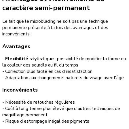
caractère semi-permanent
Le fait que le microblading ne soit pas une technique
permanente présente à la fois des avantages et des
inconvénients :
Avantages
-
Flexibilité stylistique
: possibilité de modifier la forme ou
la couleur des sourcils au fil du temps
- Correction plus facile en cas d'insatisfaction
- Adaptation aux changements naturels du visage avec l'âge
Inconvénients
- Nécessité de retouches régulières
- Coût à long terme plus élevé que d'autres techniques de
maquillage permanent
- Risque d'estompage inégal des pigments