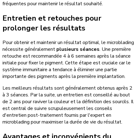
fréquentes pour maintenir le résultat souhaité.
Entretien et retouches pour
prolonger les résultats
Pour obtenir et maintenir un résultat optimal, le microblading
nécessite généralement
plusieurs séances
. Une première
retouche est recommandée 4 à 6 semaines après la séance
initiale pour fixer le pigment. Cette étape est cruciale car le
système immunitaire a tendance à éliminer une partie
importante des pigments après la première implantation.
Les meilleurs résultats sont généralement obtenus après 2
à 3 séances. Par la suite, un entretien est conseillé au bout
de 2 ans pour raviver la couleur et la définition des sourcils. Il
est central de suivre scrupuleusement les conseils
d'entretien post-traitement fournis par l'expert en
microblading pour maximiser la durée de vie du résultat.
Avantages et inconvénients du