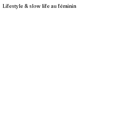
Lifestyle & slow life au féminin