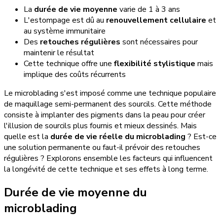
La
durée de vie moyenne
varie de 1 à 3 ans
L'estompage est dû au
renouvellement cellulaire
et
au système immunitaire
Des
retouches régulières
sont nécessaires pour
maintenir le résultat
Cette technique offre une
flexibilité stylistique
mais
implique des coûts récurrents
Le microblading s'est imposé comme une technique populaire
de maquillage semi-permanent des sourcils. Cette méthode
consiste à implanter des pigments dans la peau pour créer
l'illusion de sourcils plus fournis et mieux dessinés. Mais
quelle est la
durée de vie réelle du microblading
? Est-ce
une solution permanente ou faut-il prévoir des retouches
régulières ? Explorons ensemble les facteurs qui influencent
la longévité de cette technique et ses effets à long terme.
Durée de vie moyenne du
microblading