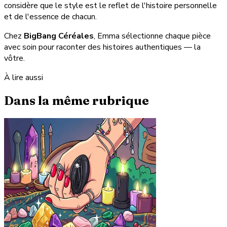
considère que le style est le reflet de l'histoire personnelle
et de l'essence de chacun.
Chez
BigBang Céréales
, Emma sélectionne chaque pièce
avec soin pour raconter des histoires authentiques — la
vôtre.
À lire aussi
Dans la même rubrique