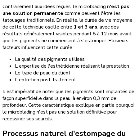
Contrairement aux idées reçues, le microblading
n'est pas
une solution permanente
comme peuvent l'être les
tatouages traditionnels. En réalité, la durée de vie moyenne
de cette technique oscille entre
1 et 3 ans
, avec des
résultats généralement visibles pendant 8 à 12 mois avant
que les pigments ne commencent à s'estomper. Plusieurs
facteurs influencent cette durée :
La qualité des pigments utilisés
L'expertise de l'esthéticienne réalisant la prestation
Le type de peau du client
L'entretien post-traitement
Il est impératif de noter que les pigments sont implantés de
façon superficielle dans la peau, à environ 0,3 mm de
profondeur. Cette caractéristique explique en partie pourquoi
le microblading n'est pas une solution définitive pour
redessiner ses sourcils.
Processus naturel d'estompage du