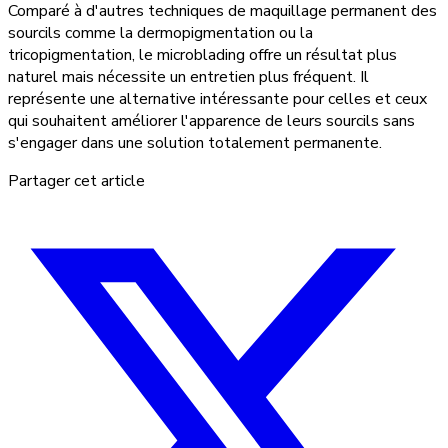
Comparé à d'autres techniques de maquillage permanent des
sourcils comme la dermopigmentation ou la
tricopigmentation, le microblading offre un résultat plus
naturel mais nécessite un entretien plus fréquent. Il
représente une alternative intéressante pour celles et ceux
qui souhaitent améliorer l'apparence de leurs sourcils sans
s'engager dans une solution totalement permanente.
Partager cet article