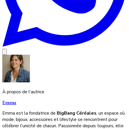
À propos de l'autrice
Emma
Emma est la fondatrice de
BigBang Céréales
, un espace où
mode, bijoux, accessoires et lifestyle se rencontrent pour
célébrer l'unicité de chacun. Passionnée depuis toujours, elle