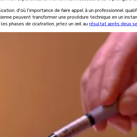
ication, d'où l'importance de faire appel à un professionnel qual
icienne peuvent transformer une procédure technique en un instan
les phases de cicatration, jetez un œil au
résultat après deux s