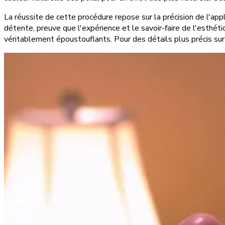
La réussite de cette procédure repose sur la précision de l'appl
détente, preuve que l'expérience et le savoir-faire de l'esthét
véritablement époustouflants. Pour des détails plus précis sur 