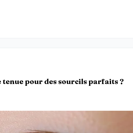
e tenue pour des sourcils parfaits ?