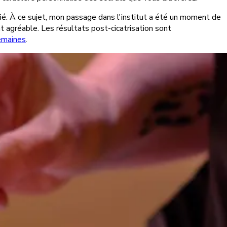
ifié. À ce sujet, mon passage dans l'institut a été un moment de
t agréable. Les résultats post-cicatrisation sont
emaines
.