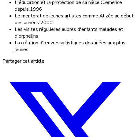
L'éducation et la protection de sa nièce Clémence
depuis 1996
Le mentorat de jeunes artistes comme Alizée au début
des années 2000
Les visites régulières auprès d'enfants malades et
d'orphelins
La création d'œuvres artistiques destinées aux plus
jeunes
Partager cet article