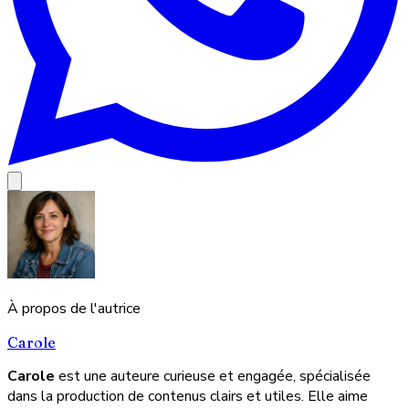
À propos de l'autrice
Carole
Carole
est une auteure curieuse et engagée, spécialisée
dans la production de contenus clairs et utiles. Elle aime