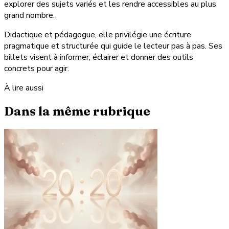
explorer des sujets variés et les rendre accessibles au plus
grand nombre.
Didactique et pédagogue, elle privilégie une écriture
pragmatique et structurée qui guide le lecteur pas à pas. Ses
billets visent à informer, éclairer et donner des outils
concrets pour agir.
À lire aussi
Dans la même rubrique