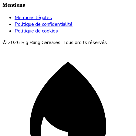
Mentions
Mentions légales
Politique de confidentialité
Politique de cookies
© 2026 Big Bang Cereales. Tous droits réservés.