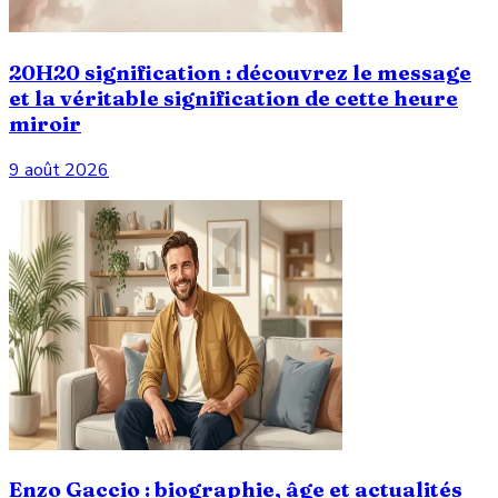
20H20 signification : découvrez le message
et la véritable signification de cette heure
miroir
9 août 2026
Enzo Gaccio : biographie, âge et actualités