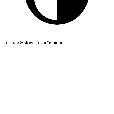
Lifestyle & slow life au féminin