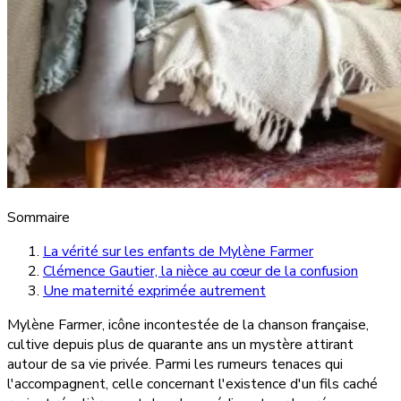
Sommaire
La vérité sur les enfants de Mylène Farmer
Clémence Gautier, la nièce au cœur de la confusion
Une maternité exprimée autrement
Mylène Farmer, icône incontestée de la chanson française,
cultive depuis plus de quarante ans un mystère attirant
autour de sa vie privée. Parmi les rumeurs tenaces qui
l'accompagnent, celle concernant l'existence d'un fils caché