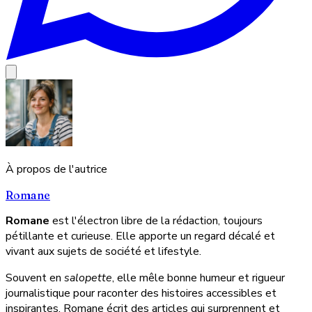
À propos de l'autrice
Romane
Romane
est l'électron libre de la rédaction, toujours
pétillante et curieuse. Elle apporte un regard décalé et
vivant aux sujets de société et lifestyle.
Souvent en
salopette
, elle mêle bonne humeur et rigueur
journalistique pour raconter des histoires accessibles et
inspirantes. Romane écrit des articles qui surprennent et