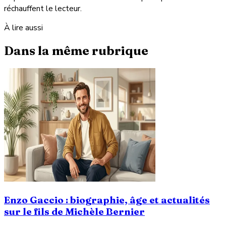
réchauffent le lecteur.
À lire aussi
Dans la même rubrique
Enzo Gaccio : biographie, âge et actualités
sur le fils de Michèle Bernier