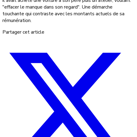
il avait acheté une voiture à son père puis un atelier, voulant
"effacer le manque dans son regard". Une démarche
touchante qui contraste avec les montants actuels de sa
rémunération.
Partager cet article