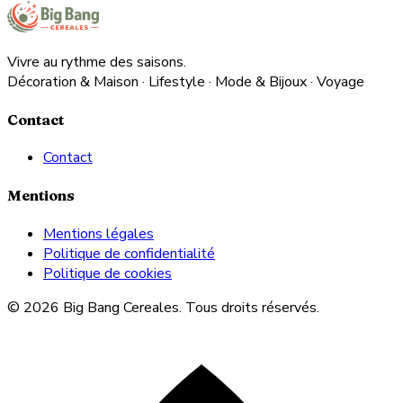
Vivre au rythme des saisons.
Décoration & Maison · Lifestyle · Mode & Bijoux · Voyage
Contact
Contact
Mentions
Mentions légales
Politique de confidentialité
Politique de cookies
© 2026 Big Bang Cereales. Tous droits réservés.