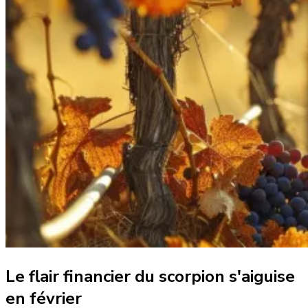
Le flair financier du scorpion s'aiguise
en février