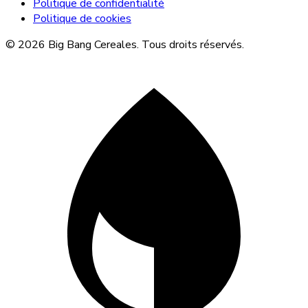
Politique de confidentialité
Politique de cookies
© 2026 Big Bang Cereales. Tous droits réservés.