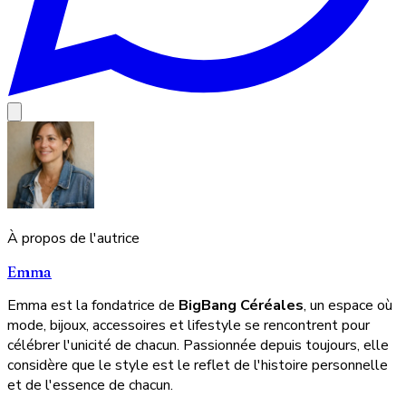
À propos de l'autrice
Emma
Emma est la fondatrice de
BigBang Céréales
, un espace où
mode, bijoux, accessoires et lifestyle se rencontrent pour
célébrer l'unicité de chacun. Passionnée depuis toujours, elle
considère que le style est le reflet de l'histoire personnelle
et de l'essence de chacun.