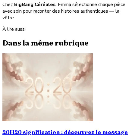
Chez
BigBang Céréales
, Emma sélectionne chaque pièce
avec soin pour raconter des histoires authentiques — la
vôtre.
À lire aussi
Dans la même rubrique
20H20 signification : découvrez le message