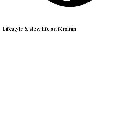
Lifestyle & slow life au féminin