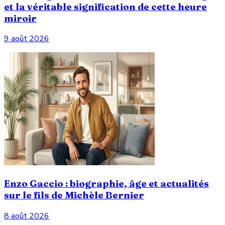
et la véritable signification de cette heure
miroir
9 août 2026
Enzo Gaccio : biographie, âge et actualités
sur le fils de Michèle Bernier
8 août 2026