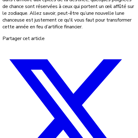
de chance sont réservées à ceux qui portent un œil affûté sur
le zodiaque. Allez savoir, peut-être qu’une nouvelle lune
chanceuse est justement ce qu'il vous faut pour transformer
cette année en feu d’artifice financier.
Partager cet article