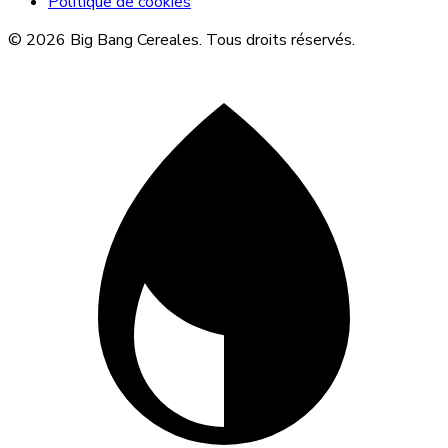
Politique de cookies
© 2026 Big Bang Cereales. Tous droits réservés.