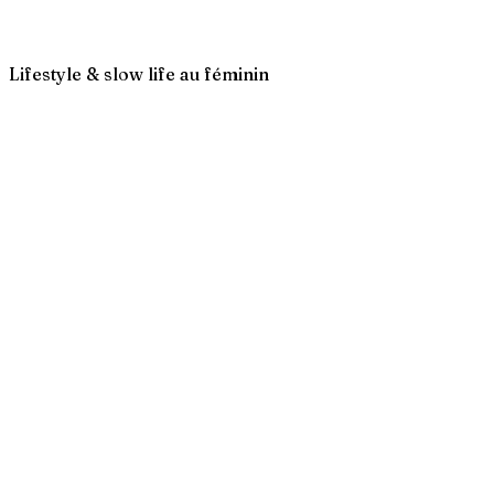
Lifestyle & slow life au féminin