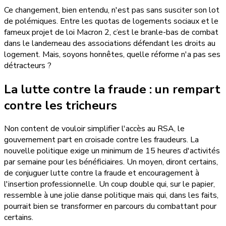
Ce changement, bien entendu, n'est pas sans susciter son lot
de polémiques. Entre les quotas de logements sociaux et le
fameux projet de loi Macron 2, c’est le branle-bas de combat
dans le landerneau des associations défendant les droits au
logement. Mais, soyons honnêtes, quelle réforme n'a pas ses
détracteurs ?
La
lutte contre la fraude
: un rempart
contre les tricheurs
Non content de vouloir simplifier l'accès au RSA, le
gouvernement part en croisade contre les fraudeurs. La
nouvelle politique exige un minimum de 15 heures d'activités
par semaine pour les bénéficiaires. Un moyen, diront certains,
de conjuguer lutte contre la fraude et encouragement à
l'insertion professionnelle. Un coup double qui, sur le papier,
ressemble à une jolie danse politique mais qui, dans les faits,
pourrait bien se transformer en parcours du combattant pour
certains.