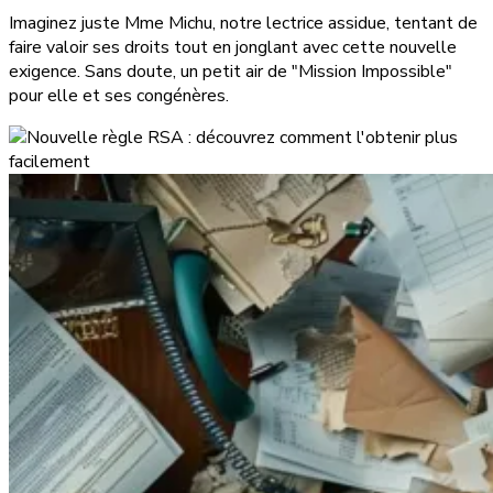
Imaginez juste Mme Michu, notre lectrice assidue, tentant de
faire valoir ses droits tout en jonglant avec cette nouvelle
exigence. Sans doute, un petit air de "Mission Impossible"
pour elle et ses congénères.