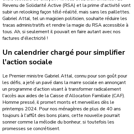
Revenu de Solidarité Active (RSA) et la prime d'activité vont
subir un relooking façon télé-réalité, mais sans les paillettes.
Gabriel Attal, tel un magicien politicien, souhaite réduire les
tracas administratifs et rendre la magie du RSA accessible à
tous. Ah, si seulement il pouvait en faire autant avec nos
factures d'électricité !
Un calendrier chargé pour
simplifier
l'action sociale
Le Premier ministre Gabriel Attal, connu pour son goût pour
les défis, a jeté un pavé dans la marre sociale en annonçant
un programme d’action visant à transformer radicalement
l'accès aux aides de la Caisse d'Allocation Familiale (CAF).
Homme pressé, il promet monts et merveilles dès le
printemps 2024. Pour nos ménagères de plus de 40 ans
toujours à l'affût des bons plans, cette nouvelle pourrait
sonner comme la mélodie du bonheur, si toutefois les
promesses se concrétisent.