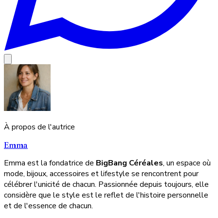
À propos de l'autrice
Emma
Emma est la fondatrice de
BigBang Céréales
, un espace où
mode, bijoux, accessoires et lifestyle se rencontrent pour
célébrer l'unicité de chacun. Passionnée depuis toujours, elle
considère que le style est le reflet de l'histoire personnelle
et de l'essence de chacun.