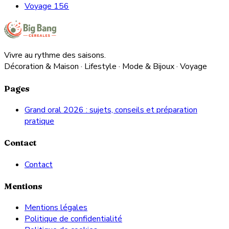
Voyage
156
Vivre au rythme des saisons.
Décoration & Maison · Lifestyle · Mode & Bijoux · Voyage
Pages
Grand oral 2026 : sujets, conseils et préparation
pratique
Contact
Contact
Mentions
Mentions légales
Politique de confidentialité