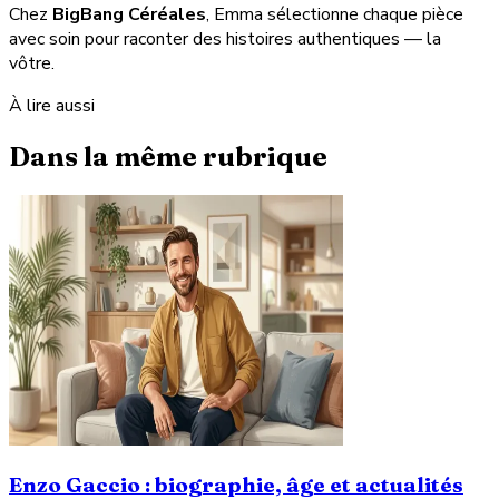
Chez
BigBang Céréales
, Emma sélectionne chaque pièce
avec soin pour raconter des histoires authentiques — la
vôtre.
À lire aussi
Dans la même rubrique
Enzo Gaccio : biographie, âge et actualités