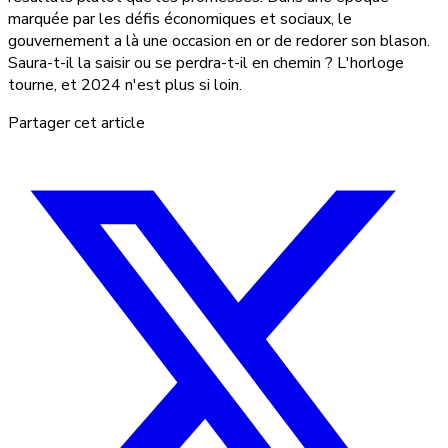
marquée par les défis économiques et sociaux, le
gouvernement a là une occasion en or de redorer son blason.
Saura-t-il la saisir ou se perdra-t-il en chemin ? L'horloge
tourne, et 2024 n'est plus si loin.
Partager cet article