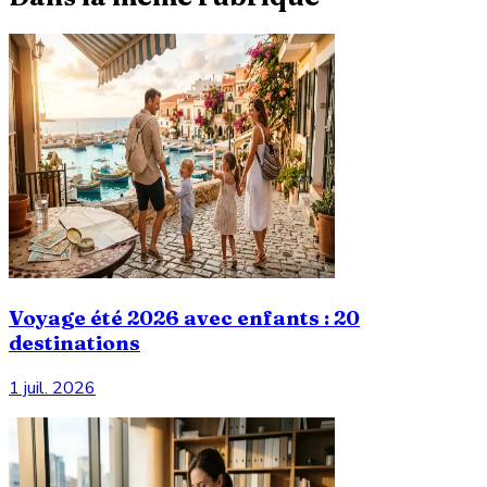
Voyage été 2026 avec enfants : 20
destinations
1 juil. 2026