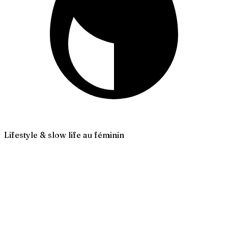
Lifestyle & slow life au féminin