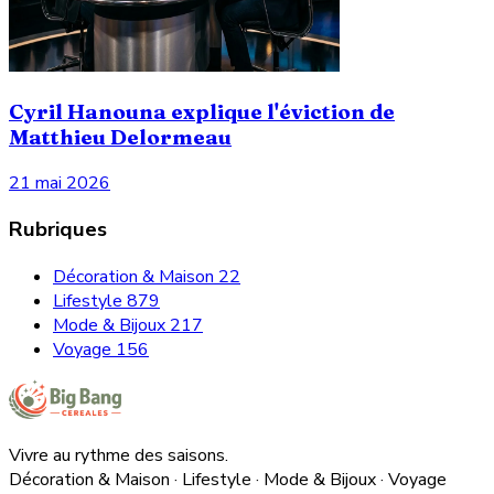
Cyril Hanouna explique l'éviction de
Matthieu Delormeau
21 mai 2026
Rubriques
Décoration & Maison
22
Lifestyle
879
Mode & Bijoux
217
Voyage
156
Vivre au rythme des saisons.
Décoration & Maison · Lifestyle · Mode & Bijoux · Voyage