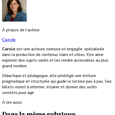
À propos de l'autrice
Carole
Carole
est une auteure curieuse et engagée, spécialisée
dans la production de contenus clairs et utiles. Elle aime
explorer des sujets variés et les rendre accessibles au plus
grand nombre.
Didactique et pédagogue, elle privilégie une écriture
pragmatique et structurée qui guide le lecteur pas à pas. Ses
billets visent à informer, éclairer et donner des outils
concrets pour agir.
À lire aussi
Dans la même rubrique