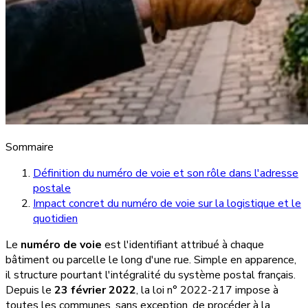
Sommaire
Définition du numéro de voie et son rôle dans l'adresse
postale
Impact concret du numéro de voie sur la logistique et le
quotidien
Le
numéro de voie
est l'identifiant attribué à chaque
bâtiment ou parcelle le long d'une rue. Simple en apparence,
il structure pourtant l'intégralité du système postal français.
Depuis le
23 février 2022
, la loi n° 2022-217 impose à
toutes les communes, sans exception, de procéder à la