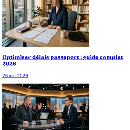
Optimiser délais passeport : guide complet
2026
26 juin 2026