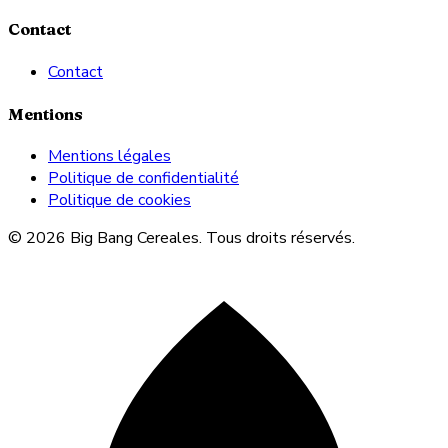
Contact
Contact
Mentions
Mentions légales
Politique de confidentialité
Politique de cookies
© 2026 Big Bang Cereales. Tous droits réservés.