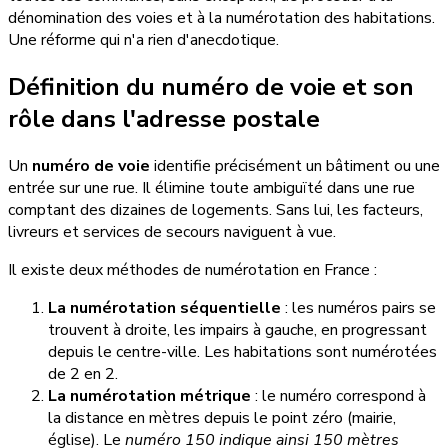
dénomination des voies et à la numérotation des habitations.
Une réforme qui n'a rien d'anecdotique.
Définition du numéro de voie et son
rôle dans l'adresse postale
Un
numéro de voie
identifie précisément un bâtiment ou une
entrée sur une rue. Il élimine toute ambiguïté dans une rue
comptant des dizaines de logements. Sans lui, les facteurs,
livreurs et services de secours naviguent à vue.
Il existe deux méthodes de numérotation en France :
La numérotation séquentielle
: les numéros pairs se
trouvent à droite, les impairs à gauche, en progressant
depuis le centre-ville. Les habitations sont numérotées
de 2 en 2.
La numérotation métrique
: le numéro correspond à
la distance en mètres depuis le point zéro (mairie,
église). Le
numéro 150 indique ainsi 150 mètres