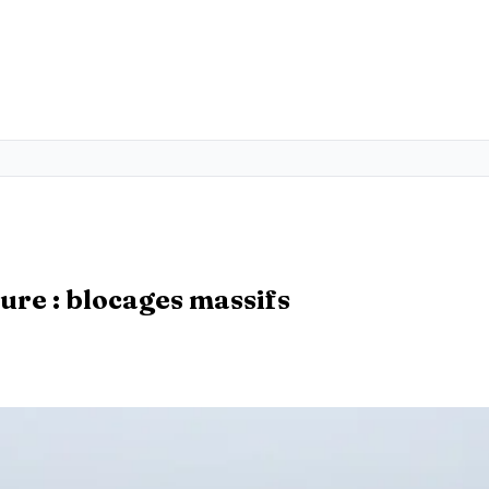
re : blocages massifs