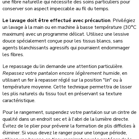
une fibre naturelle qui nécessite des soins particuliers pour
conserver son aspect impeccable au fil du temps.
Le lavage doit être effectué avec précaution
. Privilégiez
un lavage à la main ou en machine à basse température (30°C
maximum) avec un programme délicat. Utilisez une lessive
douce spécialement conçue pour les tissus blancs, sans
agents blanchissants agressifs qui pourraient endommager
les fibres.
Le repassage du lin demande une attention particulière.
Repassez votre pantalon encore légèrement humide
, en
utilisant un fer à repasser réglé sur la position "lin" ou à
température moyenne. Cette technique permettra de lisser
les plis naturels du tissu tout en préservant sa texture
caractéristique.
Pour le rangement, suspendez votre pantalon sur un cintre de
qualité dans un endroit sec et à l'abri de la lumière directe.
Évitez de le plier pour prévenir la formation de plis difficiles à
éliminer. Si vous devez le ranger pour une longue période,