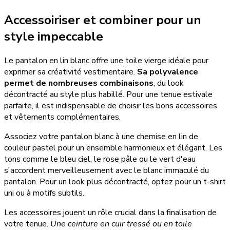
Accessoiriser et combiner pour un
style impeccable
Le pantalon en lin blanc offre une toile vierge idéale pour
exprimer sa créativité vestimentaire.
Sa polyvalence
permet de nombreuses combinaisons
, du look
décontracté au style plus habillé. Pour une tenue estivale
parfaite, il est indispensable de choisir les bons accessoires
et vêtements complémentaires.
Associez votre pantalon blanc à une chemise en lin de
couleur pastel pour un ensemble harmonieux et élégant. Les
tons comme le bleu ciel, le rose pâle ou le vert d'eau
s'accordent merveilleusement avec le blanc immaculé du
pantalon. Pour un look plus décontracté, optez pour un t-shirt
uni ou à motifs subtils.
Les accessoires jouent un rôle crucial dans la finalisation de
votre tenue.
Une ceinture en cuir tressé ou en toile