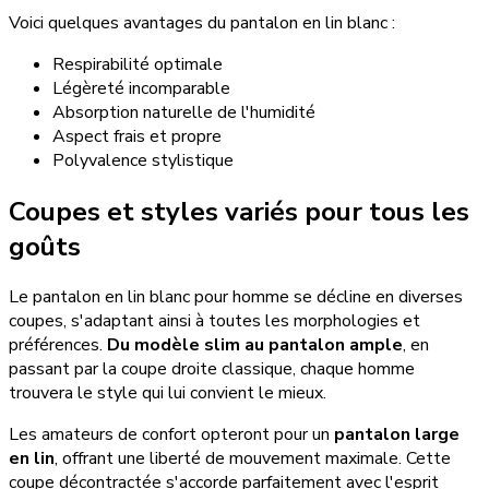
Voici quelques avantages du pantalon en lin blanc :
Respirabilité optimale
Légèreté incomparable
Absorption naturelle de l'humidité
Aspect frais et propre
Polyvalence stylistique
Coupes et styles variés pour tous les
goûts
Le pantalon en lin blanc pour homme se décline en diverses
coupes, s'adaptant ainsi à toutes les morphologies et
préférences.
Du modèle slim au pantalon ample
, en
passant par la coupe droite classique, chaque homme
trouvera le style qui lui convient le mieux.
Les amateurs de confort opteront pour un
pantalon large
en lin
, offrant une liberté de mouvement maximale. Cette
coupe décontractée s'accorde parfaitement avec l'esprit