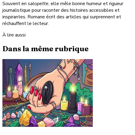
Souvent en
salopette
, elle mêle bonne humeur et rigueur
journalistique pour raconter des histoires accessibles et
inspirantes. Romane écrit des articles qui surprennent et
réchauffent le lecteur.
À lire aussi
Dans la même rubrique