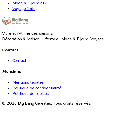
Mode & Bijoux
217
Voyage
155
Vivre au rythme des saisons.
Décoration & Maison · Lifestyle · Mode & Bijoux · Voyage
Contact
Contact
Mentions
Mentions légales
Politique de confidentialité
Politique de cookies
© 2026 Big Bang Cereales. Tous droits réservés.