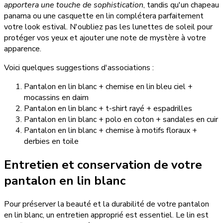
apportera une touche de sophistication
, tandis qu'un chapeau
panama ou une casquette en lin complétera parfaitement
votre look estival. N'oubliez pas les lunettes de soleil pour
protéger vos yeux et ajouter une note de mystère à votre
apparence.
Voici quelques suggestions d'associations :
Pantalon en lin blanc + chemise en lin bleu ciel +
mocassins en daim
Pantalon en lin blanc + t-shirt rayé + espadrilles
Pantalon en lin blanc + polo en coton + sandales en cuir
Pantalon en lin blanc + chemise à motifs floraux +
derbies en toile
Entretien et conservation de votre
pantalon en lin blanc
Pour préserver la beauté et la durabilité de votre pantalon
en lin blanc, un entretien approprié est essentiel. Le lin est