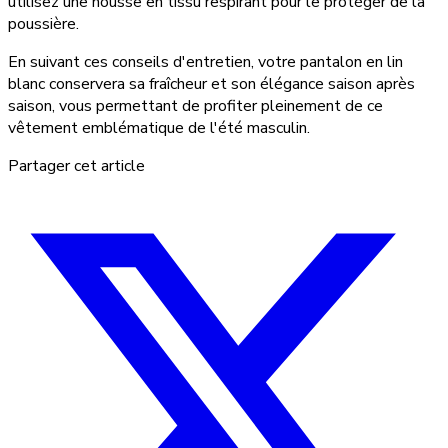
utilisez une housse en tissu respirant pour le protéger de la
poussière.
En suivant ces conseils d'entretien, votre pantalon en lin
blanc conservera sa fraîcheur et son élégance saison après
saison, vous permettant de profiter pleinement de ce
vêtement emblématique de l'été masculin.
Partager cet article