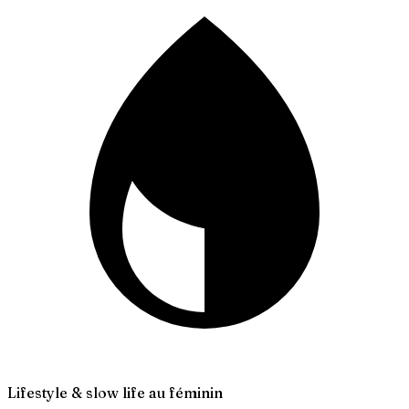
Lifestyle & slow life au féminin