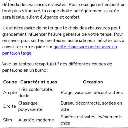
détendu des vacances estivales. Pour ceux qui recherchent un
look plus structuré, la coupe droite ou légèrement ajustée
sera idéale, alliant élégance et confort.
Il est nécessaire de noter que le choix des chaussures peut
grandement influencer l'allure générale de votre tenue. Pour
en savoir plus sur les meilleures associations, n'hésitez pas à
consulter notre guide sur
quelle chaussure porter avec un
pantalon large
.
Voici un tableau récapitulatif des différentes coupes de
pantalons en lin blanc :
Coupe
Caractéristiques
Occasion
Très confortable,
Ample
Plage, vacances décontractées
fluide
Classique,
Bureau décontracté, sorties en
Droite
polyvalente
ville
Soirées estivales, événements
Slim
Ajustée, moderne
chics