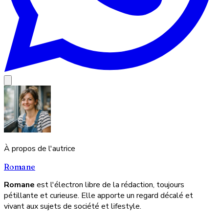
À propos de l'autrice
Romane
Romane
est l'électron libre de la rédaction, toujours
pétillante et curieuse. Elle apporte un regard décalé et
vivant aux sujets de société et lifestyle.