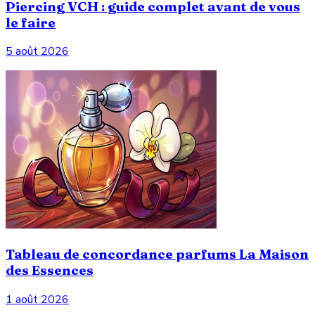
Piercing VCH : guide complet avant de vous
le faire
5 août 2026
Tableau de concordance parfums La Maison
des Essences
1 août 2026