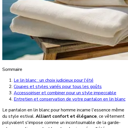
Sommaire
Le lin blanc : un choix judicieux pour l'été
Coupes et styles variés pour tous les goûts
Accessoiriser et combiner pour un style impeccable
Entretien et conservation de votre pantalon en lin blanc
Le pantalon en lin blanc pour homme incarne l'essence même
du style estival.
Alliant confort et élégance
, ce vêtement
polyvalent s'impose comme un incontournable de la garde-