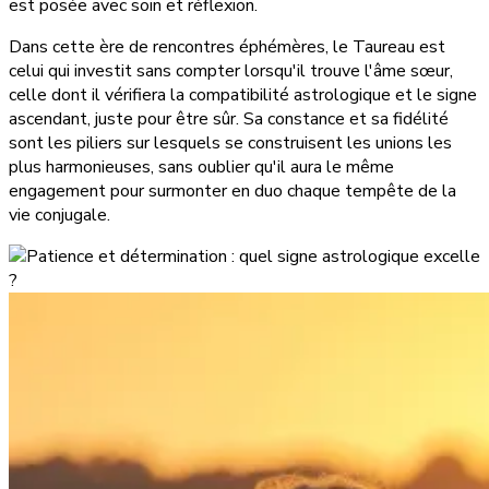
est posée avec soin et réflexion.
Dans cette ère de rencontres éphémères, le Taureau est
celui qui investit sans compter lorsqu'il trouve l'âme sœur,
celle dont il vérifiera la compatibilité astrologique et le signe
ascendant, juste pour être sûr. Sa constance et sa fidélité
sont les piliers sur lesquels se construisent les unions les
plus harmonieuses, sans oublier qu'il aura le même
engagement pour surmonter en duo chaque tempête de la
vie conjugale.