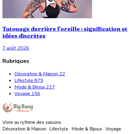
Tatouage derrière l'oreille : signification et
idées discrètes
7 août 2026
Rubriques
Décoration & Maison
22
Lifestyle
879
Mode & Bijoux
217
Voyage
156
Vivre au rythme des saisons.
Décoration & Maison · Lifestyle · Mode & Bijoux · Voyage