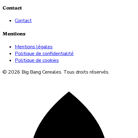
Contact
Contact
Mentions
Mentions légales
Politique de confidentialité
Politique de cookies
© 2026 Big Bang Cereales. Tous droits réservés.