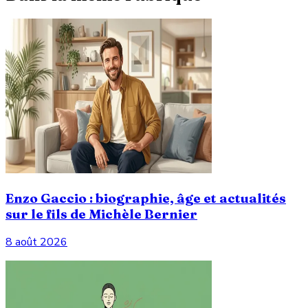
Enzo Gaccio : biographie, âge et actualités
sur le fils de Michèle Bernier
8 août 2026