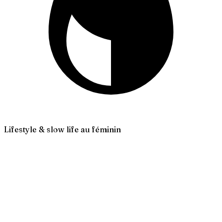
Lifestyle & slow life au féminin