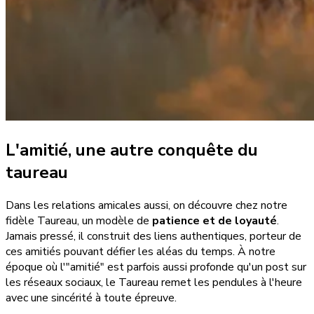
L'amitié, une autre conquête du
taureau
Dans les relations amicales aussi, on découvre chez notre
fidèle Taureau, un modèle de
patience et de loyauté
.
Jamais pressé, il construit des liens authentiques, porteur de
ces amitiés pouvant défier les aléas du temps. À notre
époque où l'"amitié" est parfois aussi profonde qu'un post sur
les réseaux sociaux, le Taureau remet les pendules à l'heure
avec une sincérité à toute épreuve.