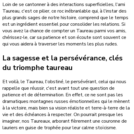
Loin de se cantonner à des interactions superficielles, l'ami
Taureau, c'est ce pilier, ce roc inébranlable qui, à l'instar des
plus grands sages de notre histoire, comprend que le temps
est un ingrédient essentiel pour consolider les relations. Si
vous avez la chance de compter un Taureau parmi vos amis,
chérissez-le, car sa patience et son écoute sont souvent ce
qui vous aidera à traverser les moments les plus rudes.
La sagesse et la persévérance, clés
du triomphe taureau
Et voilà, le Taureau, l'obstiné, le persévérant, celui qui nous
rappelle que réussir, c'est avant tout une question de
patience et de détermination. En effet, ce ne sont pas les
dramatiques montagnes russes émotionnelles qui le mènent
à la victoire, mais bien sa vision réaliste et terre-à-terre de la
vie et des échéances à respecter. On pourrait presque les
imaginer, nos Taureaux, arborant fièrement une couronne de
lauriers en guise de trophée pour leur calme stoïcisme.