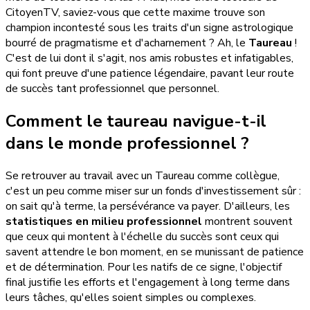
CitoyenTV, saviez-vous que cette maxime trouve son
champion incontesté sous les traits d'un signe astrologique
bourré de pragmatisme et d'acharnement ? Ah, le
Taureau
!
C'est de lui dont il s'agit, nos amis robustes et infatigables,
qui font preuve d'une patience légendaire, pavant leur route
de succès tant professionnel que personnel.
Comment le taureau navigue-t-il
dans le monde professionnel ?
Se retrouver au travail avec un Taureau comme collègue,
c'est un peu comme miser sur un fonds d'investissement sûr :
on sait qu'à terme, la persévérance va payer. D'ailleurs, les
statistiques en milieu professionnel
montrent souvent
que ceux qui montent à l'échelle du succès sont ceux qui
savent attendre le bon moment, en se munissant de patience
et de détermination. Pour les natifs de ce signe, l'objectif
final justifie les efforts et l'engagement à long terme dans
leurs tâches, qu'elles soient simples ou complexes.