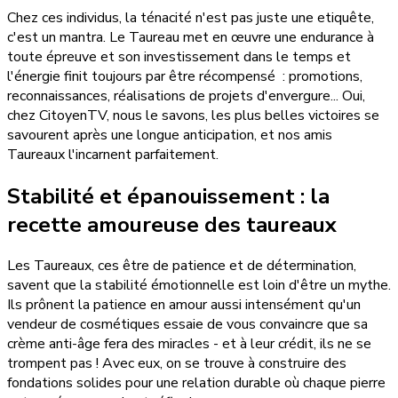
Chez ces individus, la ténacité n'est pas juste une etiquête,
c'est un mantra. Le Taureau met en œuvre une endurance à
toute épreuve et son investissement dans le temps et
l'énergie finit toujours par être récompensé : promotions,
reconnaissances, réalisations de projets d'envergure... Oui,
chez CitoyenTV, nous le savons, les plus belles victoires se
savourent après une longue anticipation, et nos amis
Taureaux l'incarnent parfaitement.
Stabilité et épanouissement : la
recette amoureuse des taureaux
Les Taureaux, ces être de patience et de détermination,
savent que la stabilité émotionnelle est loin d'être un mythe.
Ils prônent la patience en amour aussi intensément qu'un
vendeur de cosmétiques essaie de vous convaincre que sa
crème anti-âge fera des miracles - et à leur crédit, ils ne se
trompent pas ! Avec eux, on se trouve à construire des
fondations solides pour une relation durable où chaque pierre