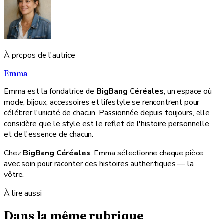
À propos de l'autrice
Emma
Emma est la fondatrice de
BigBang Céréales
, un espace où
mode, bijoux, accessoires et lifestyle se rencontrent pour
célébrer l'unicité de chacun. Passionnée depuis toujours, elle
considère que le style est le reflet de l'histoire personnelle
et de l'essence de chacun.
Chez
BigBang Céréales
, Emma sélectionne chaque pièce
avec soin pour raconter des histoires authentiques — la
vôtre.
À lire aussi
Dans la même rubrique