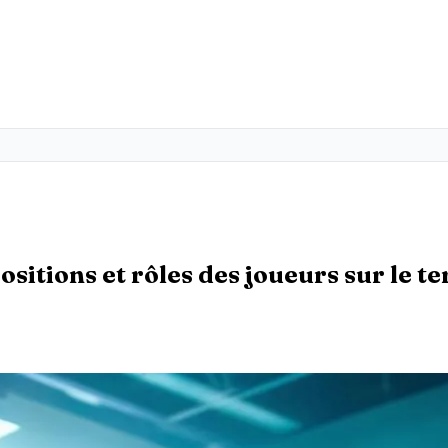
sitions et rôles des joueurs sur le te