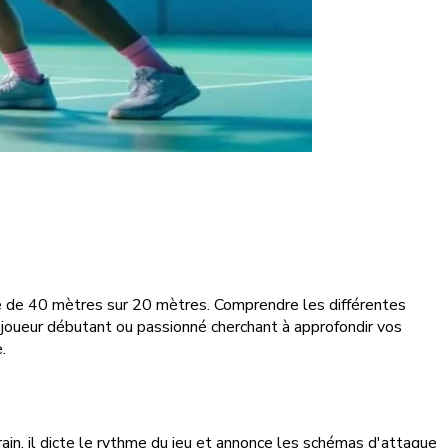
ire de 40 mètres sur 20 mètres. Comprendre les différentes
 joueur débutant ou passionné cherchant à approfondir vos
.
ain, il dicte le rythme du jeu et annonce les schémas d'attaque