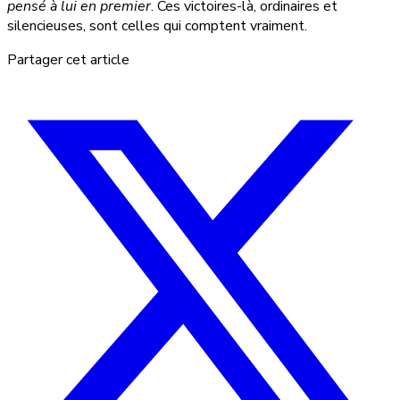
pensé à lui en premier
. Ces victoires-là, ordinaires et
silencieuses, sont celles qui comptent vraiment.
Partager cet article