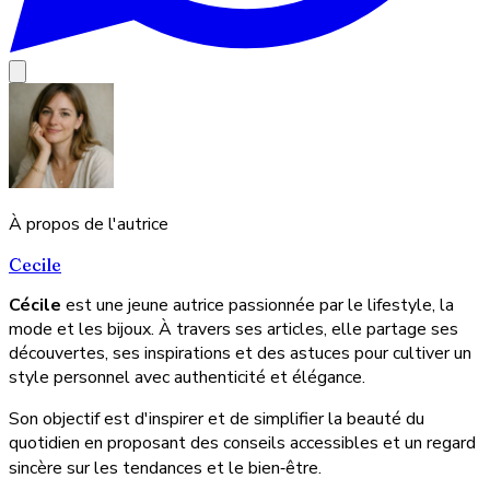
À propos de l'autrice
Cecile
Cécile
est une jeune autrice passionnée par le lifestyle, la
mode et les bijoux. À travers ses articles, elle partage ses
découvertes, ses inspirations et des astuces pour cultiver un
style personnel avec authenticité et élégance.
Son objectif est d'inspirer et de simplifier la beauté du
quotidien en proposant des conseils accessibles et un regard
sincère sur les tendances et le bien‑être.