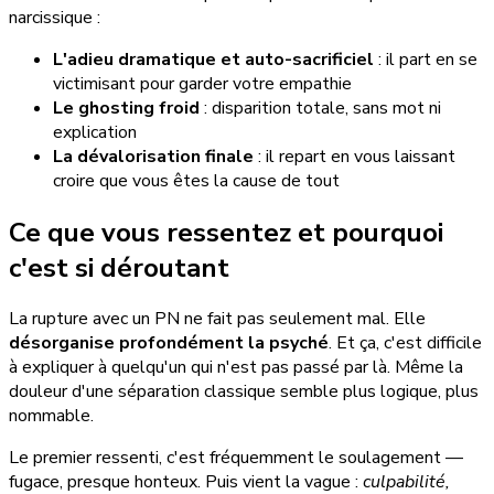
narcissique :
L'adieu dramatique et auto-sacrificiel
: il part en se
victimisant pour garder votre empathie
Le ghosting froid
: disparition totale, sans mot ni
explication
La dévalorisation finale
: il repart en vous laissant
croire que vous êtes la cause de tout
Ce que vous ressentez et pourquoi
c'est si déroutant
La rupture avec un PN ne fait pas seulement mal. Elle
désorganise profondément la psyché
. Et ça, c'est difficile
à expliquer à quelqu'un qui n'est pas passé par là. Même la
douleur d'une séparation classique semble plus logique, plus
nommable.
Le premier ressenti, c'est fréquemment le soulagement —
fugace, presque honteux. Puis vient la vague :
culpabilité,