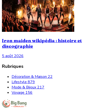
Iron maiden wikipédia : histoire et
discographie
5 août 2026
Rubriques
Décoration & Maison
22
Lifestyle
879
Mode & Bijoux
217
Voyage
156