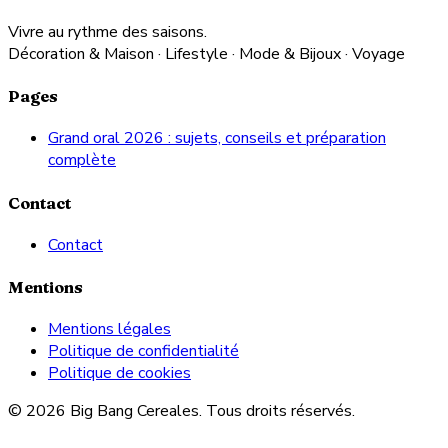
Vivre au rythme des saisons.
Décoration & Maison · Lifestyle · Mode & Bijoux · Voyage
Pages
Grand oral 2026 : sujets, conseils et préparation
complète
Contact
Contact
Mentions
Mentions légales
Politique de confidentialité
Politique de cookies
© 2026 Big Bang Cereales. Tous droits réservés.