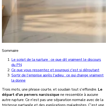
Sommaire
Le script de la rupture : ce que dit vraiment le discours
du PN
Ce que vous ressentez et pourquoi c'est si déroutant
Sortir de l'emprise après l'adieu : ce qui change vraiment
la donne
Trois mots, une phrase courte, et soudain tout s'effondre.
Le
départ d'un pervers narcissique
ne ressemble à aucune
autre rupture. Ce n'est pas une séparation normale avec de la
tristesse partagée et des explications maladroites. C'est une