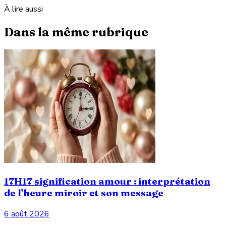
À lire aussi
Dans la même rubrique
17H17 signification amour : interprétation
de l'heure miroir et son message
6 août 2026