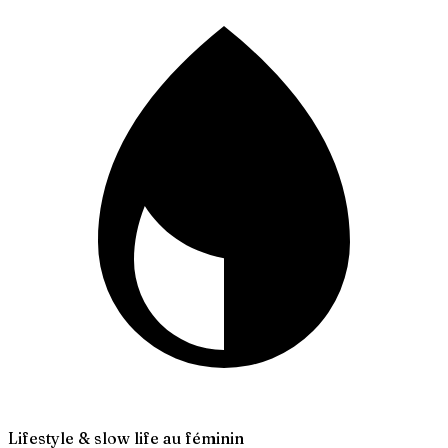
Lifestyle & slow life au féminin