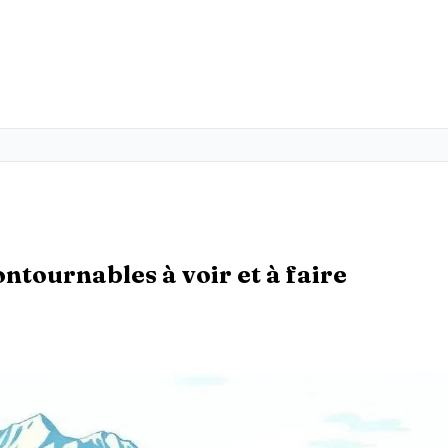
ontournables à voir et à faire