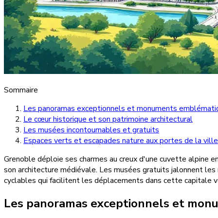
Sommaire
Les panoramas exceptionnels et monuments emblémati
Le cœur historique et son patrimoine architectural
Les musées incontournables et gratuits
Espaces verts et escapades nature aux portes de la ville
Grenoble déploie ses charmes au creux d'une cuvette alpine en
son architecture médiévale. Les musées gratuits jalonnent les
cyclables qui facilitent les déplacements dans cette capitale 
Les panoramas exceptionnels et mon