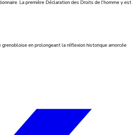
utionnaire. La première Déclaration des Droits de l'homme y est
e grenobloise en prolongeant la réflexion historique amorcée