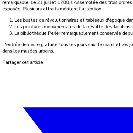
remarquable. Le 21 juillet 1788, l'Assemblée des trois ordres 
exposée. Plusieurs attraits méritent l'attention :
Les bustes de révolutionnaires et tableaux d'époque da
Les peintures monumentales de la révolte des Jacobins d
La bibliothèque Perier remarquablement conservée dep
L'entrée demeure gratuite tous les jours sauf le mardi et les 
dans les musées urbains.
Partager cet article