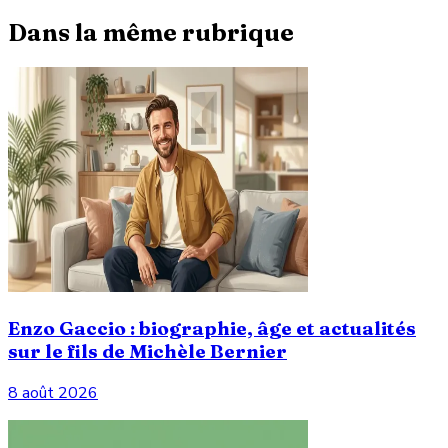
Dans la même rubrique
Enzo Gaccio : biographie, âge et actualités
sur le fils de Michèle Bernier
8 août 2026