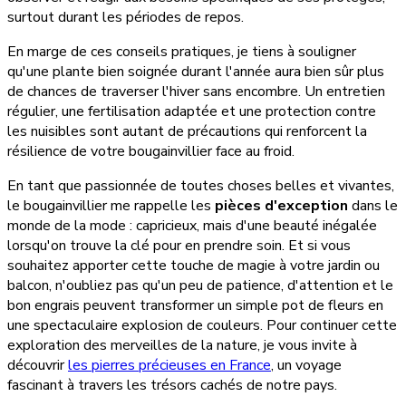
surtout durant les périodes de repos.
En marge de ces conseils pratiques, je tiens à souligner
qu'une plante bien soignée durant l'année aura bien sûr plus
de chances de traverser l'hiver sans encombre. Un entretien
régulier, une fertilisation adaptée et une protection contre
les nuisibles sont autant de précautions qui renforcent la
résilience de votre bougainvillier face au froid.
En tant que passionnée de toutes choses belles et vivantes,
le bougainvillier me rappelle les
pièces d'exception
dans le
monde de la mode : capricieux, mais d'une beauté inégalée
lorsqu'on trouve la clé pour en prendre soin. Et si vous
souhaitez apporter cette touche de magie à votre jardin ou
balcon, n'oubliez pas qu'un peu de patience, d'attention et le
bon engrais peuvent transformer un simple pot de fleurs en
une spectaculaire explosion de couleurs. Pour continuer cette
exploration des merveilles de la nature, je vous invite à
découvrir
les pierres précieuses en France
, un voyage
fascinant à travers les trésors cachés de notre pays.