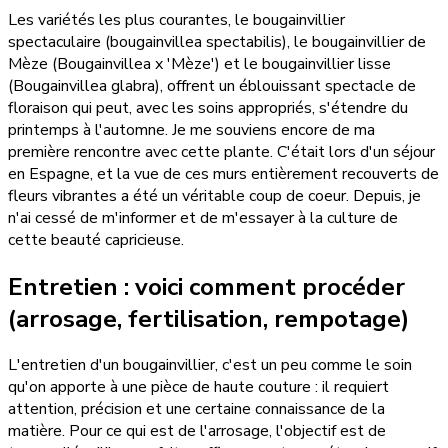
Les variétés les plus courantes, le bougainvillier
spectaculaire (bougainvillea spectabilis), le bougainvillier de
Mèze (Bougainvillea x 'Mèze') et le bougainvillier lisse
(Bougainvillea glabra), offrent un éblouissant spectacle de
floraison qui peut, avec les soins appropriés, s'étendre du
printemps à l'automne. Je me souviens encore de ma
première rencontre avec cette plante. C'était lors d'un séjour
en Espagne, et la vue de ces murs entièrement recouverts de
fleurs vibrantes a été un véritable coup de coeur. Depuis, je
n'ai cessé de m'informer et de m'essayer à la culture de
cette beauté capricieuse.
Entretien : voici comment procéder
(arrosage, fertilisation, rempotage)
L'entretien d'un bougainvillier, c'est un peu comme le soin
qu'on apporte à une pièce de haute couture : il requiert
attention, précision et une certaine connaissance de la
matière. Pour ce qui est de l'arrosage, l'objectif est de