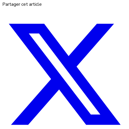
Partager cet article