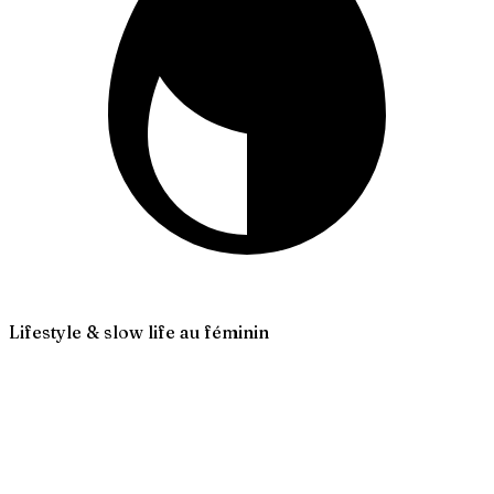
Lifestyle & slow life au féminin