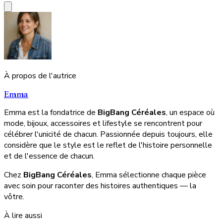
À propos de l'autrice
Emma
Emma est la fondatrice de
BigBang Céréales
, un espace où
mode, bijoux, accessoires et lifestyle se rencontrent pour
célébrer l'unicité de chacun. Passionnée depuis toujours, elle
considère que le style est le reflet de l'histoire personnelle
et de l'essence de chacun.
Chez
BigBang Céréales
, Emma sélectionne chaque pièce
avec soin pour raconter des histoires authentiques — la
vôtre.
À lire aussi