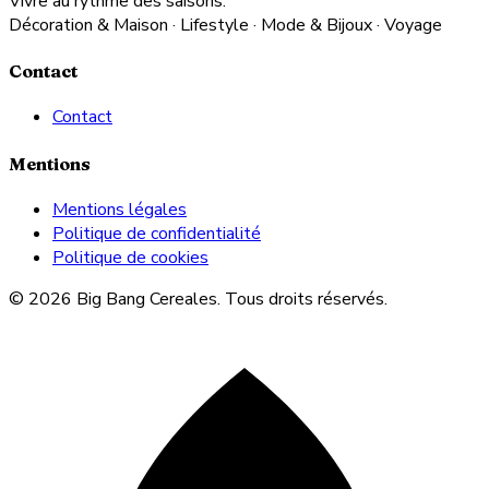
Vivre au rythme des saisons.
Décoration & Maison · Lifestyle · Mode & Bijoux · Voyage
Contact
Contact
Mentions
Mentions légales
Politique de confidentialité
Politique de cookies
© 2026 Big Bang Cereales. Tous droits réservés.