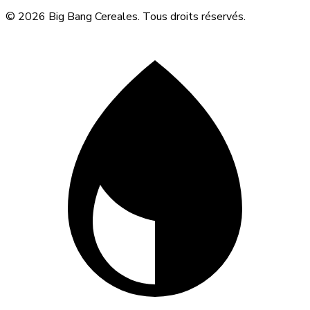
© 2026 Big Bang Cereales. Tous droits réservés.