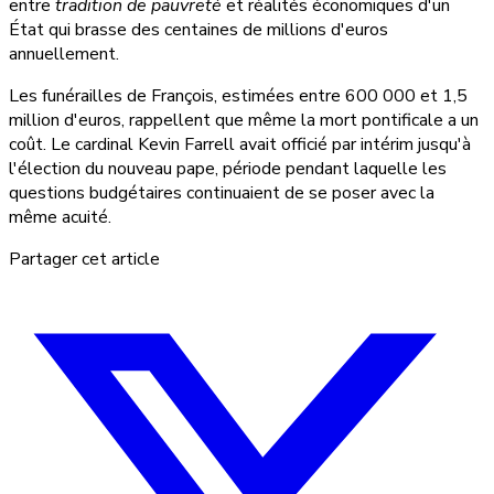
entre
tradition de pauvreté
et réalités économiques d'un
État qui brasse des centaines de millions d'euros
annuellement.
Les funérailles de François, estimées entre 600 000 et 1,5
million d'euros, rappellent que même la mort pontificale a un
coût. Le cardinal Kevin Farrell avait officié par intérim jusqu'à
l'élection du nouveau pape, période pendant laquelle les
questions budgétaires continuaient de se poser avec la
même acuité.
Partager cet article