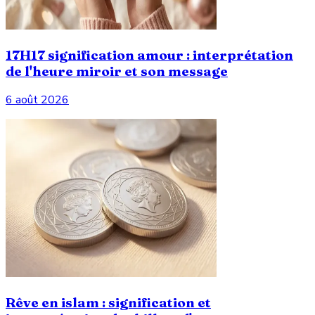
17H17 signification amour : interprétation
de l'heure miroir et son message
6 août 2026
Rêve en islam : signification et