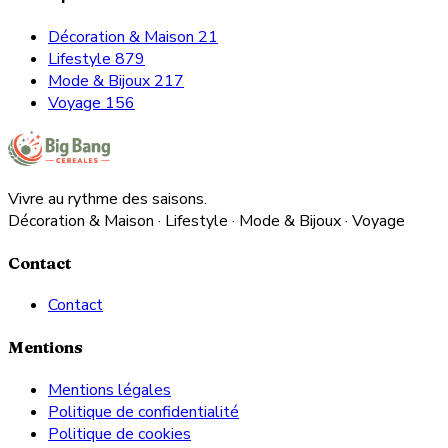
Décoration & Maison
21
Lifestyle
879
Mode & Bijoux
217
Voyage
156
Vivre au rythme des saisons.
Décoration & Maison · Lifestyle · Mode & Bijoux · Voyage
Contact
Contact
Mentions
Mentions légales
Politique de confidentialité
Politique de cookies