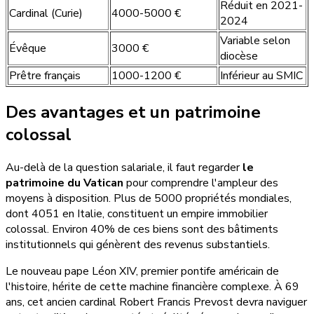
Réduit en 2021-
Cardinal (Curie)
4000-5000 €
2024
Variable selon
Évêque
3000 €
diocèse
Prêtre français
1000-1200 €
Inférieur au SMIC
Des avantages et un patrimoine
colossal
Au-delà de la question salariale, il faut regarder
le
patrimoine du Vatican
pour comprendre l'ampleur des
moyens à disposition. Plus de 5000 propriétés mondiales,
dont 4051 en Italie, constituent un empire immobilier
colossal. Environ 40% de ces biens sont des bâtiments
institutionnels qui génèrent des revenus substantiels.
Le nouveau pape Léon XIV, premier pontife américain de
l'histoire, hérite de cette machine financière complexe. À 69
ans, cet ancien cardinal Robert Francis Prevost devra naviguer