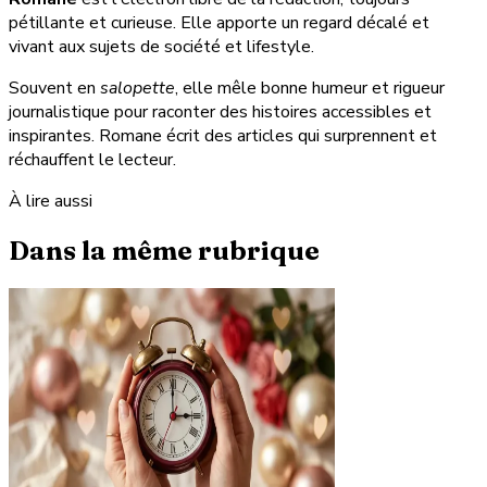
pétillante et curieuse. Elle apporte un regard décalé et
vivant aux sujets de société et lifestyle.
Souvent en
salopette
, elle mêle bonne humeur et rigueur
journalistique pour raconter des histoires accessibles et
inspirantes. Romane écrit des articles qui surprennent et
réchauffent le lecteur.
À lire aussi
Dans la même rubrique