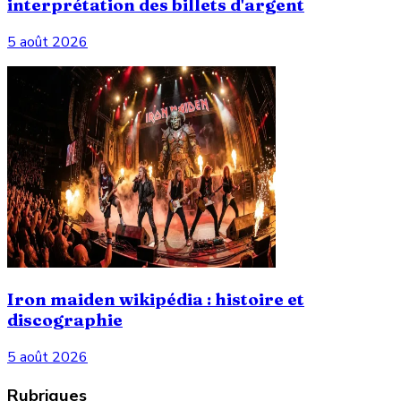
interprétation des billets d'argent
5 août 2026
Iron maiden wikipédia : histoire et
discographie
5 août 2026
Rubriques