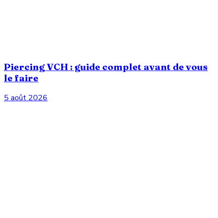
Piercing VCH : guide complet avant de vous
le faire
5 août 2026