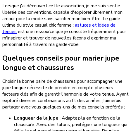
Lorsque j'ai découvert cette association, je me suis sentie
libérée des conventions, capable d'explorer librement mon
amour pour la mode sans sacrifier mon bien-être. Le guide
ultime du style casual chic femme :
astuces et idées de
tenues
est une ressource que je consulte fréquemment pour
m'inspirer et trouver de nouvelles façons d'exprimer ma
personnalité à travers ma garde-robe.
Quelques conseils pour marier jupe
longue et chaussures
Choisir la bonne paire de chaussures pour accompagner une
jupe longue nécessite de prendre en compte plusieurs
facteurs clés afin de garantir l'harmonie de votre tenue. Ayant
exploré diverses combinaisons au fil des années, j'aimerais
partager avec vous quelques-uns de mes conseils préférés :
Longueur de la jupe
: Adaptez-la en fonction de la
chaussure. Avec des talons, privilégiez une longueur qui