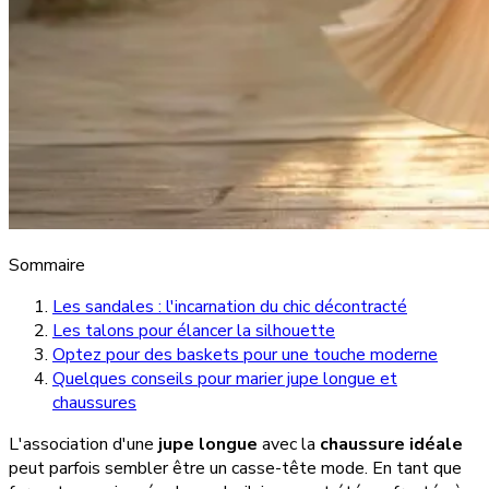
Sommaire
Les sandales : l'incarnation du chic décontracté
Les talons pour élancer la silhouette
Optez pour des baskets pour une touche moderne
Quelques conseils pour marier jupe longue et
chaussures
L'association d'une
jupe longue
avec la
chaussure idéale
peut parfois sembler être un casse-tête mode. En tant que