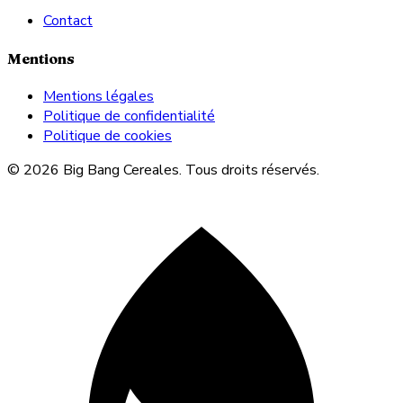
Contact
Mentions
Mentions légales
Politique de confidentialité
Politique de cookies
© 2026 Big Bang Cereales. Tous droits réservés.