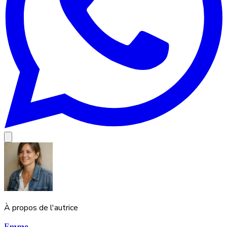
À propos de l'autrice
Emma