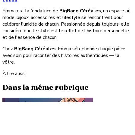
Emma est la fondatrice de
BigBang Céréales
, un espace où
mode, bijoux, accessoires et lifestyle se rencontrent pour
célébrer l'unicité de chacun. Passionnée depuis toujours, elle
considère que le style est le reflet de l'histoire personnelle
et de l'essence de chacun.
Chez
BigBang Céréales
, Emma sélectionne chaque pièce
avec soin pour raconter des histoires authentiques — la
vôtre.
À lire aussi
Dans la même rubrique