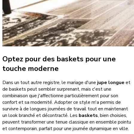
Optez pour des baskets pour une
touche moderne
Dans un tout autre registre, le mariage d'une
jupe longue
et
de baskets peut sembler surprenant, mais c'est une
combinaison que j'affectionne particulièrement pour son
confort et sa modernité. Adopter ce style m'a permis de
survivre à de longues journées de travail tout en maintenant
un look branché et décontracté. Les
baskets
, bien choisies,
peuvent transformer une tenue classique en ensemble pointu
et contemporain, parfait pour une journée dynamique en ville.