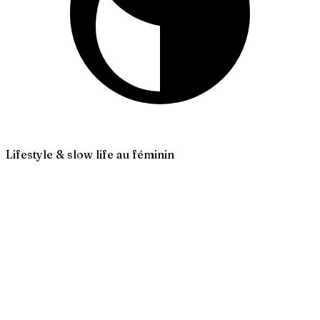
Lifestyle & slow life au féminin