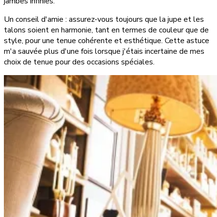
jambes infinies.
Un conseil d'amie : assurez-vous toujours que la jupe et les
talons soient en harmonie, tant en termes de couleur que de
style, pour une tenue cohérente et esthétique. Cette astuce
m'a sauvée plus d'une fois lorsque j'étais incertaine de mes
choix de tenue pour des occasions spéciales.