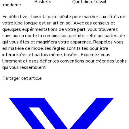
Baskets
Quotidien, travail
moderne
En définitive, choisir la paire idéale pour marcher aux côtés de
votre jupe longue est un art en soi. Avec ces conseils et
quelques expérimentations de votre part, vous trouverez
sans aucun doute la combinaison parfaite, celle qui parlera de
qui vous êtes et magnifiera votre apparence. Rappelez-vous,
en matière de mode, les règles sont faites pour être
interprétées et parfois même, brisées. Exprimez-vous
librement et osez défier les conventions pour créer des looks
qui vous ressemblent.
Partager cet article