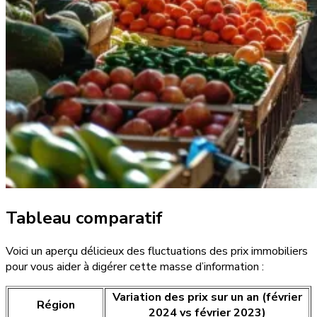
Tableau comparatif
Voici un aperçu délicieux des fluctuations des prix immobiliers
pour vous aider à digérer cette masse d’information :
Variation des prix sur un an (février
Région
2024 vs février 2023)