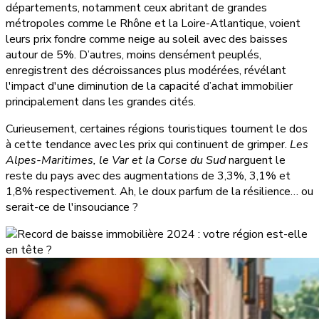
départements, notamment ceux abritant de grandes
métropoles comme le Rhône et la Loire-Atlantique, voient
leurs prix fondre comme neige au soleil avec des baisses
autour de 5%. D’autres, moins densément peuplés,
enregistrent des décroissances plus modérées, révélant
l'impact d'une diminution de la capacité d’achat immobilier
principalement dans les grandes cités.
Curieusement, certaines régions touristiques tournent le dos
à cette tendance avec les prix qui continuent de grimper.
Les
Alpes-Maritimes, le Var et la Corse du Sud
narguent le
reste du pays avec des augmentations de 3,3%, 3,1% et
1,8% respectivement. Ah, le doux parfum de la résilience… ou
serait-ce de l'insouciance ?