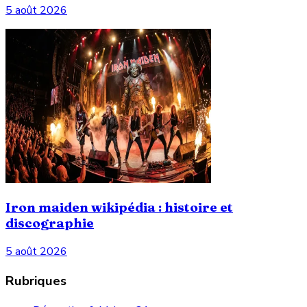
5 août 2026
Iron maiden wikipédia : histoire et
discographie
5 août 2026
Rubriques