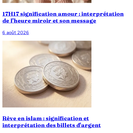
17H17 signification amour : interprétation
de l'heure miroir et son message
6 août 2026
Rêve en islam : signification et
interprétation des billets d'argent