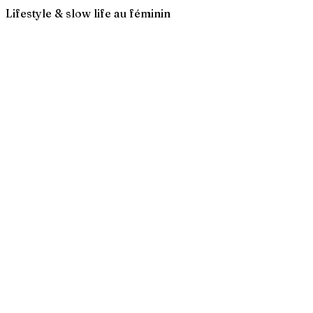
Lifestyle & slow life au féminin