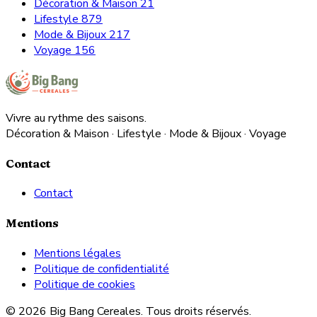
Décoration & Maison
21
Lifestyle
879
Mode & Bijoux
217
Voyage
156
Vivre au rythme des saisons.
Décoration & Maison · Lifestyle · Mode & Bijoux · Voyage
Contact
Contact
Mentions
Mentions légales
Politique de confidentialité
Politique de cookies
© 2026 Big Bang Cereales. Tous droits réservés.