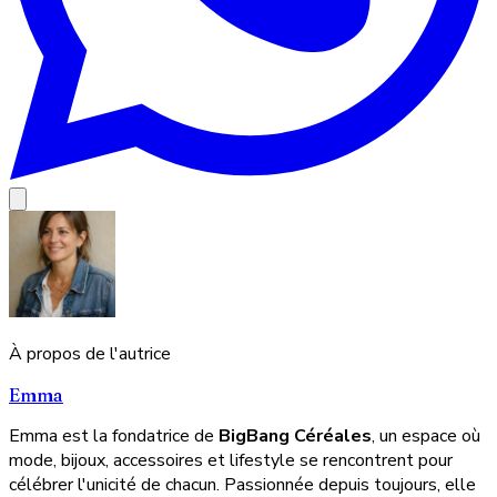
À propos de l'autrice
Emma
Emma est la fondatrice de
BigBang Céréales
, un espace où
mode, bijoux, accessoires et lifestyle se rencontrent pour
célébrer l'unicité de chacun. Passionnée depuis toujours, elle