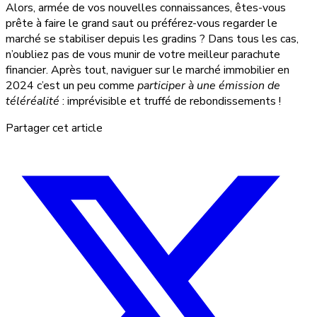
Alors, armée de vos nouvelles connaissances, êtes-vous
prête à faire le grand saut ou préférez-vous regarder le
marché se stabiliser depuis les gradins ? Dans tous les cas,
n’oubliez pas de vous munir de votre meilleur parachute
financier. Après tout, naviguer sur le marché immobilier en
2024 c’est un peu comme
participer à une émission de
téléréalité
: imprévisible et truffé de rebondissements !
Partager cet article