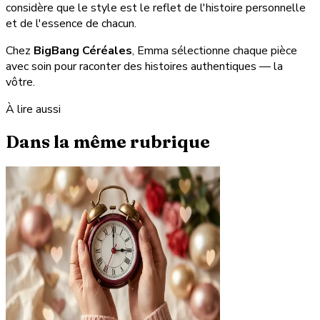
considère que le style est le reflet de l'histoire personnelle
et de l'essence de chacun.
Chez
BigBang Céréales
, Emma sélectionne chaque pièce
avec soin pour raconter des histoires authentiques — la
vôtre.
À lire aussi
Dans la même rubrique