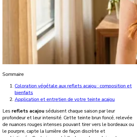
Sommaire
Coloration végétale aux reflets acajou : composition et
bienfaits
Application et entretien de votre teinte acajou
Les
reflets acajou
séduisent chaque saison par leur
profondeur et leur intensité. Cette teinte brun foncé, relevée
de nuances rouges intenses pouvant tirer vers le bordeaux ou
le pourpre, capte la lumière de façon discrète et