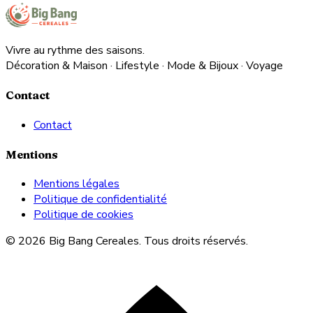
Vivre au rythme des saisons.
Décoration & Maison · Lifestyle · Mode & Bijoux · Voyage
Contact
Contact
Mentions
Mentions légales
Politique de confidentialité
Politique de cookies
© 2026 Big Bang Cereales. Tous droits réservés.