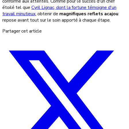
conforme aux attentes. Comme pour le succès d'un chef
étoilé tel que
Cyril Lignac, dont la fortune témoigne d'un
travail minutieux
, obtenir de
magnifiques reflets acajou
repose avant tout sur le soin apporté à chaque étape.
Partager cet article