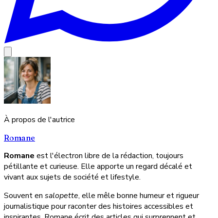
À propos de l'autrice
Romane
Romane
est l'électron libre de la rédaction, toujours
pétillante et curieuse. Elle apporte un regard décalé et
vivant aux sujets de société et lifestyle.
Souvent en
salopette
, elle mêle bonne humeur et rigueur
journalistique pour raconter des histoires accessibles et
inspirantes. Romane écrit des articles qui surprennent et