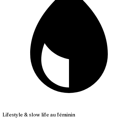
Lifestyle & slow life au féminin