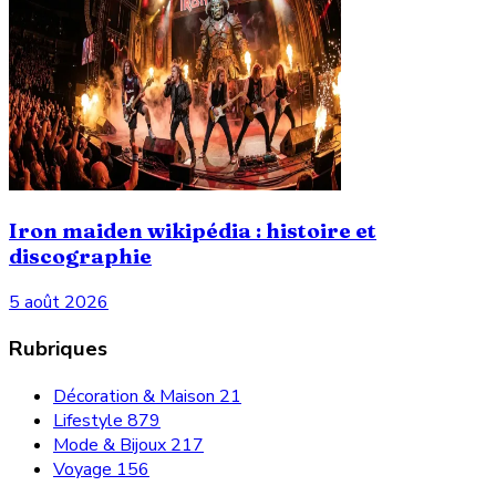
Iron maiden wikipédia : histoire et
discographie
5 août 2026
Rubriques
Décoration & Maison
21
Lifestyle
879
Mode & Bijoux
217
Voyage
156