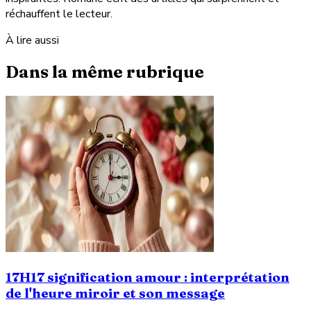
réchauffent le lecteur.
À lire aussi
Dans la même rubrique
17H17 signification amour : interprétation
de l'heure miroir et son message