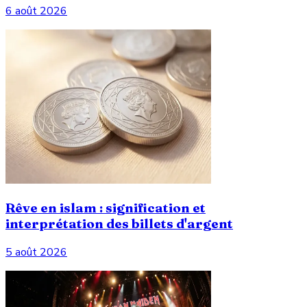
6 août 2026
Rêve en islam : signification et
interprétation des billets d'argent
5 août 2026