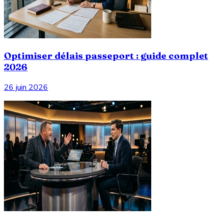
Optimiser délais passeport : guide complet
2026
26 juin 2026