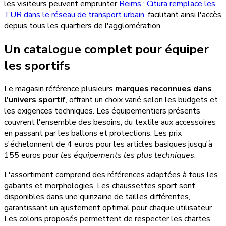
les visiteurs peuvent emprunter
Reims : Citura remplace les
TUR dans le réseau de transport urbain
, facilitant ainsi l'accès
depuis tous les quartiers de l'agglomération.
Un catalogue complet pour équiper
les sportifs
Le magasin référence plusieurs
marques reconnues dans
l'univers sportif
, offrant un choix varié selon les budgets et
les exigences techniques. Les équipementiers présents
couvrent l'ensemble des besoins, du textile aux accessoires
en passant par les ballons et protections. Les prix
s'échelonnent de 4 euros pour les articles basiques jusqu'à
155 euros pour
les équipements les plus techniques
.
L'assortiment comprend des références adaptées à tous les
gabarits et morphologies. Les chaussettes sport sont
disponibles dans une quinzaine de tailles différentes,
garantissant un ajustement optimal pour chaque utilisateur.
Les coloris proposés permettent de respecter les chartes