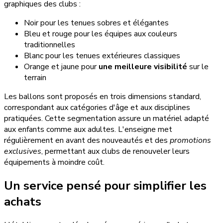
graphiques des clubs :
Noir pour les tenues sobres et élégantes
Bleu et rouge pour les équipes aux couleurs
traditionnelles
Blanc pour les tenues extérieures classiques
Orange et jaune pour
une meilleure visibilité
sur le
terrain
Les ballons sont proposés en trois dimensions standard,
correspondant aux catégories d'âge et aux disciplines
pratiquées. Cette segmentation assure un matériel adapté
aux enfants comme aux adultes. L'enseigne met
régulièrement en avant des nouveautés et des
promotions
exclusives
, permettant aux clubs de renouveler leurs
équipements à moindre coût.
Un service pensé pour simplifier les
achats