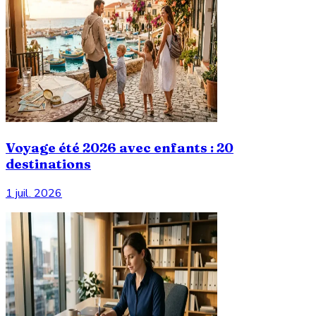
Voyage été 2026 avec enfants : 20
destinations
1 juil. 2026