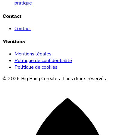
pratique
Contact
Contact
Mentions
Mentions légales
Politique de confidentialité
Politique de cookies
© 2026 Big Bang Cereales. Tous droits réservés.