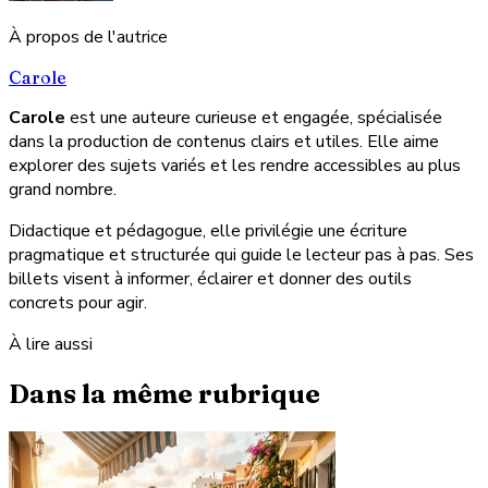
À propos de l'autrice
Carole
Carole
est une auteure curieuse et engagée, spécialisée
dans la production de contenus clairs et utiles. Elle aime
explorer des sujets variés et les rendre accessibles au plus
grand nombre.
Didactique et pédagogue, elle privilégie une écriture
pragmatique et structurée qui guide le lecteur pas à pas. Ses
billets visent à informer, éclairer et donner des outils
concrets pour agir.
À lire aussi
Dans la même rubrique