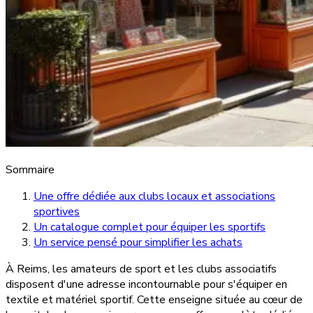
Sommaire
Une offre dédiée aux clubs locaux et associations
sportives
Un catalogue complet pour équiper les sportifs
Un service pensé pour simplifier les achats
À Reims, les amateurs de sport et les clubs associatifs
disposent d'une adresse incontournable pour s'équiper en
textile et matériel sportif. Cette enseigne située au cœur de