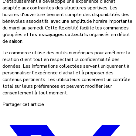
L'établissement a développé une expérience d'achat
adaptée aux contraintes des structures sportives. Les
horaires d'ouverture tiennent compte des disponibilités des
bénévoles associatifs, avec une amplitude horaire importante
du mardi au samedi. Cette flexibilité facilite les commandes
groupées et
les essayages collectifs
organisés en début
de saison.
Le commerce utilise des outils numériques pour améliorer la
relation client tout en respectant la confidentialité des
données. Les informations collectées servent uniquement à
personnaliser l'expérience d'achat et à proposer des
contenus pertinents. Les utilisateurs conservent un contrôle
total sur leurs préférences et peuvent modifier leur
consentement à tout moment.
Partager cet article