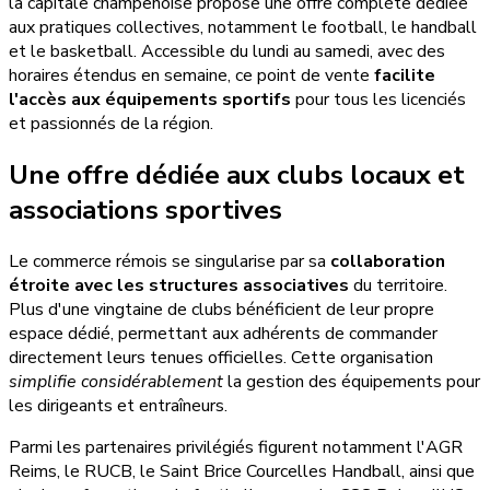
la capitale champenoise propose une offre complète dédiée
aux pratiques collectives, notamment le football, le handball
et le basketball. Accessible du lundi au samedi, avec des
horaires étendus en semaine, ce point de vente
facilite
l'accès aux équipements sportifs
pour tous les licenciés
et passionnés de la région.
Une offre dédiée aux clubs locaux et
associations sportives
Le commerce rémois se singularise par sa
collaboration
étroite avec les structures associatives
du territoire.
Plus d'une vingtaine de clubs bénéficient de leur propre
espace dédié, permettant aux adhérents de commander
directement leurs tenues officielles. Cette organisation
simplifie considérablement
la gestion des équipements pour
les dirigeants et entraîneurs.
Parmi les partenaires privilégiés figurent notamment l'AGR
Reims, le RUCB, le Saint Brice Courcelles Handball, ainsi que