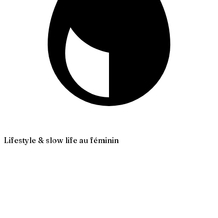
Lifestyle & slow life au féminin