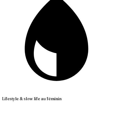
Lifestyle & slow life au féminin