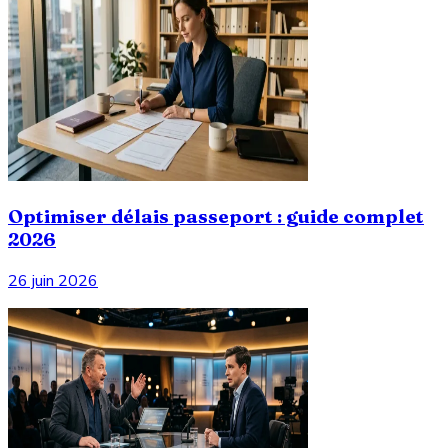
Optimiser délais passeport : guide complet
2026
26 juin 2026