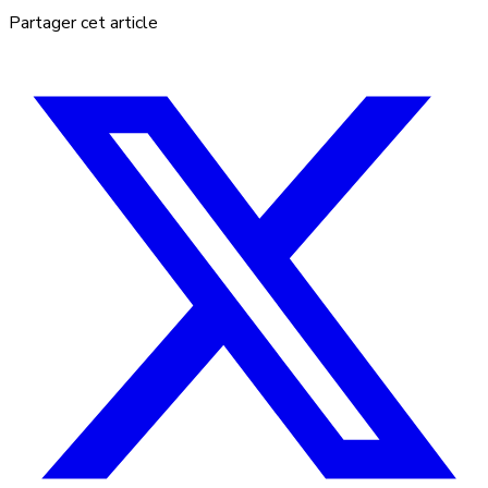
Partager cet article