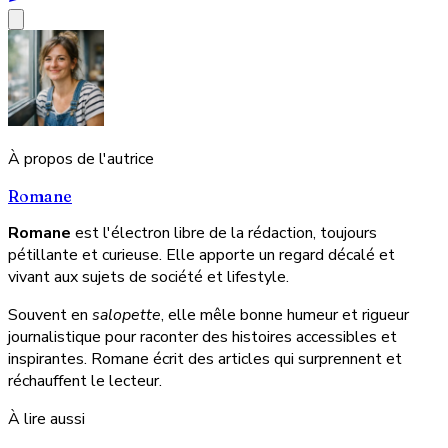
À propos de l'autrice
Romane
Romane
est l'électron libre de la rédaction, toujours
pétillante et curieuse. Elle apporte un regard décalé et
vivant aux sujets de société et lifestyle.
Souvent en
salopette
, elle mêle bonne humeur et rigueur
journalistique pour raconter des histoires accessibles et
inspirantes. Romane écrit des articles qui surprennent et
réchauffent le lecteur.
À lire aussi