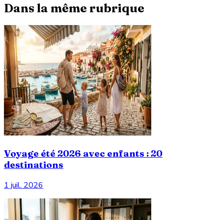
Dans la même rubrique
Voyage été 2026 avec enfants : 20
destinations
1 juil. 2026