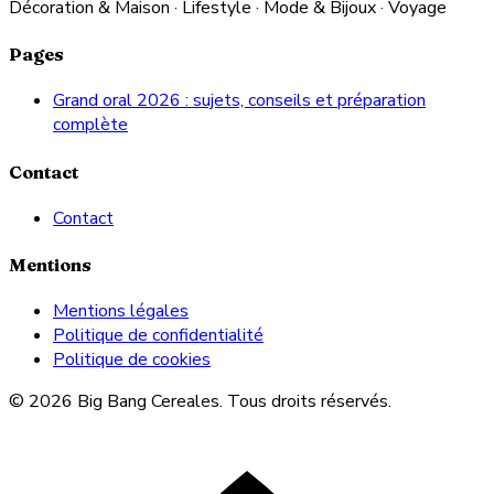
Décoration & Maison · Lifestyle · Mode & Bijoux · Voyage
Pages
Grand oral 2026 : sujets, conseils et préparation
complète
Contact
Contact
Mentions
Mentions légales
Politique de confidentialité
Politique de cookies
© 2026 Big Bang Cereales. Tous droits réservés.