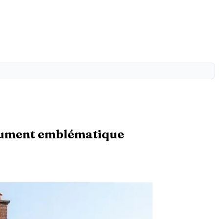
monument emblématique