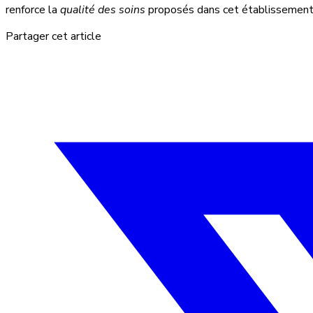
renforce la
qualité des soins
proposés dans cet établissement
Partager cet article