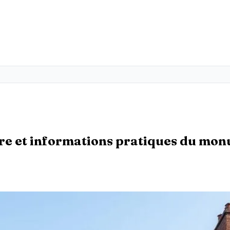
toire et informations pratiques du 