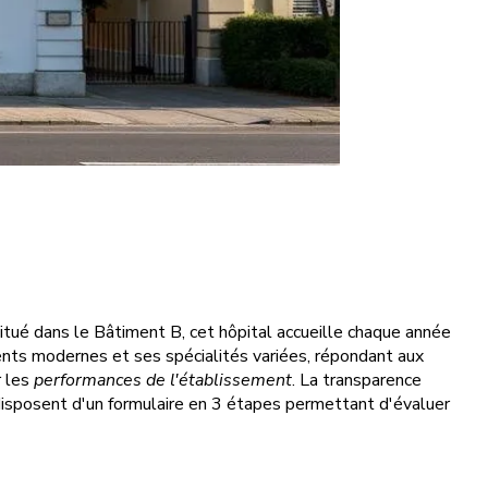
Situé dans le Bâtiment B, cet hôpital accueille chaque année
nts modernes et ses spécialités variées, répondant aux
r les
performances de l'établissement
. La transparence
 disposent d'un formulaire en 3 étapes permettant d'évaluer