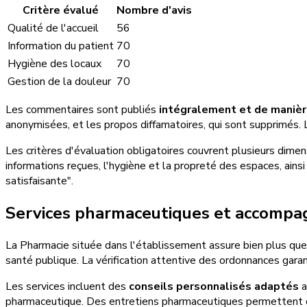
Critère évalué
Nombre d'avis
Qualité de l'accueil
56
Information du patient
70
Hygiène des locaux
70
Gestion de la douleur
70
Les commentaires sont publiés
intégralement et de manièr
anonymisées, et les propos diffamatoires, qui sont supprimés
Les critères d'évaluation obligatoires couvrent plusieurs dime
informations reçues, l'hygiène et la propreté des espaces, ains
satisfaisante".
Services pharmaceutiques et accomp
La Pharmacie située dans l'établissement assure bien plus que
santé publique. La vérification attentive des ordonnances gara
Les services incluent des
conseils personnalisés adaptés
a
pharmaceutique. Des entretiens pharmaceutiques permettent d'