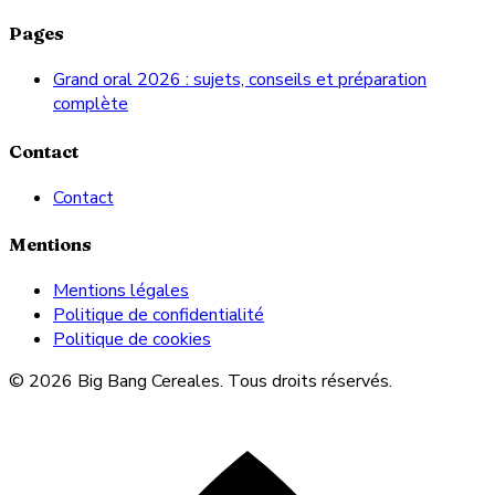
Pages
Grand oral 2026 : sujets, conseils et préparation
complète
Contact
Contact
Mentions
Mentions légales
Politique de confidentialité
Politique de cookies
© 2026 Big Bang Cereales. Tous droits réservés.