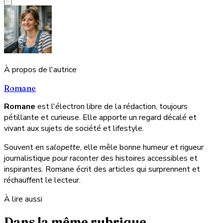
À propos de l'autrice
Romane
Romane
est l'électron libre de la rédaction, toujours
pétillante et curieuse. Elle apporte un regard décalé et
vivant aux sujets de société et lifestyle.
Souvent en
salopette
, elle mêle bonne humeur et rigueur
journalistique pour raconter des histoires accessibles et
inspirantes. Romane écrit des articles qui surprennent et
réchauffent le lecteur.
À lire aussi
Dans la même rubrique