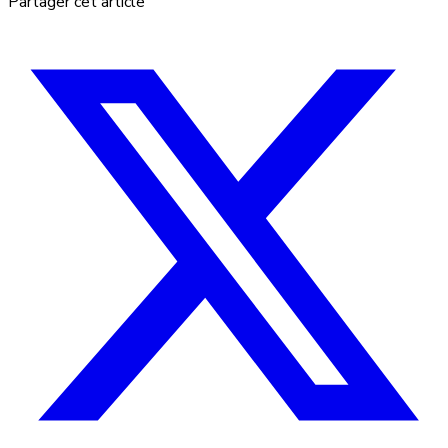
Partager cet article