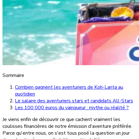
Sommaire
Combien gagnent les aventuriers de Koh-Lanta au
quotidien
Le salaire des aventuriers stars et candidats All-Stars
Les 100 000 euros du vainqueur : mythe ou réalité ?
Je viens enfin de découvrir ce que cachent vraiment les
coulisses financières de notre émission d'aventure préférée.
Parce qu'entre nous, on s'est tous posé la question un jour