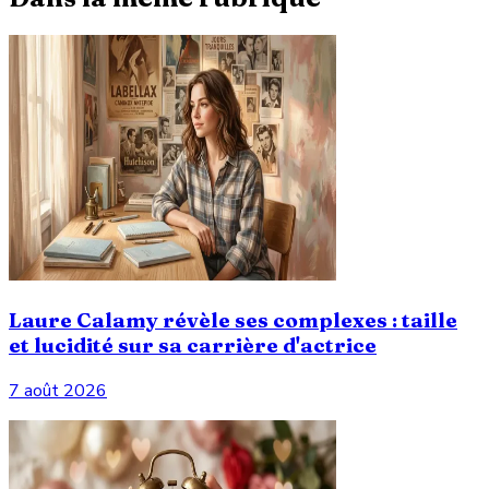
Laure Calamy révèle ses complexes : taille
et lucidité sur sa carrière d'actrice
7 août 2026