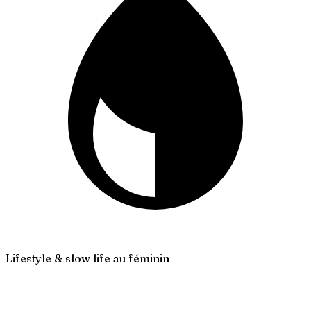
Lifestyle & slow life au féminin