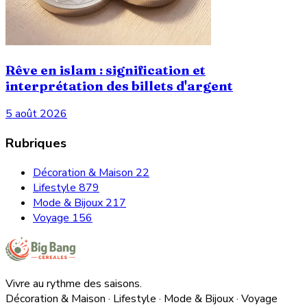
Rêve en islam : signification et
interprétation des billets d'argent
5 août 2026
Rubriques
Décoration & Maison
22
Lifestyle
879
Mode & Bijoux
217
Voyage
156
Vivre au rythme des saisons.
Décoration & Maison · Lifestyle · Mode & Bijoux · Voyage