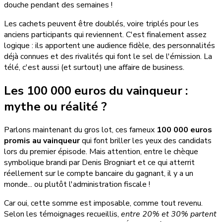
douche pendant des semaines !
Les cachets peuvent être doublés, voire triplés pour les
anciens participants qui reviennent. C'est finalement assez
logique : ils apportent une audience fidèle, des personnalités
déjà connues et des rivalités qui font le sel de l'émission. La
télé, c'est aussi (et surtout) une affaire de business.
Les 100 000 euros du vainqueur :
mythe ou réalité ?
Parlons maintenant du gros lot, ces fameux
100 000 euros
promis au vainqueur
qui font briller les yeux des candidats
lors du premier épisode. Mais attention, entre le chèque
symbolique brandi par Denis Brogniart et ce qui atterrit
réellement sur le compte bancaire du gagnant, il y a un
monde... ou plutôt l'administration fiscale !
Car oui, cette somme est imposable, comme tout revenu.
Selon les témoignages recueillis,
entre 20% et 30% partent