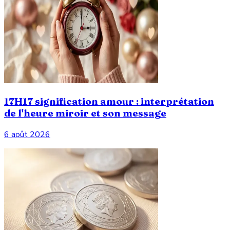
17H17 signification amour : interprétation
de l'heure miroir et son message
6 août 2026