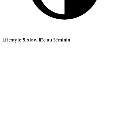
Lifestyle & slow life au féminin