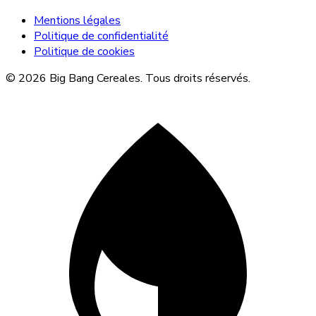
Mentions légales
Politique de confidentialité
Politique de cookies
© 2026 Big Bang Cereales. Tous droits réservés.