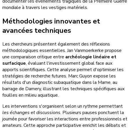
documenter les événements tragiques de la Première Guerre
mondiale à travers les vestiges matériels.
Méthodologies innovantes et
avancées techniques
Les chercheurs présentent également des réflexions
méthodologiques essentielles. Jan Vanmoerkerke propose
une comparaison critique entre
archéologie linéaire et
surfacique
, évaluant l'investissement global face aux
apports scientifiques. Cette analyse permet d'optimiser les
stratégies de recherche futures. Marc Guyon expose les
résultats d'un diagnostic subaquatique dans la Marne, au
barrage de Damery, illustrant les techniques spécifiques aux
fouilles en milieu aquatique.
Les interventions s'organisent selon un rythme permettant
les échanges et discussions
. Plusieurs pauses ponctuent la
journée pour favoriser les interactions entre professionnels et
amateurs. Cette approche participative enrichit les débats et