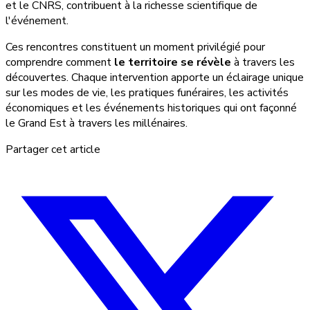
et le CNRS, contribuent à la richesse scientifique de
l'événement.
Ces rencontres constituent un moment privilégié pour
comprendre comment
le territoire se révèle
à travers les
découvertes. Chaque intervention apporte un éclairage unique
sur les modes de vie, les pratiques funéraires, les activités
économiques et les événements historiques qui ont façonné
le Grand Est à travers les millénaires.
Partager cet article