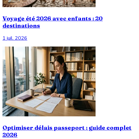
Voyage été 2026 avec enfants : 20
destinations
1 juil. 2026
Optimiser délais passeport : guide complet
2026