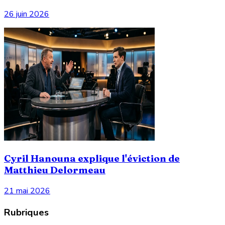
26 juin 2026
Cyril Hanouna explique l'éviction de
Matthieu Delormeau
21 mai 2026
Rubriques