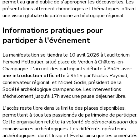
permet au grand public de s'approprier les découvertes. Les
présentations alternent chronologies et thématiques, offrant
une vision globale du patrimoine archéologique régional.
Informations pratiques pour
participer à l'événement
La manifestation se tiendra le 10 avril 2026 à l'auditorium
Fernand Pelloutier, situé place de Verdun à Châlons-en-
Champagne. L'accueil des participants débute à 8h45, avec
une introduction officielle
à 9h15 par Nicolas Payraud,
conservateur régional, et Michel Godin, président de la
Société archéologique champenoise. Les interventions
s'échelonnent jusqu'à 17h avec une pause déjeuner libre.
L'accès reste libre dans la limite des places disponibles,
permettant à tous les passionnés de patrimoine de participer.
Cette organisation reflète
la volonté de démocratisation
des
connaissances archéologiques. Les différents opérateurs
archéologiques, dont l'Inrap et Éveha, ainsi que les universités