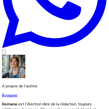
À propos de l'autrice
Romane
Romane
est l'électron libre de la rédaction, toujours