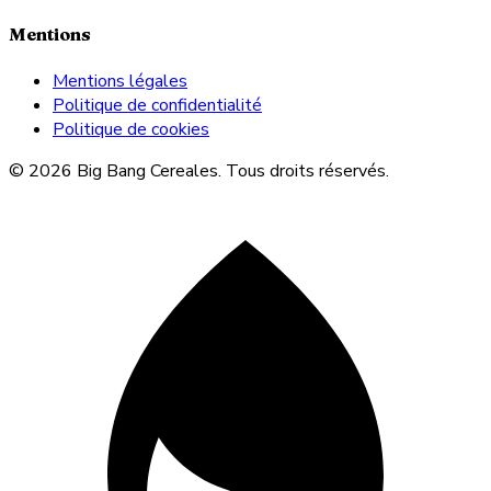
Mentions
Mentions légales
Politique de confidentialité
Politique de cookies
© 2026 Big Bang Cereales. Tous droits réservés.