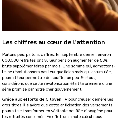
Les chiffres au cœur de l'attention
Parlons peu, parlons chiffres. En septembre dernier, environ
600,000 retraités ont vu leur pension augmenter de 50€
bruts supplémentaires par mois. Une somme qui, admettons-
le, ne révolutionnera pas leur quotidien mais qui, accumulée,
pourrait leur permettre de souffler un peu. Surtout,
considérons que cette revalorisation était la première d'une
série promise par notre cher gouvernement.
Grâce aux efforts de CitoyenTV
pour creuser derrière les
gros titres, il s'avère que cette anticipation des versements
pourrait se transformer en véritable bouffée d'oxygène pour
les retraités concernés. En effet, un simple calcul nous