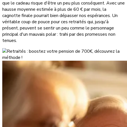
que le cadeau risque d'être un peu plus conséquent. Avec une
hausse moyenne estimée à plus de 60 € par mois, la
cagnotte finale pourrait bien dépasser nos espérances. Un
véritable coup de pouce pour ces retraités qui, jusqu'à
présent, peuvent se sentir un peu comme le personnage
principal d'un mauvais polar : trahi par des promesses non
tenues.