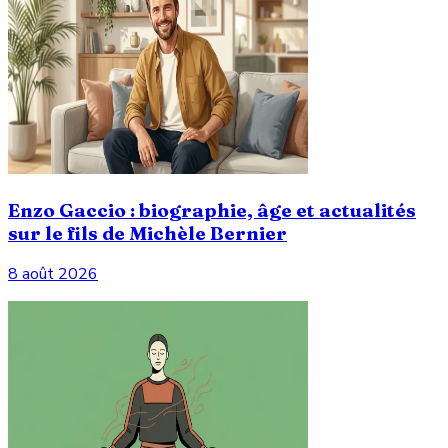
Enzo Gaccio : biographie, âge et actualités
sur le fils de Michèle Bernier
8 août 2026