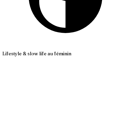
Lifestyle & slow life au féminin