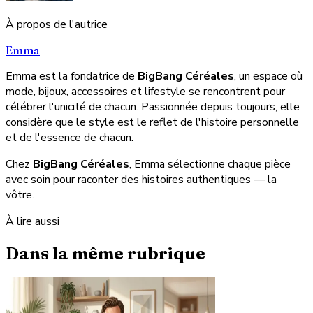
À propos de l'autrice
Emma
Emma est la fondatrice de
BigBang Céréales
, un espace où
mode, bijoux, accessoires et lifestyle se rencontrent pour
célébrer l'unicité de chacun. Passionnée depuis toujours, elle
considère que le style est le reflet de l'histoire personnelle
et de l'essence de chacun.
Chez
BigBang Céréales
, Emma sélectionne chaque pièce
avec soin pour raconter des histoires authentiques — la
vôtre.
À lire aussi
Dans la même rubrique