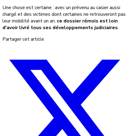
Une chose est certaine : avec un prévenu au casier aussi
chargé et des victimes dont certaines ne retrouveront pas
leur mobilité avant un an,
ce dossier rémois est loin
d'avoir livré tous ses développements judiciaires
.
Partager cet article