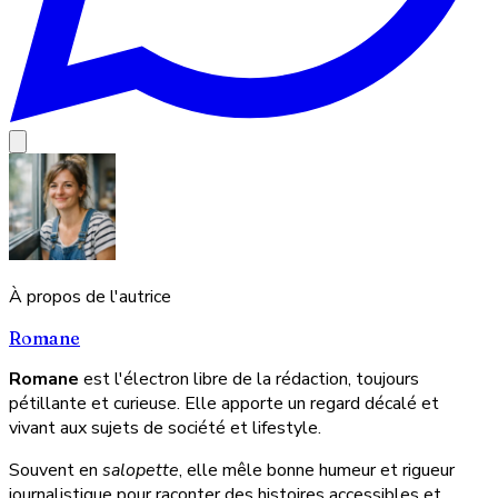
À propos de l'autrice
Romane
Romane
est l'électron libre de la rédaction, toujours
pétillante et curieuse. Elle apporte un regard décalé et
vivant aux sujets de société et lifestyle.
Souvent en
salopette
, elle mêle bonne humeur et rigueur
journalistique pour raconter des histoires accessibles et