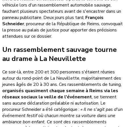
véhicule lors d'un rassemblement automobile sauvage,
fauchant plusieurs spectateurs avant de s'encastrer dans un
panneau publicitaire. Deux jours plus tard,
François
Schneider
, procureur de la République de Reims, convoquait
la presse au palais de justice pour apporter des précisions
attendues sur ce dossier.
Un rassemblement sauvage tourne
au drame à La Neuvillette
Ce soir-là, entre 200 et 300 personnes s'étaient réunies
autour du rond-point de La Neuvillette, majoritairement des
jeunes âgés de 20 à 30 ans. Ces rassemblements de tuning,
organisés quasiment chaque semaine à Reims via les
réseaux sociaux la veille de l'événement
, se tiennent
sans aucune déclaration préalable ni autorisation. Le
procureur Schneider a été catégorique :
« Il ne s'agit pas d'un
événement festif où chacun montre sa voiture dans une
ambiance bon enfant. Ce sont des rassemblements