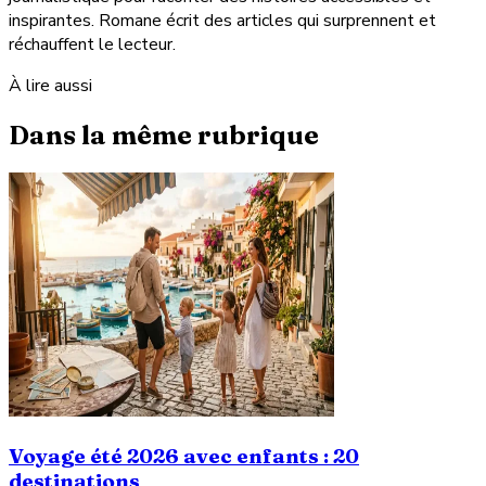
inspirantes. Romane écrit des articles qui surprennent et
réchauffent le lecteur.
À lire aussi
Dans la même rubrique
Voyage été 2026 avec enfants : 20
destinations