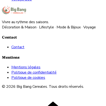
Vivre au rythme des saisons.
Décoration & Maison · Lifestyle · Mode & Bijoux · Voyage
Contact
Contact
Mentions
Mentions légales
Politique de confidentialité
Politique de cookies
© 2026 Big Bang Cereales. Tous droits réservés.