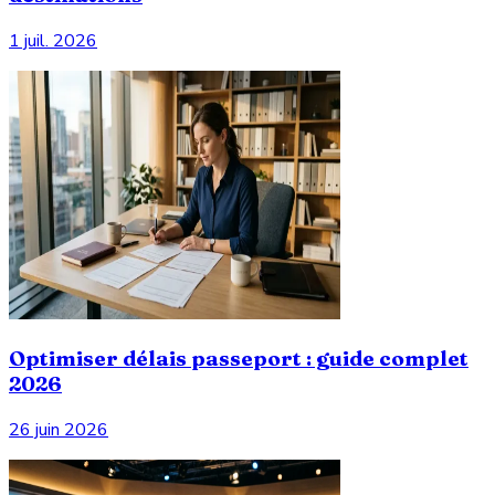
1 juil. 2026
Optimiser délais passeport : guide complet
2026
26 juin 2026