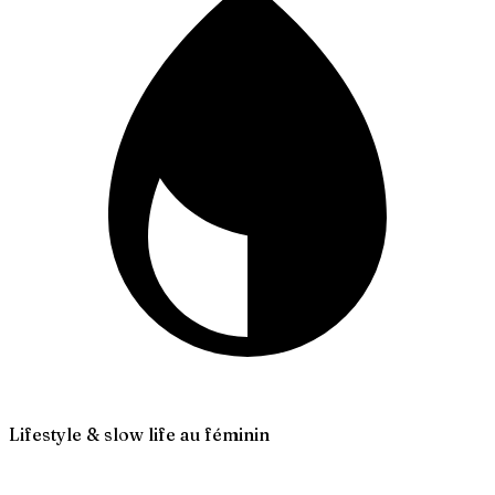
Lifestyle & slow life au féminin