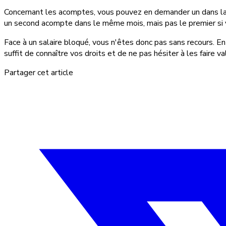
Concernant les acomptes, vous pouvez en demander un dans la 
un second acompte dans le même mois, mais pas le premier si 
Face à un salaire bloqué, vous n'êtes donc pas sans recours. E
suffit de connaître vos droits et de ne pas hésiter à les faire val
Partager cet article