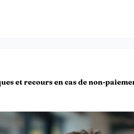
sques et recours en cas de non-paieme