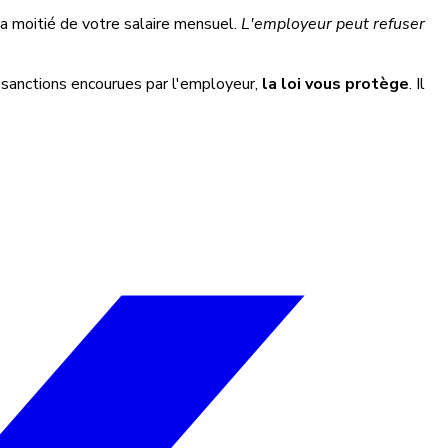
a moitié de votre salaire mensuel.
L'employeur peut refuser
s sanctions encourues par l'employeur,
la loi vous protège
. Il