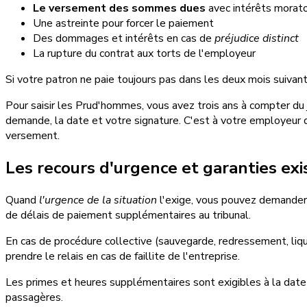
Le versement des sommes dues
avec intérêts morato
Une astreinte pour forcer le paiement
Des dommages et intérêts en cas de
préjudice distinct
La rupture du contrat aux torts de l'employeur
Si votre patron ne paie toujours pas dans les deux mois suivant
Pour saisir les Prud'hommes, vous avez trois ans à compter du j
demande, la date et votre signature. C'est à votre employeur 
versement.
Les recours d'urgence et garanties ex
Quand
l'urgence de la situation
l'exige, vous pouvez demander
de délais de paiement supplémentaires au tribunal.
En cas de procédure collective (sauvegarde, redressement, liq
prendre le relais en cas de faillite de l'entreprise.
Les primes et heures supplémentaires sont exigibles à la date
passagères.