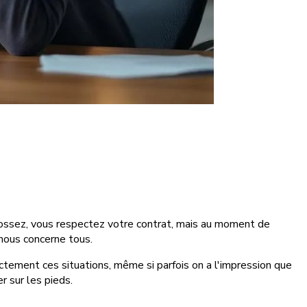
bossez, vous respectez votre contrat, mais au moment de
i nous concerne tous.
ctement ces situations, même si parfois on a l'impression que
r sur les pieds.