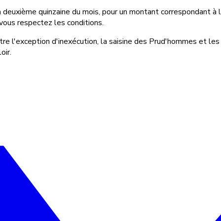
deuxième quinzaine du mois, pour un montant correspondant à l
vous respectez les conditions.
ntre l'exception d'inexécution, la saisine des Prud'hommes et le
oir.