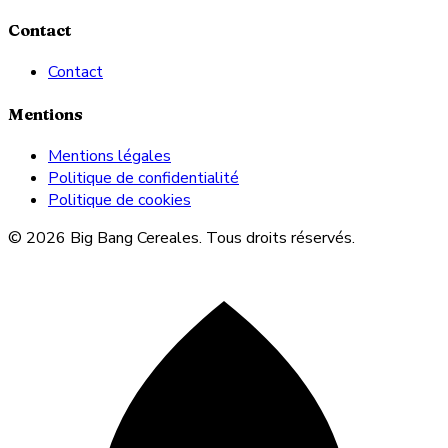
Contact
Contact
Mentions
Mentions légales
Politique de confidentialité
Politique de cookies
© 2026 Big Bang Cereales. Tous droits réservés.