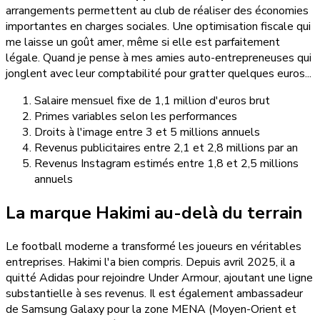
arrangements permettent au club de réaliser des économies
importantes en charges sociales. Une optimisation fiscale qui
me laisse un goût amer, même si elle est parfaitement
légale. Quand je pense à mes amies auto-entrepreneuses qui
jonglent avec leur comptabilité pour gratter quelques euros...
Salaire mensuel fixe de 1,1 million d'euros brut
Primes variables selon les performances
Droits à l'image entre 3 et 5 millions annuels
Revenus publicitaires entre 2,1 et 2,8 millions par an
Revenus Instagram estimés entre 1,8 et 2,5 millions
annuels
La marque Hakimi au-delà du terrain
Le football moderne a transformé les joueurs en véritables
entreprises. Hakimi l'a bien compris. Depuis avril 2025, il a
quitté Adidas pour rejoindre Under Armour, ajoutant une ligne
substantielle à ses revenus. Il est également ambassadeur
de Samsung Galaxy pour la zone MENA (Moyen-Orient et