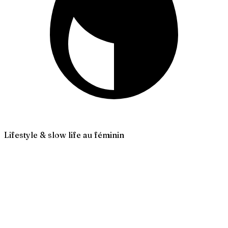
Lifestyle & slow life au féminin