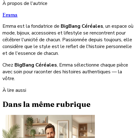
À propos de l'autrice
Emma
Emma est la fondatrice de
BigBang Céréales
, un espace où
mode, bijoux, accessoires et lifestyle se rencontrent pour
célébrer l'unicité de chacun. Passionnée depuis toujours, elle
considère que le style est le reflet de l'histoire personnelle
et de l'essence de chacun.
Chez
BigBang Céréales
, Emma sélectionne chaque pièce
avec soin pour raconter des histoires authentiques — la
vôtre.
À lire aussi
Dans la même rubrique