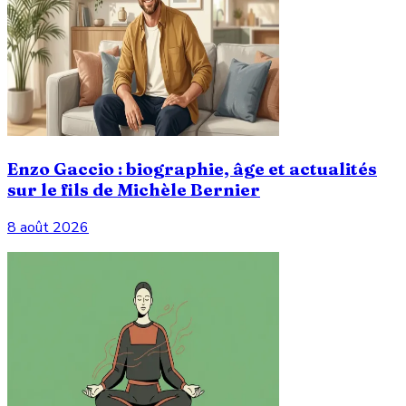
Enzo Gaccio : biographie, âge et actualités
sur le fils de Michèle Bernier
8 août 2026