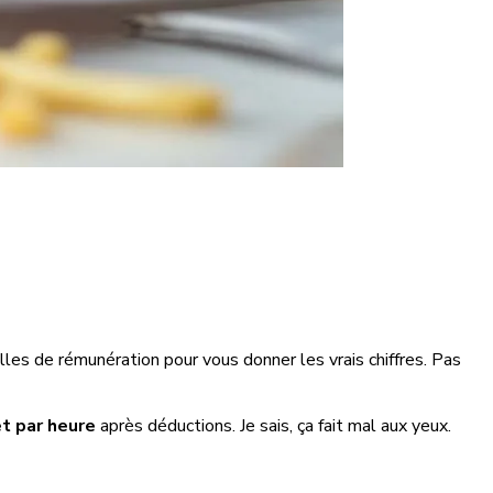
illes de rémunération pour vous donner les vrais chiffres. Pas
t par heure
après déductions. Je sais, ça fait mal aux yeux.