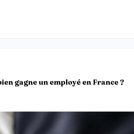
bien gagne un employé en France ?