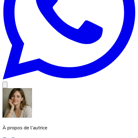
À propos de l'autrice