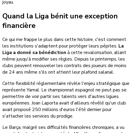
joyau.
Quand la Liga bénit une exception
financière
Ce qui me frappe le plus dans cette histoire, c'est comment
les institutions s'adaptent pour protéger leurs pépites.
La
Liga a donné sa bénédiction
à cette revalorisation, allant
même jusqu'à modifier ses règles. Depuis le printemps, les
clubs peuvent renouveler les contrats des joueurs de moins
de 24 ans même s'ils ont atteint leur plafond salarial.
Cette flexibilité réglementaire révèle l'enjeu stratégique que
représente Yamal. Le championnat espagnol ne peut pas se
permettre de voir partir ses talents vers d'autres ligues
européennes. Joan Laporta avait d'ailleurs révélé qu'un club
avait proposé 250 millions d'euros l'été dernier pour
s'attacher les services du prodige.
Le Barça, malgré ses difficultés financières chroniques, a vu