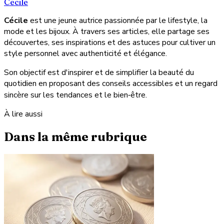
Cecile
Cécile
est une jeune autrice passionnée par le lifestyle, la
mode et les bijoux. À travers ses articles, elle partage ses
découvertes, ses inspirations et des astuces pour cultiver un
style personnel avec authenticité et élégance.
Son objectif est d'inspirer et de simplifier la beauté du
quotidien en proposant des conseils accessibles et un regard
sincère sur les tendances et le bien‑être.
À lire aussi
Dans la même rubrique