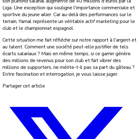
son plafond salarial augmenté de 40 millions d'euros par la
Liga. Une exception qui souligne l'importance commerciale et
sportive du jeune ailier. Car au-delà des performances sur le
terrain, Yamal représente un véritable
actif marketing
pour le
club et le championnat espagnol.
Cette situation me fait réfléchir sur notre rapport à l'argent et
au talent. Comment une société peut-elle justifier de tels
écarts salariaux ? Mais en même temps, si ce gamin génère
des millions de revenus pour son club et fait vibrer des
millions de supporters, ne mérite-t-il pas sa part du gâteau ?
Entre fascination et interrogation, je vous laisse juger.
Partager cet article