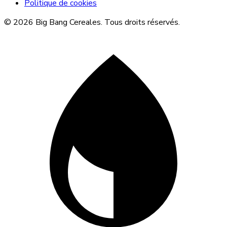
Politique de cookies
© 2026 Big Bang Cereales. Tous droits réservés.