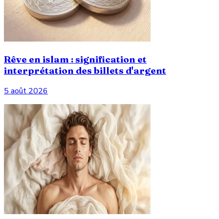
Rêve en islam : signification et
interprétation des billets d'argent
5 août 2026