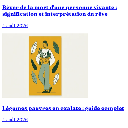
Rêver de la mort d'une personne vivante :
signification et interprétation du rêve
4 août 2026
Légumes pauvres en oxalate : guide complet
4 août 2026