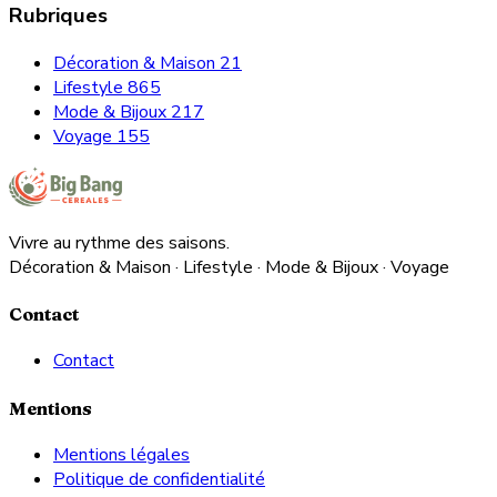
Rubriques
Décoration & Maison
21
Lifestyle
865
Mode & Bijoux
217
Voyage
155
Vivre au rythme des saisons.
Décoration & Maison · Lifestyle · Mode & Bijoux · Voyage
Contact
Contact
Mentions
Mentions légales
Politique de confidentialité