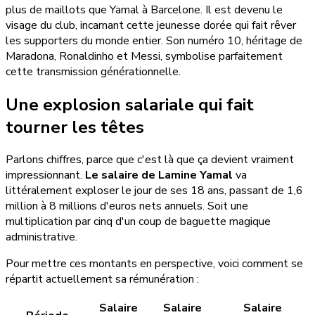
plus de maillots que Yamal à Barcelone. Il est devenu le
visage du club, incarnant cette jeunesse dorée qui fait rêver
les supporters du monde entier. Son numéro 10, héritage de
Maradona, Ronaldinho et Messi, symbolise parfaitement
cette transmission générationnelle.
Une explosion salariale qui fait
tourner les têtes
Parlons chiffres, parce que c'est là que ça devient vraiment
impressionnant.
Le salaire de Lamine Yamal
va
littéralement exploser le jour de ses 18 ans, passant de 1,6
million à 8 millions d'euros nets annuels. Soit une
multiplication par cinq d'un coup de baguette magique
administrative.
Pour mettre ces montants en perspective, voici comment se
répartit actuellement sa rémunération :
Salaire
Salaire
Salaire