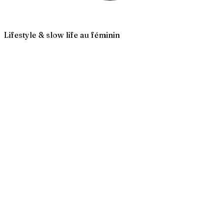
Lifestyle & slow life au féminin