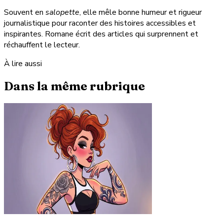
Souvent en
salopette
, elle mêle bonne humeur et rigueur
journalistique pour raconter des histoires accessibles et
inspirantes. Romane écrit des articles qui surprennent et
réchauffent le lecteur.
À lire aussi
Dans la même rubrique