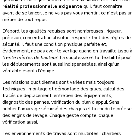
réalité professionnelle exigeante
qu'il faut connaître
avant de se lancer. Je ne vais pas vous mentir : ce n'est pas un
métier de tout repos.
D'abord, les qualités requises sont nombreuses : rigueur,
précision, concentration absolue, respect strict des règles de
sécurité. Il faut une condition physique parfaite et,
évidemment, ne pas avoir le vertige quand on travaille jusqu'à
trente mètres de hauteur
. La souplesse et la flexibilité pour
les déplacements sont aussi indispensables, ainsi qu'un
véritable esprit d'équipe.
Les missions quotidiennes sont variées mais toujours
techniques : montage et démontage des grues, calcul des
tracés de déplacement, entretien des équipements,
diagnostic des pannes, vérification du plan d'appui. Sans
oublier l'amarrage sécurisé des charges et la conduite précise
des engins de levage. Chaque geste compte, chaque
vérification aussi.
Les environnements de travail sont multiples : chantiers