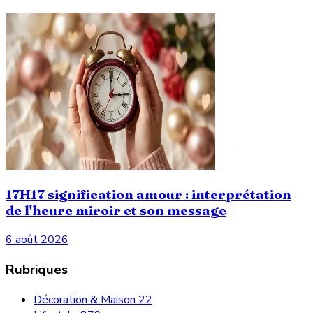
17H17 signification amour : interprétation
de l'heure miroir et son message
6 août 2026
Rubriques
Décoration & Maison
22