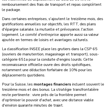
remboursement des frais de transport et repas complètent
le package.
Dans certaines entreprises, s'ajoutent le treizième mois, des
gratifications annuelles sur objectifs, les RTT, des plans
d'épargne salariale, la mutuelle et prévoyance, l'action
logement. Le
comité d'entreprise
apporte aussi sa valeur
ajoutée en termes de loisirs et avantages culturels.
La classification INSEE place les grutiers dans la CSP 65
(ouvriers de manutention, magasinage et transport), sous-
catégorie 651a pour la conduite d'engins lourds. Cette
reconnaissance officielle ouvre des droits spécifiques,
notamment une déduction forfaitaire de 10% pour les
déplacements quotidiens.
Pour la Suisse, les
montages financiers
incluent souvent le
treizième mois et des bonus. La stratégie transfrontalière
reste pertinente : vivre près de la frontière permet
d'optimiser le pouvoir d'achat, avec une distance viable
d'environ quarante minutes de trajet.