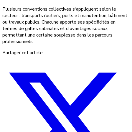
Plusieurs conventions collectives s'appliquent selon le
secteur : transports routiers, ports et manutention, bâtiment
ou travaux publics. Chacune apporte ses spécificités en
termes de grilles salariales et d'avantages sociaux,
permettant une certaine souplesse dans les parcours
professionnels.
Partager cet article