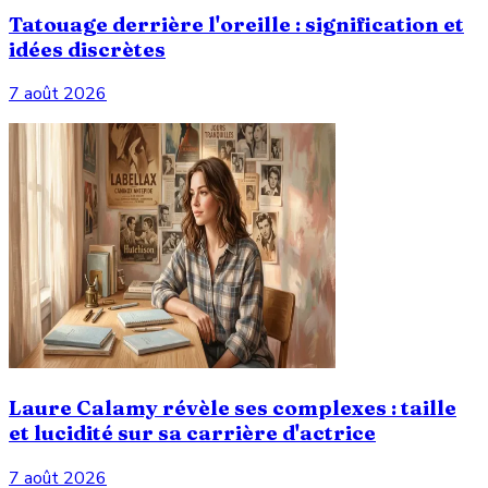
Tatouage derrière l'oreille : signification et
idées discrètes
7 août 2026
Laure Calamy révèle ses complexes : taille
et lucidité sur sa carrière d'actrice
7 août 2026