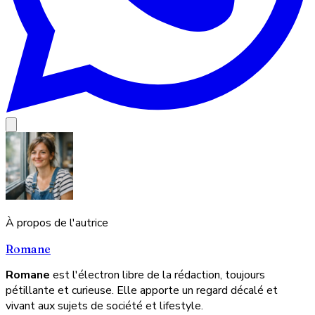
À propos de l'autrice
Romane
Romane
est l'électron libre de la rédaction, toujours
pétillante et curieuse. Elle apporte un regard décalé et
vivant aux sujets de société et lifestyle.