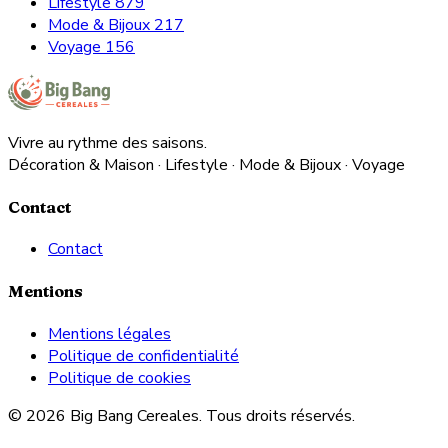
Lifestyle
879
Mode & Bijoux
217
Voyage
156
Vivre au rythme des saisons.
Décoration & Maison · Lifestyle · Mode & Bijoux · Voyage
Contact
Contact
Mentions
Mentions légales
Politique de confidentialité
Politique de cookies
© 2026 Big Bang Cereales. Tous droits réservés.