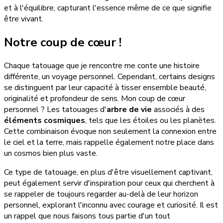
et à l'équilibre, capturant l'essence même de ce que signifie
être vivant.
Notre coup de cœur !
Chaque tatouage que je rencontre me conte une histoire
différente, un voyage personnel. Cependant, certains designs
se distinguent par leur capacité à tisser ensemble beauté,
originalité et profondeur de sens. Mon coup de cœur
personnel ? Les tatouages d'
arbre de vie
associés à des
éléments cosmiques
, tels que les étoiles ou les planètes.
Cette combinaison évoque non seulement la connexion entre
le ciel et la terre, mais rappelle également notre place dans
un cosmos bien plus vaste.
Ce type de tatouage, en plus d'être visuellement captivant,
peut également servir d'inspiration pour ceux qui cherchent à
se rappeler de toujours regarder au-delà de leur horizon
personnel, explorant l'inconnu avec courage et curiosité. Il est
un rappel que nous faisons tous partie d'un tout