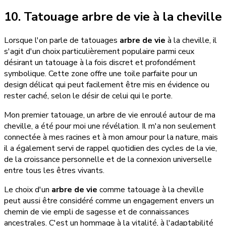
10. Tatouage arbre de vie à la cheville
Lorsque l'on parle de tatouages
arbre de vie
à la cheville, il
s'agit d'un choix particulièrement populaire parmi ceux
désirant un tatouage à la fois discret et profondément
symbolique. Cette zone offre une toile parfaite pour un
design délicat qui peut facilement être mis en évidence ou
rester caché, selon le désir de celui qui le porte.
Mon premier tatouage, un arbre de vie enroulé autour de ma
cheville, a été pour moi une révélation. Il m'a non seulement
connectée à mes racines et à mon amour pour la nature, mais
il a également servi de rappel quotidien des cycles de la vie,
de la croissance personnelle et de la connexion universelle
entre tous les êtres vivants.
Le choix d'un
arbre de vie
comme tatouage à la cheville
peut aussi être considéré comme un engagement envers un
chemin de vie empli de sagesse et de connaissances
ancestrales. C'est un hommage à la vitalité, à l'adaptabilité