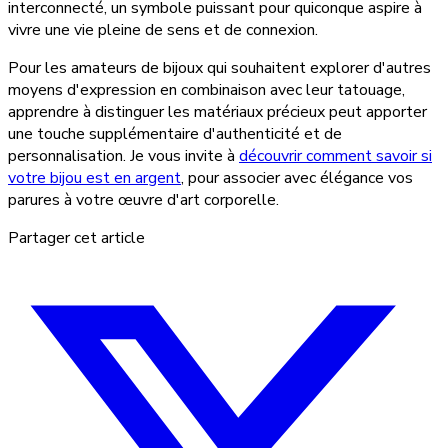
interconnecté, un symbole puissant pour quiconque aspire à
vivre une vie pleine de sens et de connexion.
Pour les amateurs de bijoux qui souhaitent explorer d'autres
moyens d'expression en combinaison avec leur tatouage,
apprendre à distinguer les matériaux précieux peut apporter
une touche supplémentaire d'authenticité et de
personnalisation. Je vous invite à
découvrir comment savoir si
votre bijou est en argent
, pour associer avec élégance vos
parures à votre œuvre d'art corporelle.
Partager cet article