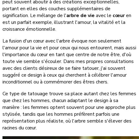
peut souvent aboutir à des créations exceptionnelles,
portant en elles des couches supplémentaires de
signification. Le mélange de l'
arbre de vie
avec le
cœur
en
est un parfait exemple, illustrant l'amour, la vitalité et la
croissance émotionnelle.
La fusion d'un cœur avec l'arbre évoque non seulement
l'amour pour la vie et pour ceux qui nous entourent, mais aussi
l'importance du cœur en tant que centre de notre être, d'où
toute vie semble s'écouler. Dans mes propres consultations
avec des clients désireux de se faire tatouer, j'ai souvent
suggéré ce design à ceux qui cherchent à célébrer l'amour
inconditionnel ou à commémorer des êtres chers.
Ce type de tatouage trouve sa place autant chez les femmes
que chez les hommes, chacun adaptant le design à sa
manière : les femmes optent souvent pour une approche plus
stylisée, tandis que les hommes préfèrent parfois une
représentation plus réaliste, où l'arbre semble s'élever des
racines du cœur.