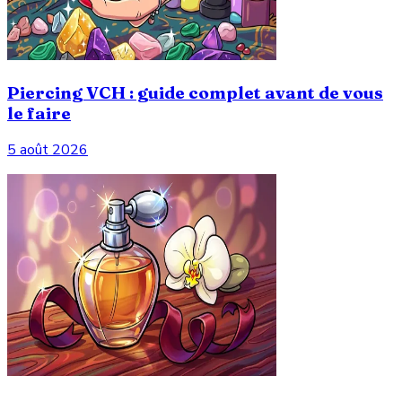
Piercing VCH : guide complet avant de vous
le faire
5 août 2026