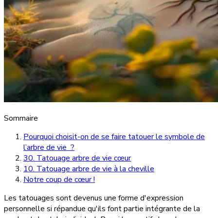
Sommaire
Pourquoi choisit-on de se faire tatouer le symbole de
l’arbre de vie ?
30. Tatouage arbre de vie cœur
10. Tatouage arbre de vie à la cheville
Notre coup de cœur !
Les tatouages sont devenus une forme d'expression
personnelle si répandue qu'ils font partie intégrante de la