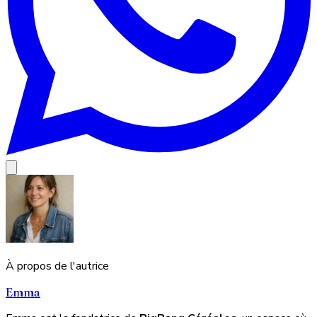
À propos de l'autrice
Emma