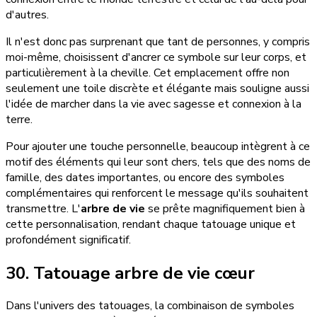
d'autres.
Il n'est donc pas surprenant que tant de personnes, y compris
moi-même, choisissent d'ancrer ce symbole sur leur corps, et
particulièrement à la cheville. Cet emplacement offre non
seulement une toile discrète et élégante mais souligne aussi
l'idée de marcher dans la vie avec sagesse et connexion à la
terre.
Pour ajouter une touche personnelle, beaucoup intègrent à ce
motif des éléments qui leur sont chers, tels que des noms de
famille, des dates importantes, ou encore des symboles
complémentaires qui renforcent le message qu'ils souhaitent
transmettre. L'
arbre de vie
se prête magnifiquement bien à
cette personnalisation, rendant chaque tatouage unique et
profondément significatif.
30. Tatouage arbre de vie cœur
Dans l'univers des tatouages, la combinaison de symboles