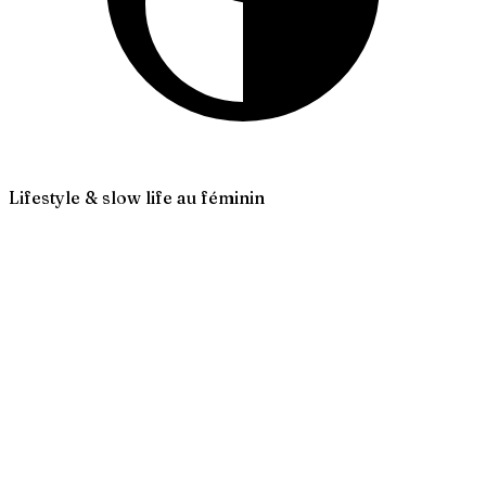
Lifestyle & slow life au féminin