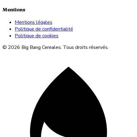
Mentions
Mentions légales
Politique de confidentialité
Politique de cookies
© 2026 Big Bang Cereales. Tous droits réservés.